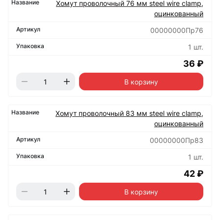
Хомут проволочный 76 мм steel wire clamp,
оцинкованный
00000000Пр76
1 шт.
36 ₽
В корзину
Хомут проволочный 83 мм steel wire clamp,
оцинкованный
00000000Пр83
1 шт.
42 ₽
В корзину