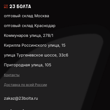
оптовый склад Москва
оптовый склад Краснодар
Коммунаров улица, 278/1
Кирилла Россинского улица, 15
улица Тургеневское шоссе, 33с6
Пригородная улица, 105
Контакты
Доставка по всей России
zakaz@23bolta.ru