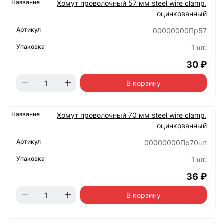
Хомут проволочный 57 мм steel wire clamp,
оцинкованный
00000000Пр57
1 шт.
30 ₽
В корзину
Хомут проволочный 70 мм steel wire clamp,
оцинкованный
00000000Пр70шт
1 шт.
36 ₽
В корзину