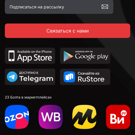
Связаться с нами
23 Болта в маркетплейсах