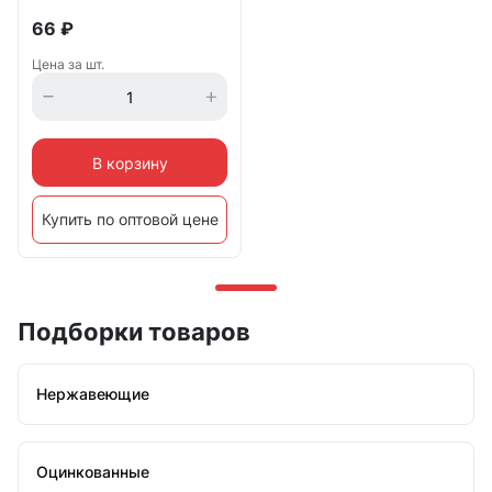
66
₽
Цена за шт.
В корзину
Купить по оптовой цене
Подборки товаров
Нержавеющие
Оцинкованные