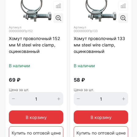
Артикул
Артикул
00000000Пр152
00000000Пр133
Хомут проволочный 152
Хомут проволочный 133
мм М steel wire clamp,
мм steel wire clamp,
оцинкованный
оцинкованный
В наличии
В наличии
69
₽
58
₽
Цена за шт.
Цена за шт.
В корзину
В корзину
Купить по оптовой цене
Купить по оптовой цене