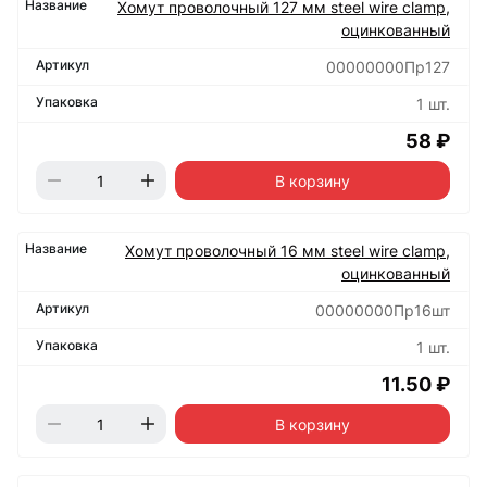
Хомут проволочный 127 мм steel wire clamp,
оцинкованный
00000000Пр127
1 шт.
58 ₽
В корзину
Хомут проволочный 16 мм steel wire clamp,
оцинкованный
00000000Пр16шт
1 шт.
11.50 ₽
В корзину