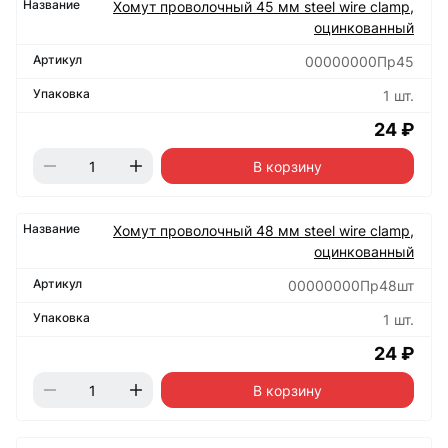
Хомут проволочный 45 мм steel wire clamp,
оцинкованный
00000000Пр45
1 шт.
24 ₽
В корзину
Хомут проволочный 48 мм steel wire clamp,
оцинкованный
00000000Пр48шт
1 шт.
24 ₽
В корзину