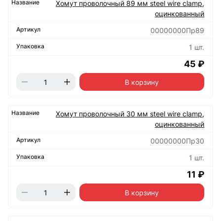
Хомут проволочный 89 мм steel wire clamp,
оцинкованный
00000000Пр89
1 шт.
45 ₽
В корзину
Хомут проволочный 30 мм steel wire clamp,
оцинкованный
00000000Пр30
1 шт.
11 ₽
В корзину