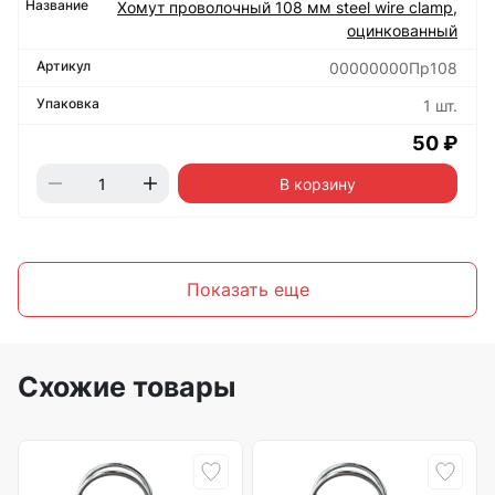
Хомут проволочный 108 мм steel wire clamp,
оцинкованный
00000000Пр108
1 шт.
50 ₽
В корзину
Показать еще
Схожие товары