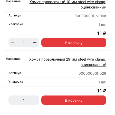
Хомут проволочный 10 мм steel wire clamp,
оцинкованный
00000000Пр10шт
1 шт.
11 ₽
В корзину
Хомут проволочный 29 мм steel wire clamp,
оцинкованный
00000000Пр29
1 шт.
11 ₽
В корзину