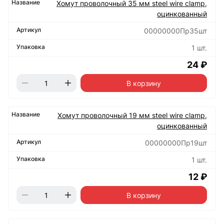
Хомут проволочный 35 мм steel wire clamp,
оцинкованный
00000000Пр35шт
1 шт.
24 ₽
В корзину
Хомут проволочный 19 мм steel wire clamp,
оцинкованный
00000000Пр19шт
1 шт.
12 ₽
В корзину