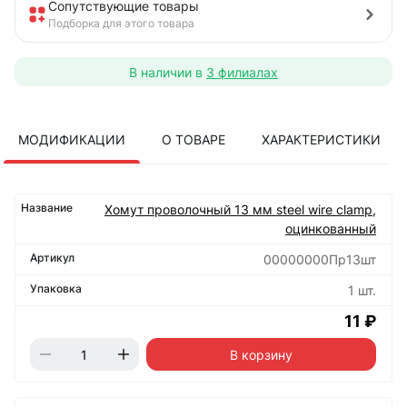
Сопутствующие товары
Подборка для этого товара
В наличии в
3 филиалах
МОДИФИКАЦИИ
О ТОВАРЕ
ХАРАКТЕРИСТИКИ
Хомут проволочный 13 мм steel wire clamp,
оцинкованный
00000000Пр13шт
1 шт.
11 ₽
В корзину