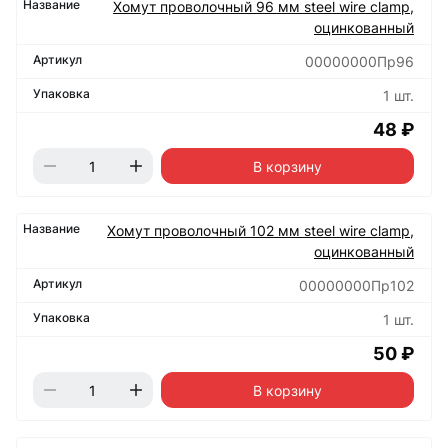
Хомут проволочный 96 мм steel wire clamp,
оцинкованный
00000000Пр96
1 шт.
48 ₽
В корзину
Хомут проволочный 102 мм steel wire clamp,
оцинкованный
00000000Пр102
1 шт.
50 ₽
В корзину