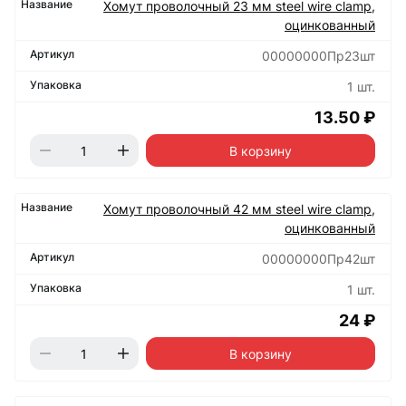
Хомут проволочный 23 мм steel wire clamp,
оцинкованный
00000000Пр23шт
1 шт.
13.50 ₽
В корзину
Хомут проволочный 42 мм steel wire clamp,
оцинкованный
00000000Пр42шт
1 шт.
24 ₽
В корзину