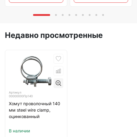
Недавно просмотренные
Артикул
00000000Пр140
Хомут проволочный 140
мм steel wire clamp,
оцинкованный
В наличии