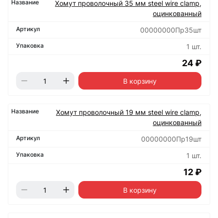
Хомут проволочный 35 мм steel wire clamp,
оцинкованный
00000000Пр35шт
1 шт.
24 ₽
В корзину
Хомут проволочный 19 мм steel wire clamp,
оцинкованный
00000000Пр19шт
1 шт.
12 ₽
В корзину