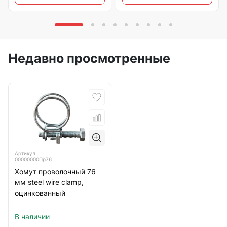
Недавно просмотренные
Артикул
00000000Пр76
Хомут проволочный 76
мм steel wire clamp,
оцинкованный
В наличии