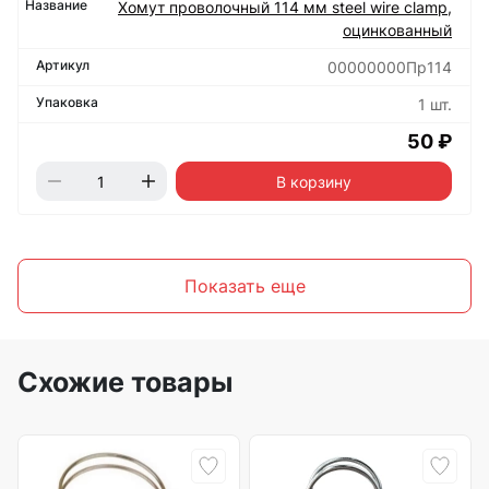
Хомут проволочный 114 мм steel wire clamp,
оцинкованный
00000000Пр114
1 шт.
50 ₽
В корзину
Показать еще
Схожие товары