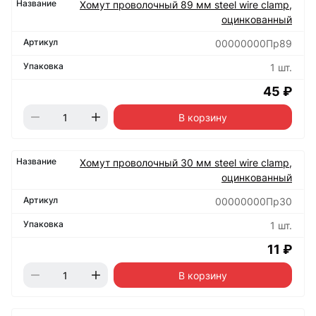
Хомут проволочный 89 мм steel wire clamp,
оцинкованный
00000000Пр89
1 шт.
45 ₽
В корзину
Хомут проволочный 30 мм steel wire clamp,
оцинкованный
00000000Пр30
1 шт.
11 ₽
В корзину