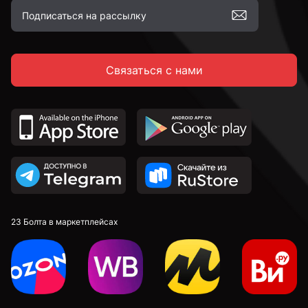
Связаться с нами
23 Болта в маркетплейсах