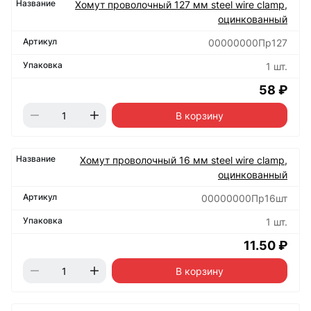
Хомут проволочный 127 мм steel wire clamp,
оцинкованный
00000000Пр127
1 шт.
58 ₽
В корзину
Хомут проволочный 16 мм steel wire clamp,
оцинкованный
00000000Пр16шт
1 шт.
11.50 ₽
В корзину