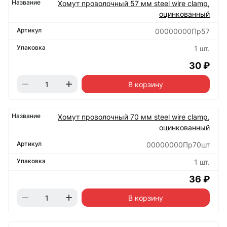
Хомут проволочный 57 мм steel wire clamp,
оцинкованный
00000000Пр57
1 шт.
30 ₽
В корзину
Хомут проволочный 70 мм steel wire clamp,
оцинкованный
00000000Пр70шт
1 шт.
36 ₽
В корзину