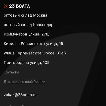
оптовый склад Москва
оптовый склад Краснодар
Коммунаров улица, 278/1
Кирилла Россинского улица, 15
улица Тургеневское шоссе, 33с6
Пригородная улица, 105
Контакты
Доставка по всей России
zakaz@23bolta.ru