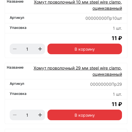
Хомут проволочный 10 мм steel wire clamp,
оцинкованный
00000000Пр10шт
1 шт.
11 ₽
В корзину
Хомут проволочный 29 мм steel wire clamp,
оцинкованный
00000000Пр29
1 шт.
11 ₽
В корзину