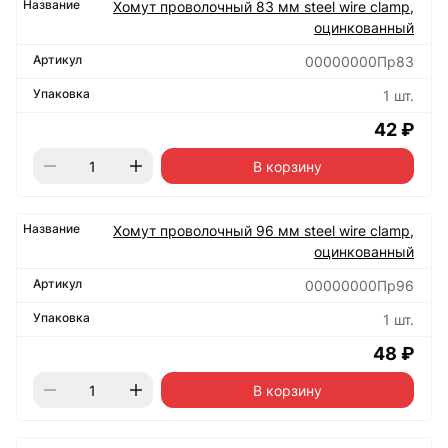
Хомут проволочный 83 мм steel wire clamp,
оцинкованный
00000000Пр83
1 шт.
42 ₽
В корзину
Хомут проволочный 96 мм steel wire clamp,
оцинкованный
00000000Пр96
1 шт.
48 ₽
В корзину