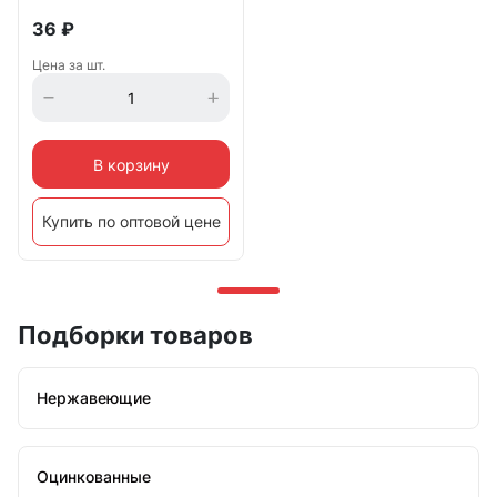
36
₽
Цена за шт.
В корзину
Купить по оптовой цене
Подборки товаров
Нержавеющие
Оцинкованные