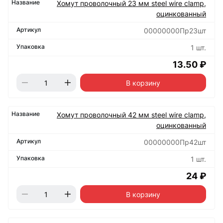
Хомут проволочный 23 мм steel wire clamp,
оцинкованный
00000000Пр23шт
1 шт.
13.50 ₽
В корзину
Хомут проволочный 42 мм steel wire clamp,
оцинкованный
00000000Пр42шт
1 шт.
24 ₽
В корзину