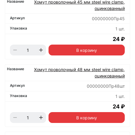
Хомут проволочный 45 мм steel wire clamp,
оцинкованный
00000000Пр45
1 шт.
24 ₽
В корзину
Хомут проволочный 48 мм steel wire clamp,
оцинкованный
00000000Пр48шт
1 шт.
24 ₽
В корзину