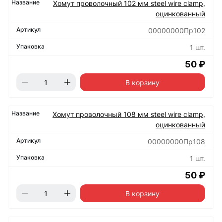
Хомут проволочный 102 мм steel wire clamp,
оцинкованный
00000000Пр102
1 шт.
50 ₽
В корзину
Хомут проволочный 108 мм steel wire clamp,
оцинкованный
00000000Пр108
1 шт.
50 ₽
В корзину