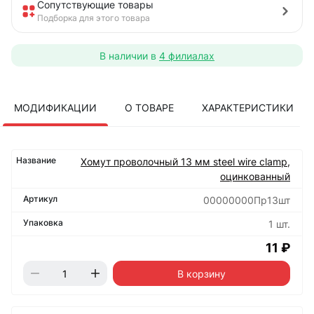
Сопутствующие товары
Подборка для этого товара
В наличии в
4 филиалах
МОДИФИКАЦИИ
О ТОВАРЕ
ХАРАКТЕРИСТИКИ
Хомут проволочный 13 мм steel wire clamp,
оцинкованный
00000000Пр13шт
1 шт.
11 ₽
В корзину