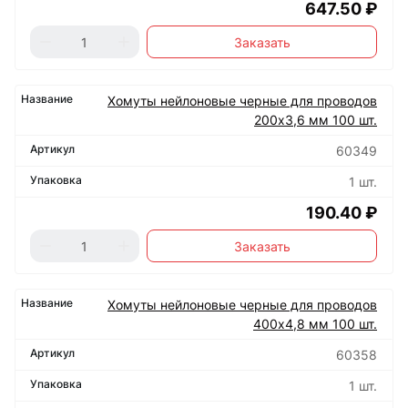
647.50 ₽
Заказать
Хомуты нейлоновые черные для проводов
200х3,6 мм 100 шт.
60349
1 шт.
190.40 ₽
Заказать
Хомуты нейлоновые черные для проводов
400х4,8 мм 100 шт.
60358
1 шт.