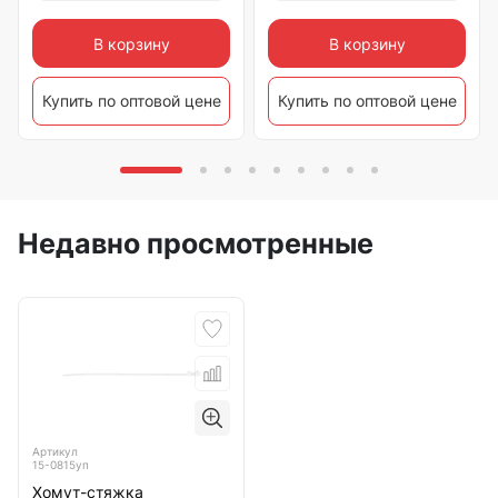
В корзину
В корзину
Купить по оптовой цене
Купить по оптовой цене
Недавно просмотренные
Артикул
15-0815уп
Хомут-стяжка