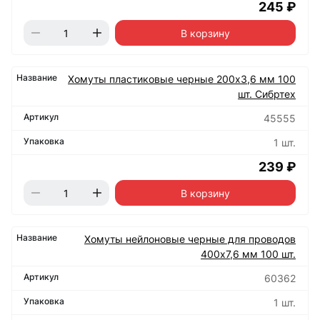
245 ₽
В корзину
Хомуты пластиковые черные 200х3,6 мм 100
шт. Сибртех
45555
1 шт.
239 ₽
В корзину
Хомуты нейлоновые черные для проводов
400х7,6 мм 100 шт.
60362
1 шт.