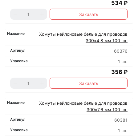
534 ₽
Заказать
Хомуты нейлоновые белые для проводов
300х4,8 мм 100 шт.
60376
1 шт.
356 ₽
Заказать
Хомуты нейлоновые белые для проводов
300х7,6 мм 100 шт.
60381
1 шт.