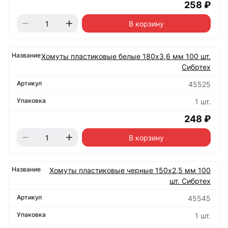
258 ₽
В корзину
Хомуты пластиковые белые 180х3,6 мм 100 шт.
Сибртех
45525
1 шт.
248 ₽
В корзину
Хомуты пластиковые черные 150х2,5 мм 100
шт. Сибртех
45545
1 шт.