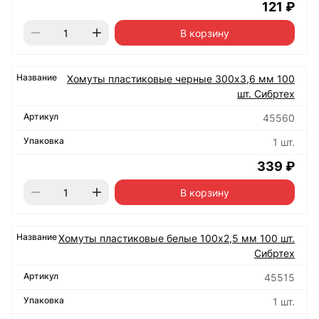
121 ₽
В корзину
Хомуты пластиковые черные 300х3,6 мм 100
шт. Сибртех
45560
1 шт.
339 ₽
В корзину
Хомуты пластиковые белые 100х2,5 мм 100 шт.
Сибртех
45515
1 шт.