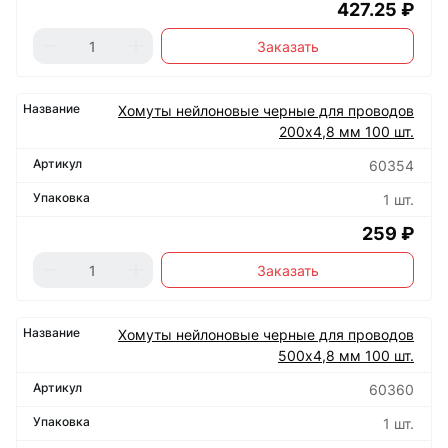
427.25 ₽
Заказать
Хомуты нейлоновые черные для проводов
200х4,8 мм 100 шт.
60354
1 шт.
259 ₽
Заказать
Хомуты нейлоновые черные для проводов
500х4,8 мм 100 шт.
60360
1 шт.