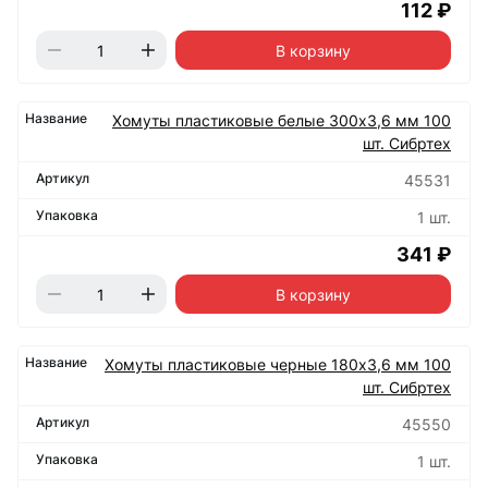
112 ₽
В корзину
Хомуты пластиковые белые 300х3,6 мм 100
шт. Сибртех
45531
1 шт.
341 ₽
В корзину
Хомуты пластиковые черные 180х3,6 мм 100
шт. Сибртех
45550
1 шт.