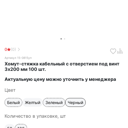
0
(0)
Артикул 15-0815уп
Хомут-стяжка кабельный с отверстием под винт
3х200 мм 100 шт.
Актуальную цену можно уточнить у менеджера
Цвет
Белый
Желтый
Зеленый
Черный
Количество в упаковке, шт