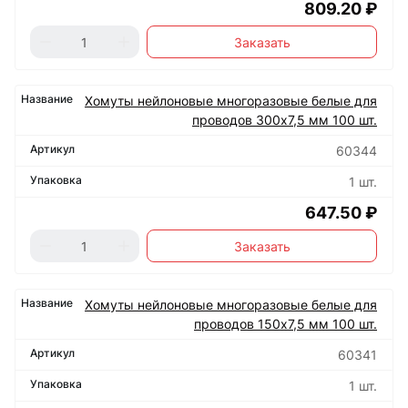
809.20 ₽
Заказать
Хомуты нейлоновые многоразовые белые для
проводов 300х7,5 мм 100 шт.
60344
1 шт.
647.50 ₽
Заказать
Хомуты нейлоновые многоразовые белые для
проводов 150х7,5 мм 100 шт.
60341
1 шт.