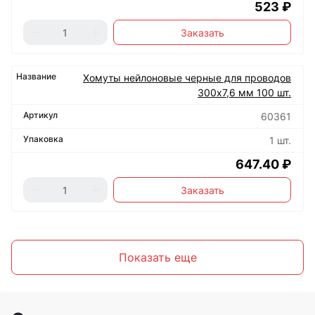
523 ₽
Заказать
Хомуты нейлоновые черные для проводов
300х7,6 мм 100 шт.
60361
1 шт.
647.40 ₽
Заказать
Показать еще