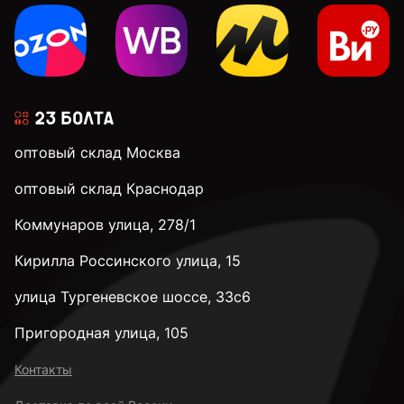
оптовый склад Москва
оптовый склад Краснодар
Коммунаров улица, 278/1
Кирилла Россинского улица, 15
улица Тургеневское шоссе, 33с6
Пригородная улица, 105
Контакты