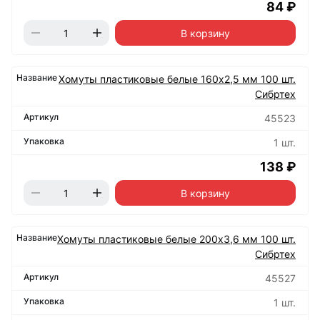
84 ₽
В корзину
Хомуты пластиковые белые 160х2,5 мм 100 шт.
Сибртех
45523
1 шт.
138 ₽
В корзину
Хомуты пластиковые белые 200х3,6 мм 100 шт.
Сибртех
45527
1 шт.