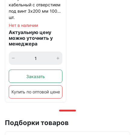
кабельный с отверстием
под винт 3х200 мм 100
шт.
Нет в наличии
Актуальную цену
можно уточнить у
менеджера
Заказать
Купить по оптовой цене
Подборки товаров