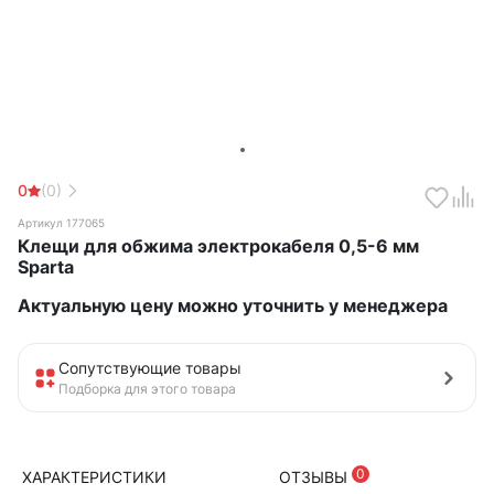
0
(0)
Артикул 177065
Клещи для обжима электрокабеля 0,5-6 мм
Sparta
Актуальную цену можно уточнить у менеджера
Сопутствующие товары
Подборка для этого товара
0
ХАРАКТЕРИСТИКИ
ОТЗЫВЫ