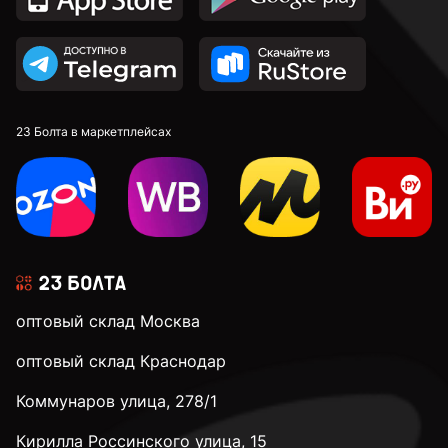
23 Болта в маркетплейсах
оптовый склад Москва
оптовый склад Краснодар
Коммунаров улица, 278/1
Кирилла Россинского улица, 15