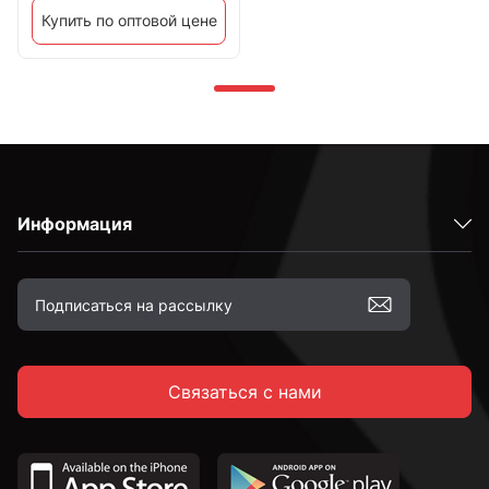
Купить по оптовой цене
Информация
Связаться с нами