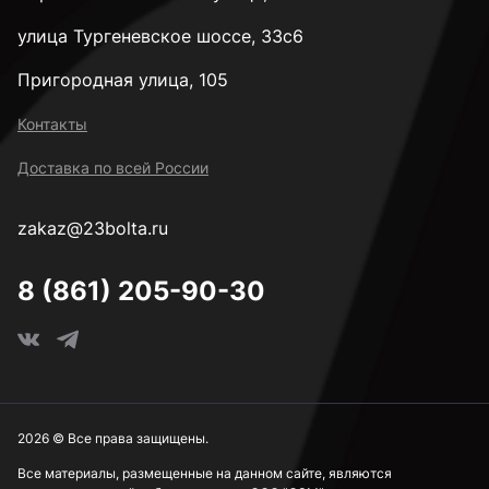
улица Тургеневское шоссе, 33с6
Пригородная улица, 105
Контакты
Доставка по всей России
zakaz@23bolta.ru
8 (861) 205-90-30
2026 © Все права защищены.
Все материалы, размещенные на данном сайте, являются