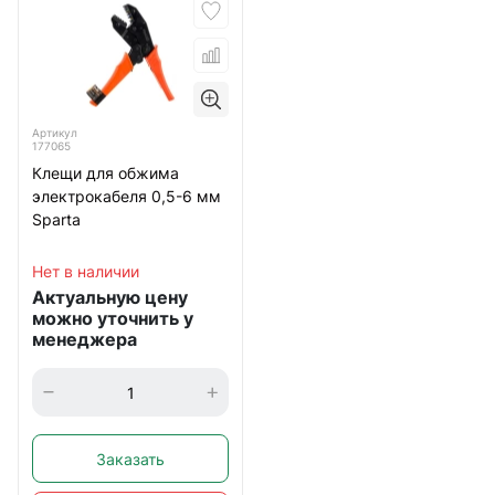
Артикул
177065
Клещи для обжима
электрокабеля 0,5-6 мм
Sparta
Нет в наличии
Актуальную цену
можно уточнить у
менеджера
Заказать