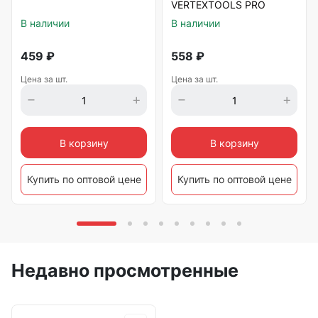
VERTEXTOOLS PRO
В наличии
В наличии
459
₽
558
₽
Цена за шт.
Цена за шт.
В корзину
В корзину
Купить по оптовой цене
Купить по оптовой цене
Недавно просмотренные