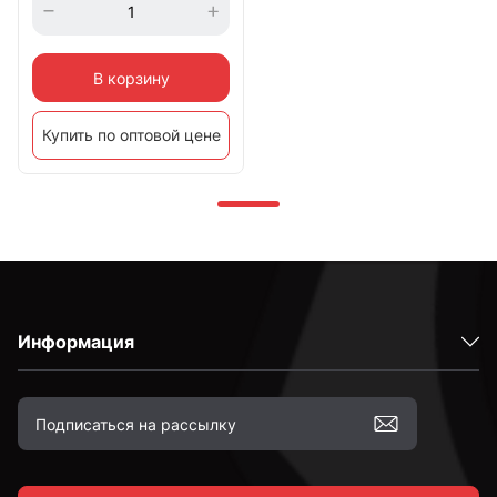
В корзину
Купить по оптовой цене
Информация