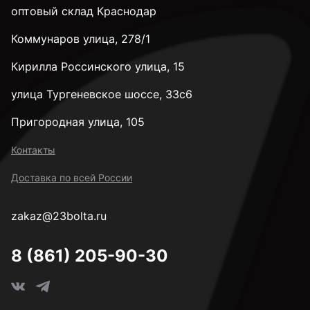
оптовый склад Краснодар
Коммунаров улица, 278/1
Кирилла Россинского улица, 15
улица Тургеневское шоссе, 33с6
Пригородная улица, 105
Контакты
Доставка по всей России
zakaz@23bolta.ru
8 (861) 205-90-30