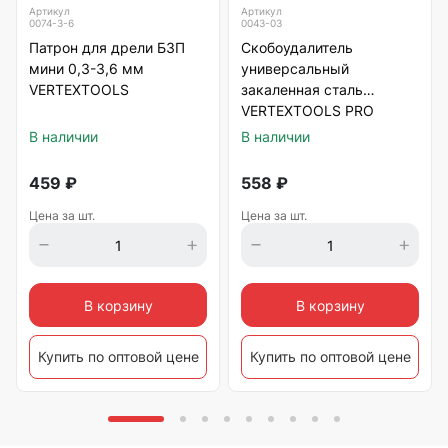
Артикул
Артикул
0074-3-6
0043-03
Патрон для дрели БЗП
Скобоудалитель
мини 0,3-3,6 мм
универсальный
VERTEXTOOLS
закаленная сталь
VERTEXTOOLS PRO
В наличии
В наличии
459
₽
558
₽
Цена за шт.
Цена за шт.
В корзину
В корзину
Купить по оптовой цене
Купить по оптовой цене