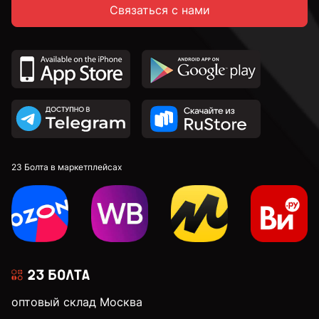
Связаться с нами
23 Болта в маркетплейсах
оптовый склад Москва