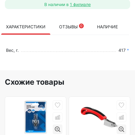
В наличии в
1 филиале
0
ХАРАКТЕРИСТИКИ
ОТЗЫВЫ
НАЛИЧИЕ
Вес, г.
417
*
Схожие товары