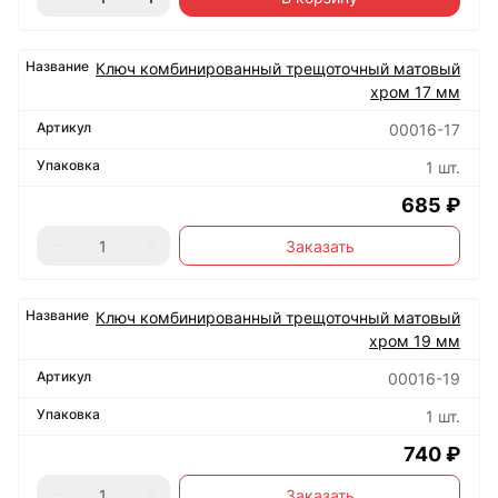
Ключ комбинированный трещоточный матовый
хром 17 мм
00016-17
1 шт.
685 ₽
Заказать
Ключ комбинированный трещоточный матовый
хром 19 мм
00016-19
1 шт.
740 ₽
Заказать