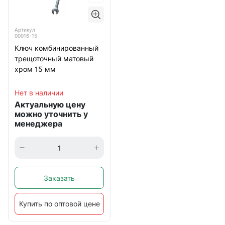
Артикул
00016-15
Ключ комбинированный
трещоточный матовый
хром 15 мм
Нет в наличии
Актуальную цену
можно уточнить у
менеджера
Заказать
Купить по оптовой цене