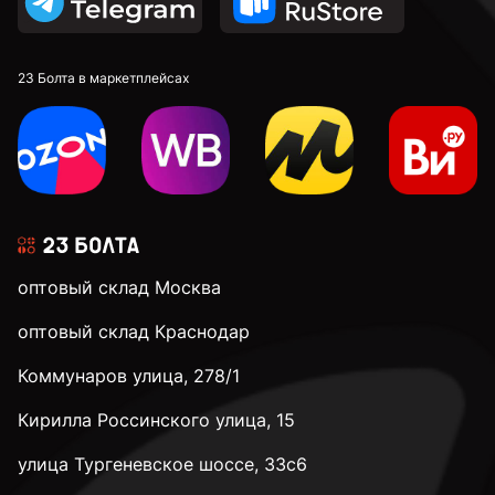
23 Болта в маркетплейсах
оптовый склад Москва
оптовый склад Краснодар
Коммунаров улица, 278/1
Кирилла Россинского улица, 15
улица Тургеневское шоссе, 33с6