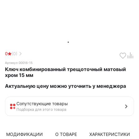
0
(0)
Артикул 00016-15
Ключ комбинированный трещоточный матовый
хром 15 мм
Актуальную цену можно уточнить у менеджера
Сопутствующие товары
Подборка для этого товара
МОДИФИКАЦИИ
О ТОВАРЕ
ХАРАКТЕРИСТИКИ