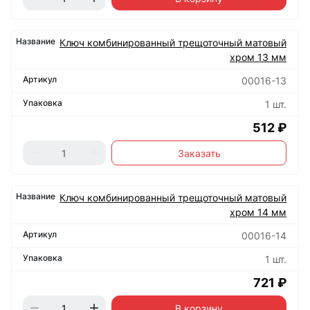
Ключ комбинированный трещоточный матовый
хром 13 мм
00016-13
1 шт.
512 ₽
Заказать
Ключ комбинированный трещоточный матовый
хром 14 мм
00016-14
1 шт.
721 ₽
В корзину