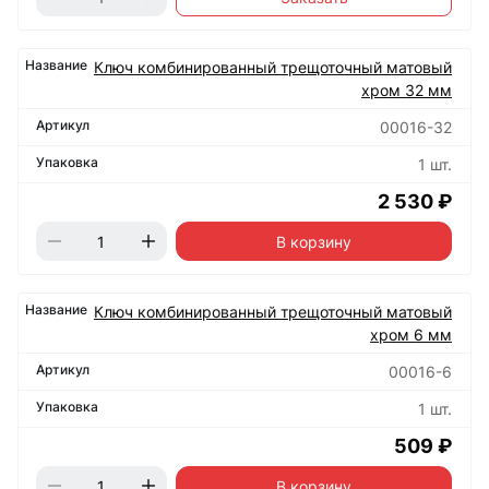
Ключ комбинированный трещоточный матовый
хром 32 мм
00016-32
1 шт.
2 530 ₽
В корзину
Ключ комбинированный трещоточный матовый
хром 6 мм
00016-6
1 шт.
509 ₽
В корзину