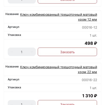
Ключ комбинированный трещоточный матовый
хром 12 мм
00016-12
1 шт.
498 ₽
Заказать
Ключ комбинированный трещоточный матовый
хром 22 мм
00016-22
1 шт.
1 310 ₽
Заказать