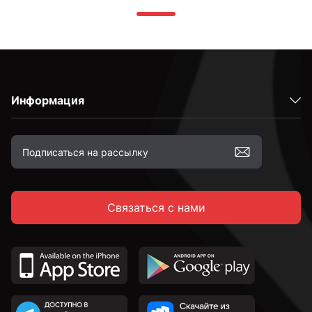
Информация
Связаться с нами