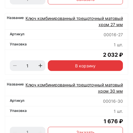
Ключ комбинированный трещоточный матовый
хром 27 мм
00016-27
1 шт.
2 032 ₽
В корзину
Ключ комбинированный трещоточный матовый
хром 30 мм
00016-30
1 шт.
1 676 ₽
Заказать