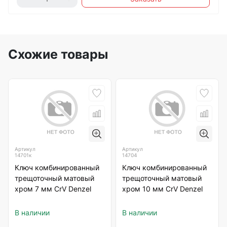
Схожие товары
Артикул
Артикул
14701к
14704
Ключ комбинированный
Ключ комбинированный
трещоточный матовый
трещоточный матовый
хром 7 мм CrV Denzel
хром 10 мм CrV Denzel
В наличии
В наличии