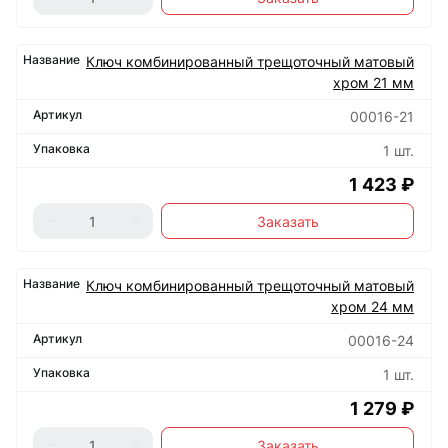
Ключ комбинированный трещоточный матовый
хром 21 мм
00016-21
1 шт.
1 423 ₽
Заказать
Ключ комбинированный трещоточный матовый
хром 24 мм
00016-24
1 шт.
1 279 ₽
Заказать