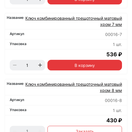
Ключ комбинированный трещоточный матовый
хром 7 мм
00016-7
1 шт.
536 ₽
В корзину
Ключ комбинированный трещоточный матовый
хром 8 мм
00016-8
1 шт.
430 ₽
Заказать