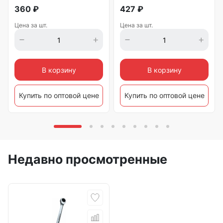
360
₽
427
₽
Цена за шт.
Цена за шт.
В корзину
В корзину
Купить по оптовой цене
Купить по оптовой цене
Недавно просмотренные