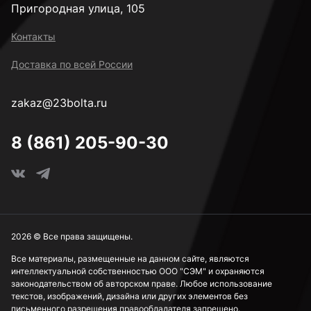
Пригородная улица, 105
Контакты
Доставка по всей России
zakaz@23bolta.ru
8 (861) 205-90-30
2026 © Все права защищены.
Все материалы, размещенные на данном сайте, являются
интеллектуальной собственностью ООО "СЭМ" и охраняются
законодательством об авторском праве. Любое использование
текстов, изображений, дизайна или других элементов без
письменного разрешения правообладателя запрещено.