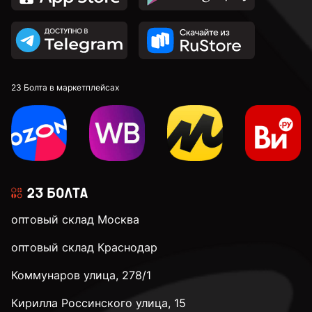
23 Болта в маркетплейсах
оптовый склад Москва
оптовый склад Краснодар
Коммунаров улица, 278/1
Кирилла Россинского улица, 15