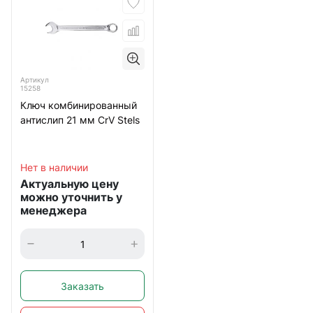
Артикул
15258
Ключ комбинированный
антислип 21 мм CrV Stels
Нет в наличии
Актуальную цену
можно уточнить у
менеджера
Заказать