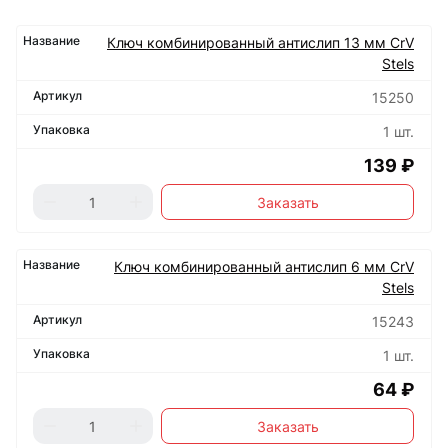
Ключ комбинированный антислип 13 мм CrV
Stels
15250
1 шт.
139 ₽
Заказать
Ключ комбинированный антислип 6 мм CrV
Stels
15243
1 шт.
64 ₽
Заказать