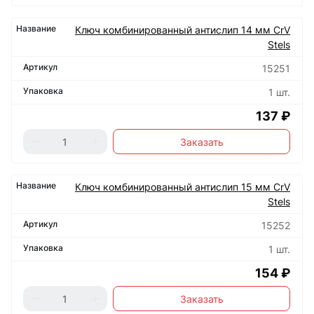
Ключ комбинированный антислип 14 мм CrV
Stels
15251
1 шт.
137 ₽
Заказать
Ключ комбинированный антислип 15 мм CrV
Stels
15252
1 шт.
154 ₽
Заказать