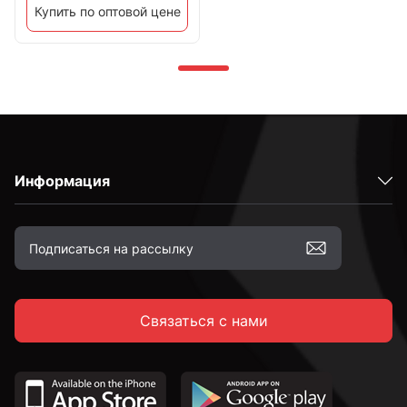
Купить по оптовой цене
Информация
Связаться с нами