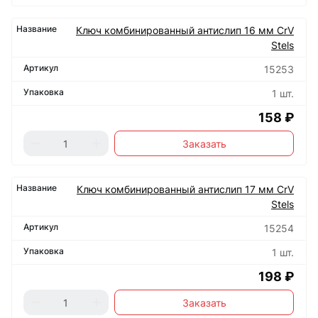
Ключ комбинированный антислип 16 мм CrV
Stels
15253
1 шт.
158 ₽
Заказать
Ключ комбинированный антислип 17 мм CrV
Stels
15254
1 шт.
198 ₽
Заказать