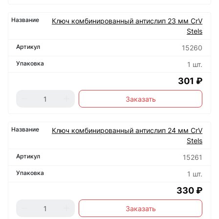
Ключ комбинированный антислип 23 мм CrV
Stels
15260
1 шт.
301 ₽
Заказать
Ключ комбинированный антислип 24 мм CrV
Stels
15261
1 шт.
330 ₽
Заказать