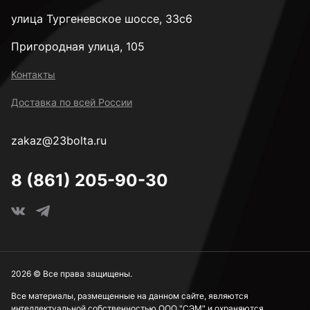
улица Тургеневское шоссе, 33с6
Пригородная улица, 105
Контакты
Доставка по всей России
zakaz@23bolta.ru
8 (861) 205-90-30
2026 © Все права защищены.
Все материалы, размещенные на данном сайте, являются
интеллектуальной собственностью ООО "СЭМ" и охраняются