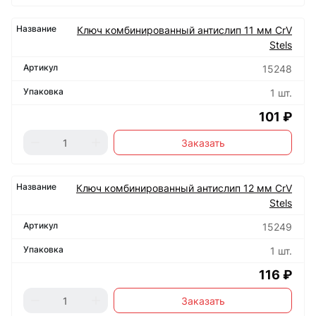
Ключ комбинированный антислип 11 мм CrV
Stels
15248
1 шт.
101 ₽
Заказать
Ключ комбинированный антислип 12 мм CrV
Stels
15249
1 шт.
116 ₽
Заказать