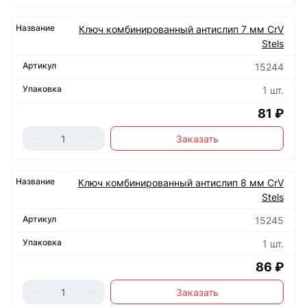
Ключ комбинированный антислип 7 мм CrV
Stels
15244
1 шт.
81 ₽
Заказать
Ключ комбинированный антислип 8 мм CrV
Stels
15245
1 шт.
86 ₽
Заказать