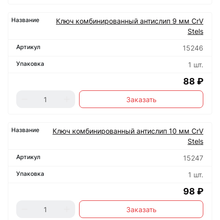
Ключ комбинированный антислип 9 мм CrV
Stels
15246
1 шт.
88 ₽
Заказать
Ключ комбинированный антислип 10 мм CrV
Stels
15247
1 шт.
98 ₽
Заказать