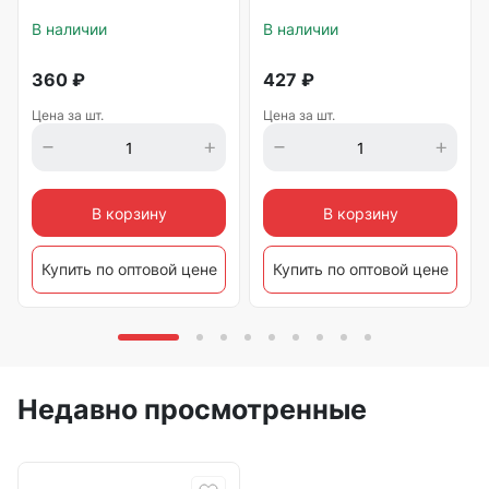
В наличии
В наличии
360
₽
427
₽
Цена за шт.
Цена за шт.
В корзину
В корзину
Купить по оптовой цене
Купить по оптовой цене
Недавно просмотренные