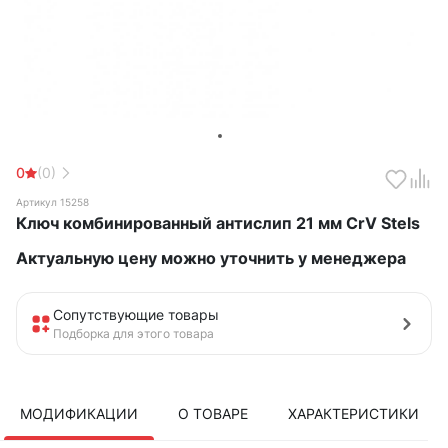
0
(0)
Артикул 15258
Ключ комбинированный антислип 21 мм CrV Stels
Актуальную цену можно уточнить у менеджера
Сопутствующие товары
Подборка для этого товара
МОДИФИКАЦИИ
О ТОВАРЕ
ХАРАКТЕРИСТИКИ