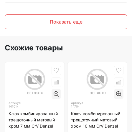
Показать еще
Схожие товары
Артикул
Артикул
14701к
14704
Ключ комбинированный
Ключ комбинированный
трещоточный матовый
трещоточный матовый
хром 7 мм CrV Denzel
хром 10 мм CrV Denzel