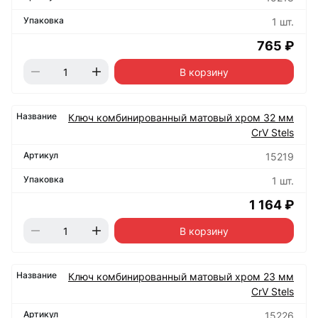
1 шт.
765 ₽
В корзину
Ключ комбинированный матовый хром 32 мм
CrV Stels
15219
1 шт.
1 164 ₽
В корзину
Ключ комбинированный матовый хром 23 мм
CrV Stels
15226