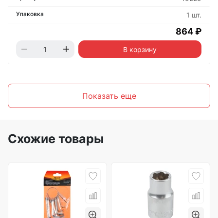
1 шт.
864 ₽
В корзину
Показать еще
Схожие товары