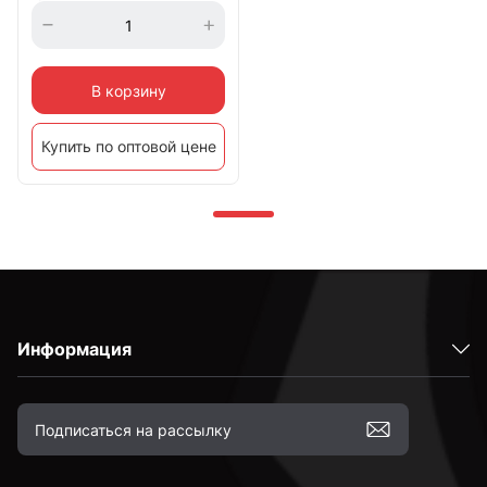
В корзину
Купить по оптовой цене
Информация