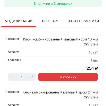
В наличии в
3 филиалах
МОДИФИКАЦИИ
О ТОВАРЕ
ХАРАКТЕРИСТИКИ
Ключ комбинированный матовый хром 16 мм
CrV Stels
15221
1 шт.
251 ₽
В корзину
Ключ комбинированный матовый хром 24 мм
CrV Stels
15217