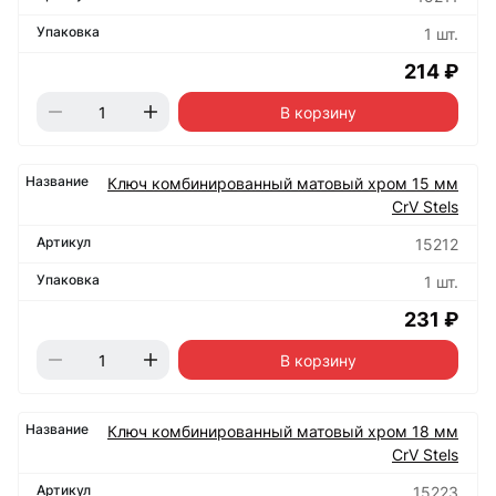
1 шт.
214 ₽
В корзину
Ключ комбинированный матовый хром 15 мм
CrV Stels
15212
1 шт.
231 ₽
В корзину
Ключ комбинированный матовый хром 18 мм
CrV Stels
15223