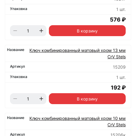
1 шт.
576 ₽
В корзину
Ключ комбинированный матовый хром 13 мм
CrV Stels
15209
1 шт.
192 ₽
В корзину
Ключ комбинированный матовый хром 10 мм
CrV Stels
15206к