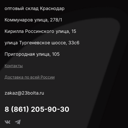
оптовый склад Краснодар
Коммунаров улица, 278/1
Кирилла Россинского улица, 15
улица Тургеневское шоссе, 33с6
Пригородная улица, 105
Контакты
Доставка по всей России
zakaz@23bolta.ru
8 (861) 205-90-30