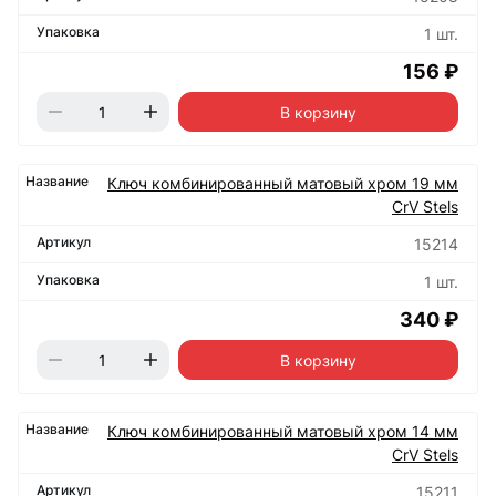
1 шт.
156 ₽
В корзину
Ключ комбинированный матовый хром 19 мм
CrV Stels
15214
1 шт.
340 ₽
В корзину
Ключ комбинированный матовый хром 14 мм
CrV Stels
15211