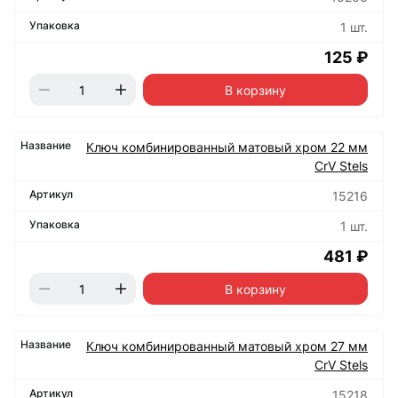
1 шт.
125 ₽
В корзину
Ключ комбинированный матовый хром 22 мм
CrV Stels
15216
1 шт.
481 ₽
В корзину
Ключ комбинированный матовый хром 27 мм
CrV Stels
15218