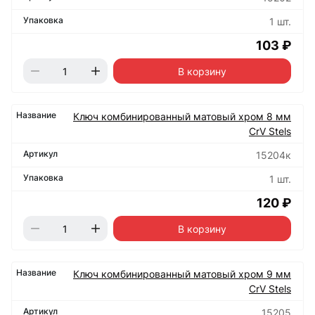
1 шт.
103 ₽
В корзину
Ключ комбинированный матовый хром 8 мм
CrV Stels
15204к
1 шт.
120 ₽
В корзину
Ключ комбинированный матовый хром 9 мм
CrV Stels
15205