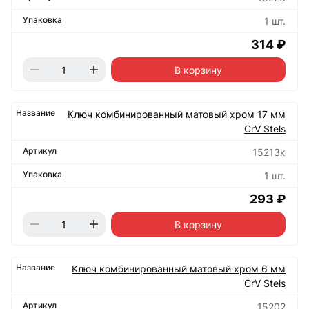
1 шт.
314 ₽
В корзину
Ключ комбинированный матовый хром 17 мм
CrV Stels
15213к
1 шт.
293 ₽
В корзину
Ключ комбинированный матовый хром 6 мм
CrV Stels
15202