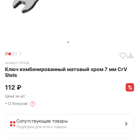
0
(0)
Артикул 15203к
Ключ комбинированный матовый хром 7 мм CrV
Stels
112
₽
Цена за шт.
+12 бонусов
?
Сопутствующие товары
Подборка для этого товара