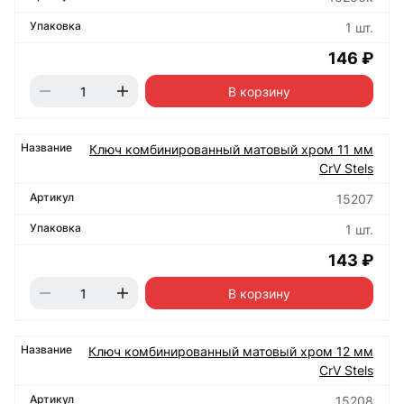
1 шт.
146 ₽
В корзину
Ключ комбинированный матовый хром 11 мм
CrV Stels
15207
1 шт.
143 ₽
В корзину
Ключ комбинированный матовый хром 12 мм
CrV Stels
15208