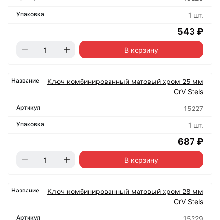
1 шт.
543 ₽
В корзину
Ключ комбинированный матовый хром 25 мм
CrV Stels
15227
1 шт.
687 ₽
В корзину
Ключ комбинированный матовый хром 28 мм
CrV Stels
15229