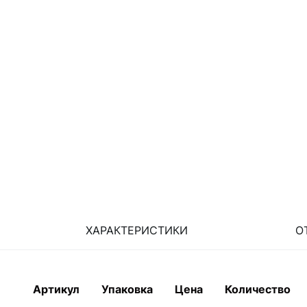
ХАРАКТЕРИСТИКИ
О
Артикул
Упаковка
Цена
Количество