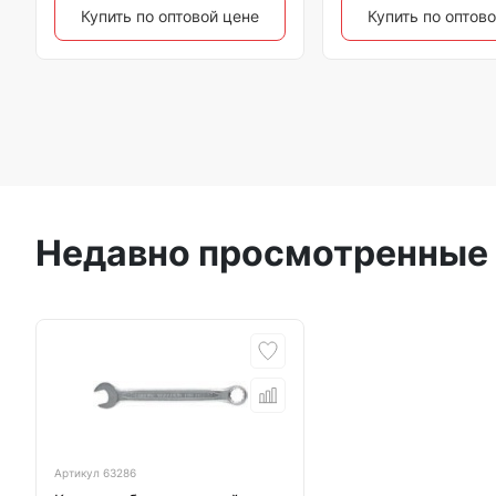
Купить по оптовой цене
Купить по оптов
Недавно просмотренные
Артикул
63286