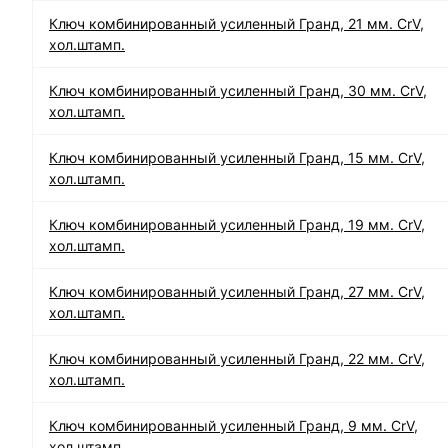
Ключ комбинированный усиленный Гранд, 21 мм. CrV,
хол.штамп.
Ключ комбинированный усиленный Гранд, 30 мм. CrV,
хол.штамп.
Ключ комбинированный усиленный Гранд, 15 мм. CrV,
хол.штамп.
Ключ комбинированный усиленный Гранд, 19 мм. CrV,
хол.штамп.
Ключ комбинированный усиленный Гранд, 27 мм. CrV,
хол.штамп.
Ключ комбинированный усиленный Гранд, 22 мм. CrV,
хол.штамп.
Ключ комбинированный усиленный Гранд, 9 мм. CrV,
хол.штамп.