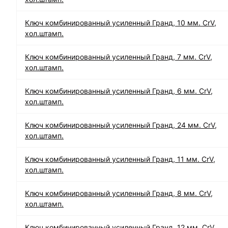
Ключ комбинированный усиленный Гранд, 10 мм. CrV,
хол.штамп.
Ключ комбинированный усиленный Гранд, 7 мм. CrV,
хол.штамп.
Ключ комбинированный усиленный Гранд, 6 мм. CrV,
хол.штамп.
Ключ комбинированный усиленный Гранд, 24 мм. CrV,
хол.штамп.
Ключ комбинированный усиленный Гранд, 11 мм. CrV,
хол.штамп.
Ключ комбинированный усиленный Гранд, 8 мм. CrV,
хол.штамп.
Ключ комбинированный усиленный Гранд, 12 мм. CrV,