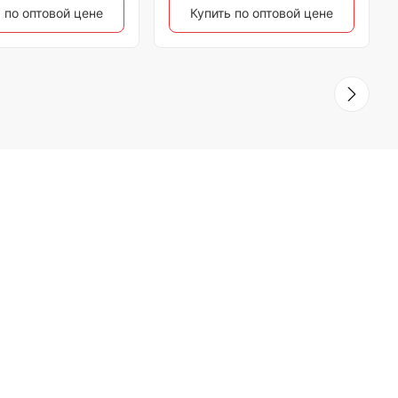
 по оптовой цене
Купить по оптовой цене