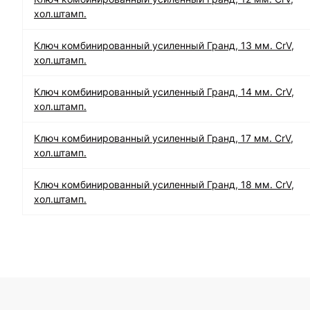
хол.штамп.
Ключ комбинированный усиленный Гранд, 13 мм. CrV,
хол.штамп.
Ключ комбинированный усиленный Гранд, 14 мм. CrV,
хол.штамп.
Ключ комбинированный усиленный Гранд, 17 мм. CrV,
хол.штамп.
Ключ комбинированный усиленный Гранд, 18 мм. CrV,
хол.штамп.