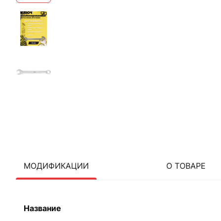
МОДИФИКАЦИИ
О ТОВАРЕ
Название