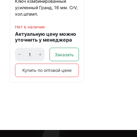
Ключ комбинированный
усиленный Гранд, 16 мм. CrV,
хол.штамп.
Нет в наличии
Актуальную цену можно
уточнить у менеджера
Заказать
Купить по оптовой цене