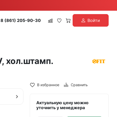
8 (861) 205-90-30
Войти
, хол.штамп.
В избранное
Сравнить
Актуальную цену можно
уточнить у менеджера