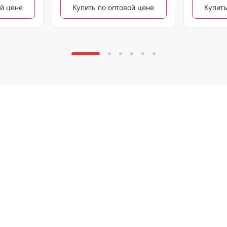
ой цене
Купить по оптовой цене
Купить