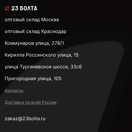
оптовый склад Москва
оптовый склад Краснодар
Коммунаров улица, 278/1
Кирилла Россинского улица, 15
улица Тургеневское шоссе, 33с6
Пригородная улица, 105
Контакты
Доставка по всей России
zakaz@23bolta.ru