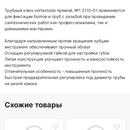
Трубный ключ vertextools прямой, №1 2110-01 применяется
для фиксации болтов и труб с резьбой при проведении
сантехнических работ как профессионалами, так и
домашними мастерами.
Благодаря направленным против вращения зубцам
инструмент обеспечивают прочный обхват
Оснащен регулируемой гайкой для настройки губок
Литая конструкция улучшает прочность и износостойкость
инструмента
Отличительная особенность - повышенная прочность
Быстрая предварительная регулировка под диаметр трубы
на шкале крюка
Схожие товары