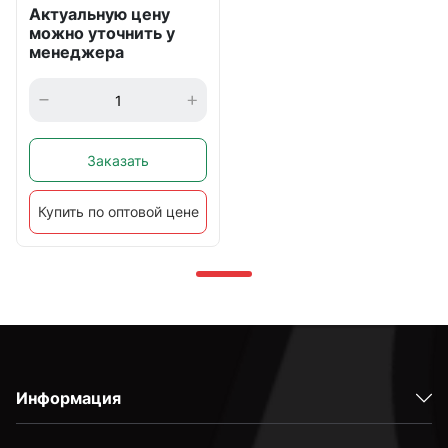
Актуальную цену
можно уточнить у
менеджера
Заказать
Купить по оптовой цене
Информация