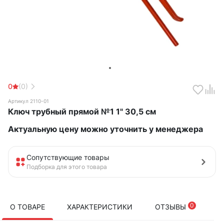
0
(0)
Артикул 2110-01
Ключ трубный прямой №1 1" 30,5 см
Актуальную цену можно уточнить у менеджера
Сопутствующие товары
Подборка для этого товара
0
О ТОВАРЕ
ХАРАКТЕРИСТИКИ
ОТЗЫВЫ