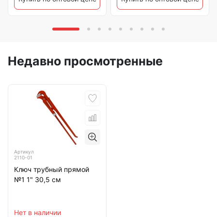
Недавно просмотренные
Артикул
2110-01
Ключ трубный прямой
№1 1" 30,5 см
Нет в наличии