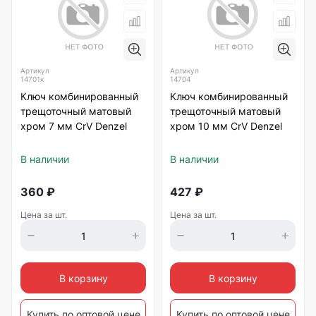
Артикул
Артикул
14701к
14704
Ключ комбинированный
Ключ комбинированный
трещоточный матовый
трещоточный матовый
хром 7 мм CrV Denzel
хром 10 мм CrV Denzel
В наличии
В наличии
360
₽
427
₽
Цена за шт.
Цена за шт.
В корзину
В корзину
Купить по оптовой цене
Купить по оптовой цене