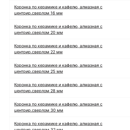
Коронка по керамике и кафелю, алмазная с
центрир.сверлом 16 мм
Коронка по керамике и кафелю, алмазная с
центрир.сверлом 20 мм
Коронка по керамике и кафелю, алмазная с
центрир.сверлом 22 мм
Коронка по керамике и кафелю, алмазная с
центрир.сверлом 25 мм
Коронка по керамике и кафелю, алмазная с
центрир.сверлом 28 мм
Коронка по керамике и кафелю, алмазная с
центрир.сверлом 30 мм
Коронка по керамике и кафелю, алмазная с
центрир.сверлом 32 мм