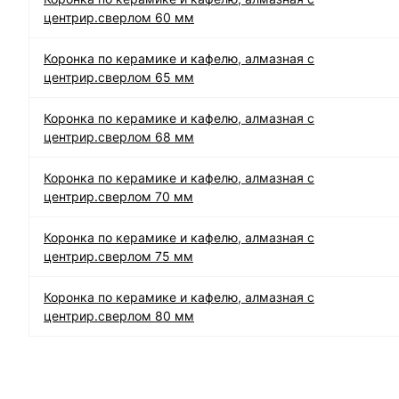
центрир.сверлом 60 мм
Коронка по керамике и кафелю, алмазная с
центрир.сверлом 65 мм
Коронка по керамике и кафелю, алмазная с
центрир.сверлом 68 мм
Коронка по керамике и кафелю, алмазная с
центрир.сверлом 70 мм
Коронка по керамике и кафелю, алмазная с
центрир.сверлом 75 мм
Коронка по керамике и кафелю, алмазная с
центрир.сверлом 80 мм