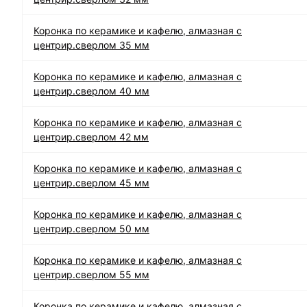
Коронка по керамике и кафелю, алмазная с
центрир.сверлом 35 мм
Коронка по керамике и кафелю, алмазная с
центрир.сверлом 40 мм
Коронка по керамике и кафелю, алмазная с
центрир.сверлом 42 мм
Коронка по керамике и кафелю, алмазная с
центрир.сверлом 45 мм
Коронка по керамике и кафелю, алмазная с
центрир.сверлом 50 мм
Коронка по керамике и кафелю, алмазная с
центрир.сверлом 55 мм
Коронка по керамике и кафелю, алмазная с