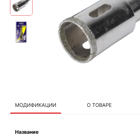
МОДИФИКАЦИИ
О ТОВАРЕ
Название