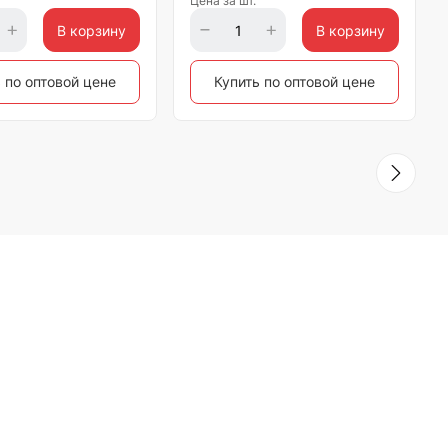
Цена за шт.
В корзину
В корзину
 по оптовой цене
Купить по оптовой цене