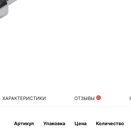
ХАРАКТЕРИСТИКИ
ОТЗЫВЫ
0
Артикул
Упаковка
Цена
Количество