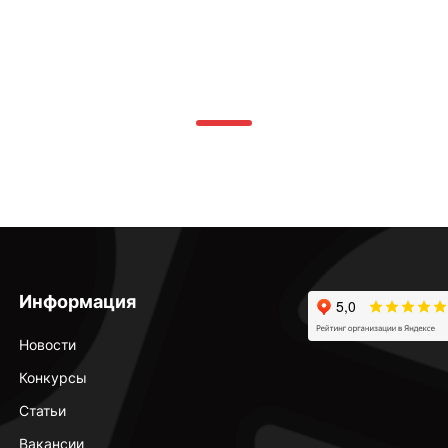
Информация
Новости
Конкурсы
Статьи
Вакансии