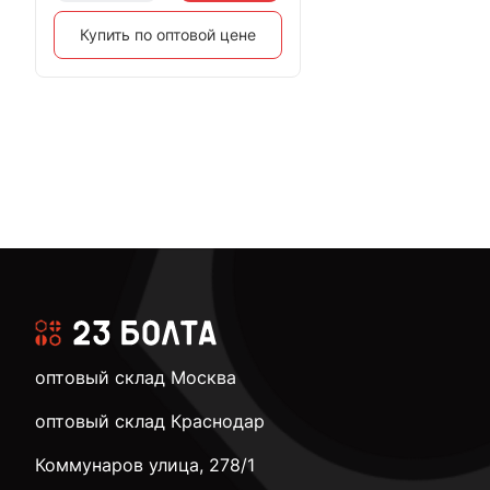
Купить по оптовой цене
оптовый склад Москва
оптовый склад Краснодар
Коммунаров улица, 278/1