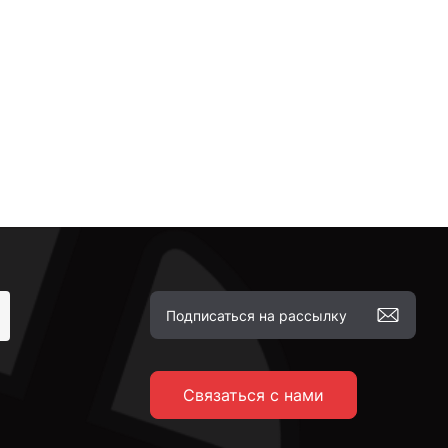
Связаться с нами