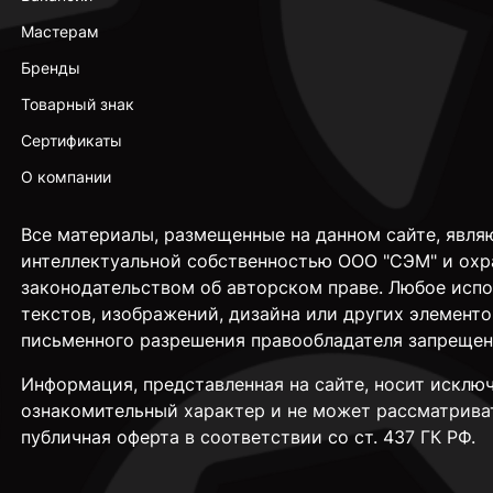
Мастерам
Бренды
Товарный знак
Сертификаты
О компании
Все материалы, размещенные на данном сайте, явля
интеллектуальной собственностью ООО "СЭМ" и охр
законодательством об авторском праве. Любое исп
текстов, изображений, дизайна или других элементо
письменного разрешения правообладателя запрещен
Информация, представленная на сайте, носит исклю
ознакомительный характер и не может рассматрива
публичная оферта в соответствии со ст. 437 ГК РФ.