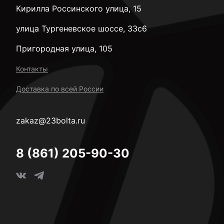
Кирилла Россинского улица, 15
улица Тургеневское шоссе, 33с6
Пригородная улица, 105
Контакты
Доставка по всей России
zakaz@23bolta.ru
8 (861) 205-90-30