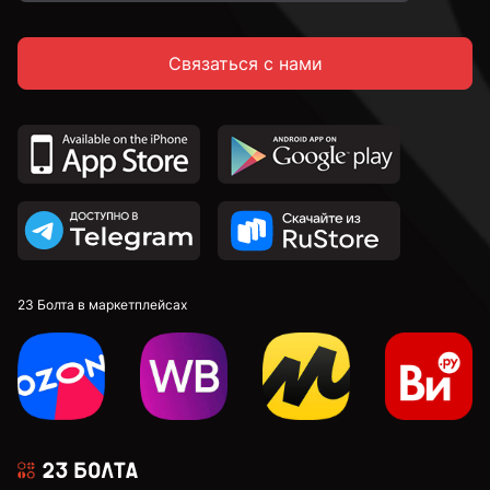
Связаться с нами
23 Болта в маркетплейсах