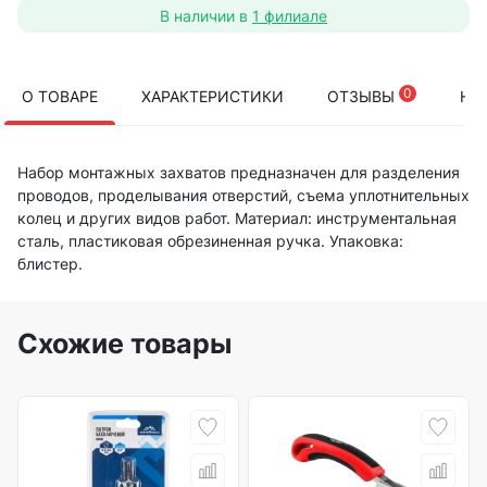
В наличии в
1 филиале
0
О ТОВАРЕ
ХАРАКТЕРИСТИКИ
ОТЗЫВЫ
НА
Набор монтажных захватов предназначен для разделения
проводов, проделывания отверстий, съема уплотнительных
колец и других видов работ. Материал: инструментальная
сталь, пластиковая обрезиненная ручка. Упаковка:
блистер.
Схожие товары