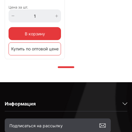
Цена за шт.
В корзину
Купить по оптовой цене
Информация