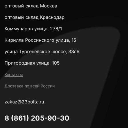
оптовый склад Москва
оптовый склад Краснодар
Коммунаров улица, 278/1
Кирилла Россинского улица, 15
улица Тургеневское шоссе, 33с6
Пригородная улица, 105
Контакты
Доставка по всей России
zakaz@23bolta.ru
8 (861) 205-90-30