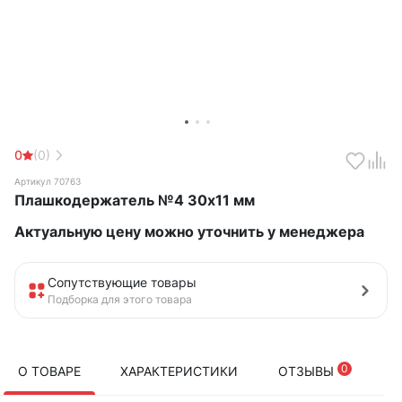
0
(0)
Артикул 70763
Плашкодержатель №4 30х11 мм
Актуальную цену можно уточнить у менеджера
Сопутствующие товары
Подборка для этого товара
0
О ТОВАРЕ
ХАРАКТЕРИСТИКИ
ОТЗЫВЫ