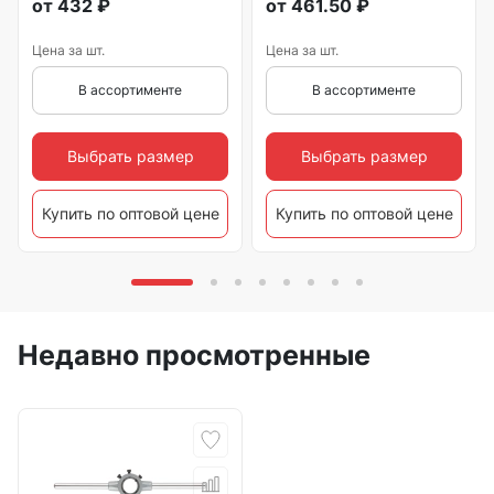
от
432
₽
от
461.50
₽
Цена за шт.
Цена за шт.
В ассортименте
В ассортименте
Выбрать размер
Выбрать размер
Купить по оптовой цене
Купить по оптовой цене
Недавно просмотренные