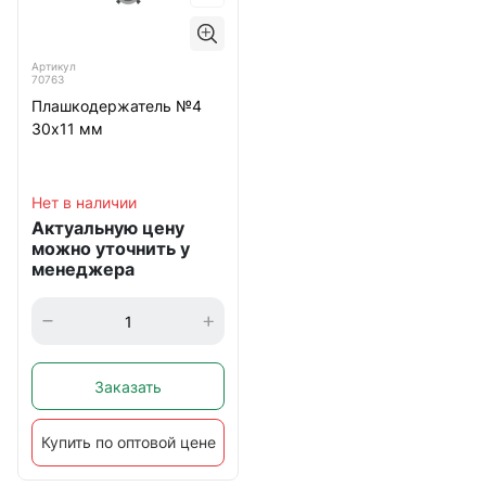
Артикул
70763
Плашкодержатель №4
30х11 мм
Нет в наличии
Актуальную цену
можно уточнить у
менеджера
Заказать
Купить по оптовой цене