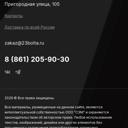
Пригородная улица, 105
Контакты
Доставка по всей России
zakaz@23bolta.ru
8 (861) 205-90-30
2026 © Все права защищены.
Все материалы, размещенные на данном сайте, являются
интеллектуальной собственностью ООО "СЭМ" и охраняются
законодательством об авторском праве. Любое использование
текстов, изображений, дизайна или других элементов без
письменного разрешения правообладателя запрещено.