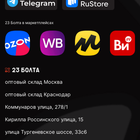
23 Болта в маркетплейсах
оптовый склад Москва
оптовый склад Краснодар
Коммунаров улица, 278/1
Кирилла Россинского улица, 15
улица Тургеневское шоссе, 33с6