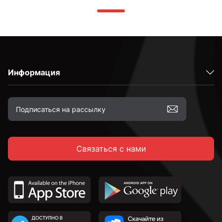
Информация
Связаться с нами