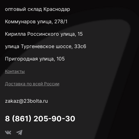
оптовый склад Краснодар
Коммунаров улица, 278/1
Кирилла Россинского улица, 15
улица Тургеневское шоссе, 33с6
Пригородная улица, 105
Контакты
Доставка по всей России
zakaz@23bolta.ru
8 (861) 205-90-30