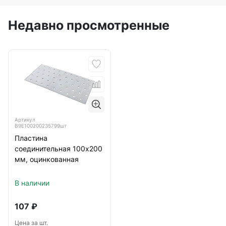
Недавно просмотренные
Артикул
B9E100200235799шт
Пластина
соединительная 100х200
мм, оцинкованная
В наличии
107
₽
Цена за шт.