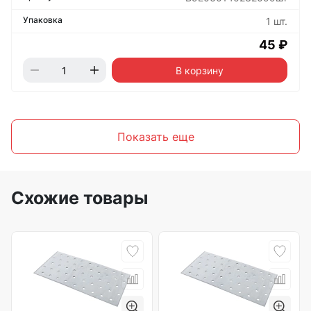
1 шт.
45 ₽
В корзину
Показать еще
Схожие товары