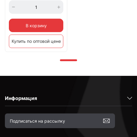
В корзину
Купить по оптовой цене
Информация