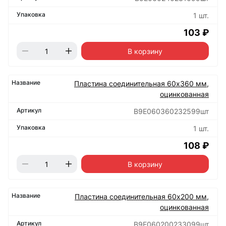
1 шт.
103 ₽
В корзину
Пластина соединительная 60х360 мм,
оцинкованная
B9E060360232599шт
1 шт.
108 ₽
В корзину
Пластина соединительная 60х200 мм,
оцинкованная
B9E060200233099шт