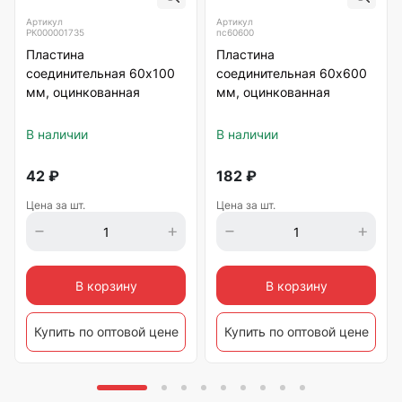
Артикул
Артикул
РК000001735
пс60600
Пластина
Пластина
соединительная 60х100
соединительная 60х600
мм, оцинкованная
мм, оцинкованная
В наличии
В наличии
42
₽
182
₽
Цена за шт.
Цена за шт.
В корзину
В корзину
Купить по оптовой цене
Купить по оптовой цене