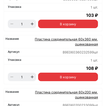
1 шт.
103 ₽
В корзину
Пластина соединительная 60х360 мм,
оцинкованная
B9E060360232599шт
1 шт.
108 ₽
В корзину
Пластина соединительная 60х200 мм,
оцинкованная
B9E060200233099шт