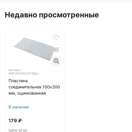
Недавно просмотренные
Артикул
B9E100300230799шт
Пластина
соединительная 100х300
мм, оцинкованная
В наличии
179
₽
Цена за шт.