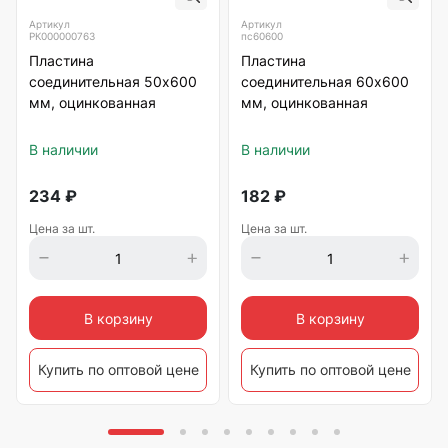
Артикул
Артикул
РК000000763
пс60600
Пластина
Пластина
соединительная 50х600
соединительная 60х600
мм, оцинкованная
мм, оцинкованная
В наличии
В наличии
234
₽
182
₽
Цена за шт.
Цена за шт.
В корзину
В корзину
Купить по оптовой цене
Купить по оптовой цене