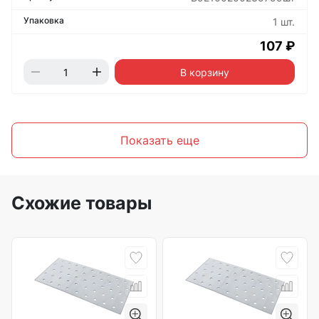
1 шт.
107 ₽
В корзину
Показать еще
Схожие товары