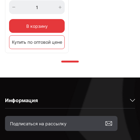
В корзину
Купить по оптовой цене
Информация