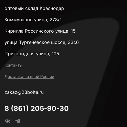
оптовый склад Краснодар
Коммунаров улица, 278/1
Кирилла Россинского улица, 15
улица Тургеневское шоссе, 33с6
Пригородная улица, 105
Контакты
Доставка по всей России
zakaz@23bolta.ru
8 (861) 205-90-30