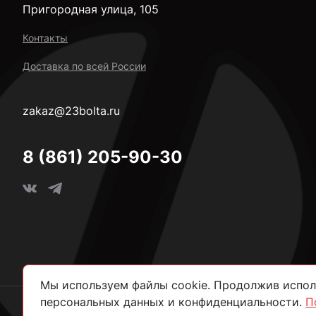
Пригородная улица, 105
Контакты
Доставка по всей России
zakaz@23bolta.ru
8 (861) 205-90-30
Мы используем файлы cookie. Продолжив исполь
персональных данных и конфиденциальности.
П
2026 © Все права защищены.
Политика конфиденциально