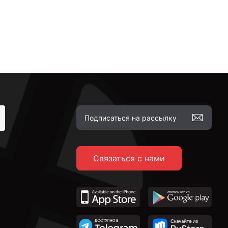
Связаться с нами