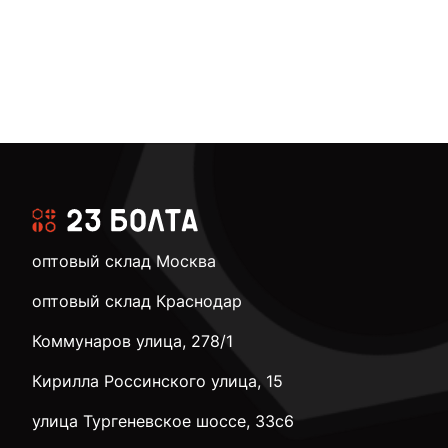
оптовый склад Москва
оптовый склад Краснодар
Коммунаров улица, 278/1
Кирилла Россинского улица, 15
улица Тургеневское шоссе, 33с6