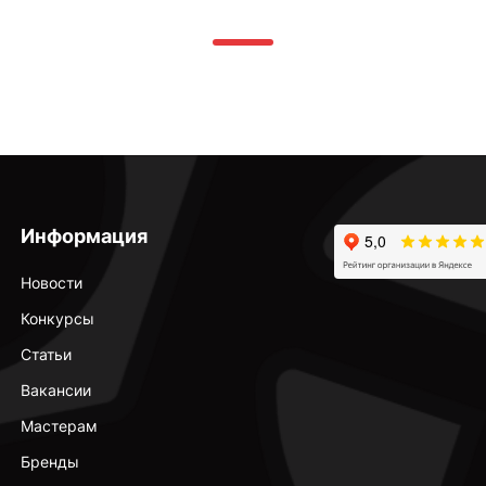
Информация
Новости
Конкурсы
Статьи
Вакансии
Мастерам
Бренды