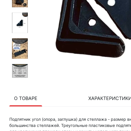
О ТОВАРЕ
ХАРАКТЕРИСТИК
Подпятник угол (опора, заглушка) для стеллажа - размер в
большинства стеллажей. Треугольные пластиковые подпятн