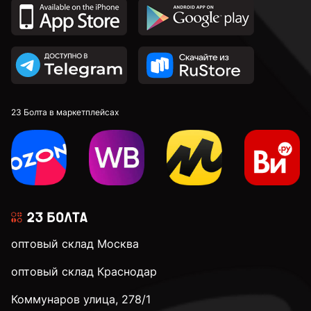
23 Болта в маркетплейсах
оптовый склад Москва
оптовый склад Краснодар
Коммунаров улица, 278/1