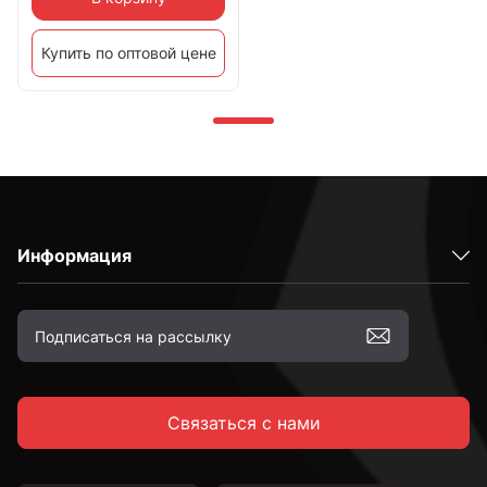
Купить по оптовой цене
Информация
Связаться с нами