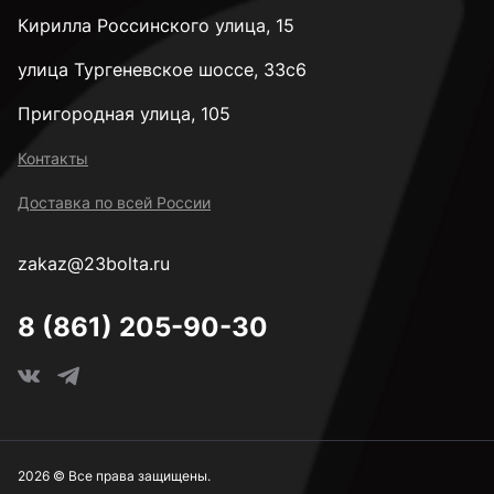
Кирилла Россинского улица, 15
улица Тургеневское шоссе, 33с6
Пригородная улица, 105
Контакты
Доставка по всей России
zakaz@23bolta.ru
8 (861) 205-90-30
2026 © Все права защищены.