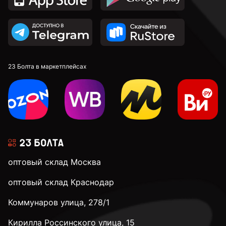
23 Болта в маркетплейсах
оптовый склад Москва
оптовый склад Краснодар
Коммунаров улица, 278/1
Кирилла Россинского улица, 15