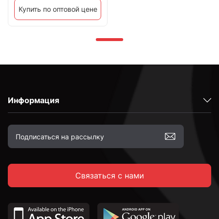
Купить по оптовой цене
Информация
Связаться с нами