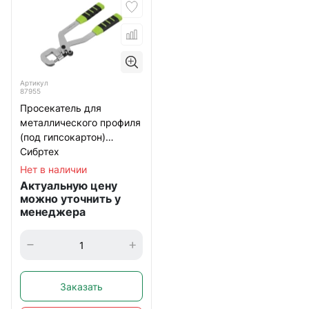
Артикул
87955
Просекатель для
металлического профиля
(под гипсокартон)
Сибртех
Нет в наличии
Актуальную цену
можно уточнить у
менеджера
Заказать