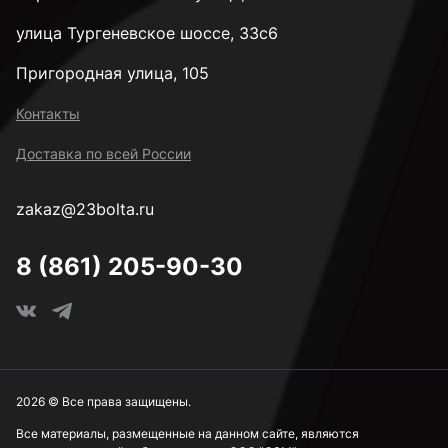
улица Тургеневское шоссе, 33с6
Пригородная улица, 105
Контакты
Доставка по всей России
zakaz@23bolta.ru
8 (861) 205-90-30
2026 © Все права защищены.
Все материалы, размещенные на данном сайте, являются