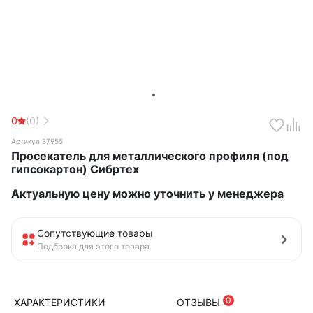
0
(0)
Артикул 87955
Просекатель для металлического профиля (под
гипсокартон) Сибртех
Актуальную цену можно уточнить у менеджера
Сопутствующие товары
Подборка для этого товара
0
ХАРАКТЕРИСТИКИ
ОТЗЫВЫ