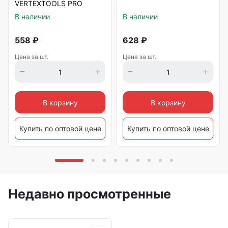
VERTEXTOOLS PRO
В наличии
В наличии
558
₽
628
₽
Цена за шт.
Цена за шт.
В корзину
В корзину
Купить по оптовой цене
Купить по оптовой цене
Недавно просмотренные