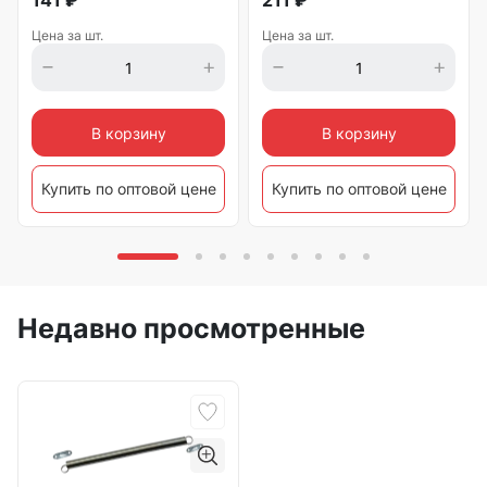
141
₽
211
₽
Цена за шт.
Цена за шт.
В корзину
В корзину
Купить по оптовой цене
Купить по оптовой цене
Недавно просмотренные