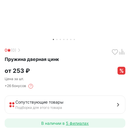
0
(0)
Пружина дверная цинк
от
253
₽
Цена за шт.
+26 бонусов
?
Сопутствующие товары
Подборка для этого товара
В наличии в
5 филиалах