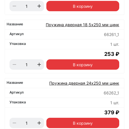
В корзину
Пружина дверная 18,5х250 мм цинк
66261_1
1 шт.
253 ₽
В корзину
Пружина дверная 24х250 мм цинк
66262_1
1 шт.
379 ₽
В корзину