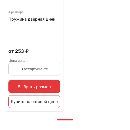
4 размера
Пружина дверная цинк
от
253
₽
Цена за шт.
В ассортименте
Выбрать размер
Купить по оптовой цене