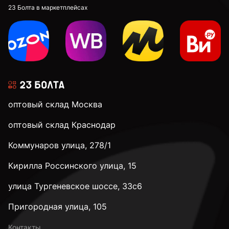
23 Болта в маркетплейсах
оптовый склад Москва
оптовый склад Краснодар
Коммунаров улица, 278/1
Кирилла Россинского улица, 15
улица Тургеневское шоссе, 33с6
Пригородная улица, 105
Контакты