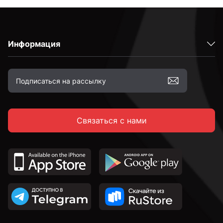
Информация
Связаться с нами