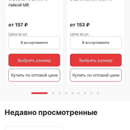
гайкой М8
от
157
₽
от
153
₽
Цена за шт.
Цена за шт.
В ассортименте
В ассортименте
Выбрать размер
Выбрать размер
Купить по оптовой цене
Купить по оптовой цене
Недавно просмотренные