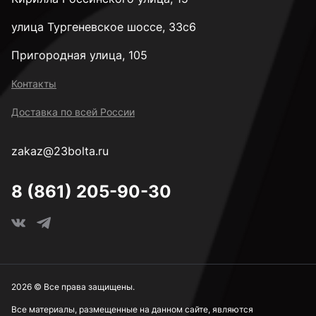
улица Тургеневское шоссе, 33с6
Пригородная улица, 105
Контакты
Доставка по всей России
zakaz@23bolta.ru
8 (861) 205-90-30
2026 © Все права защищены.
Все материалы, размещенные на данном сайте, являются