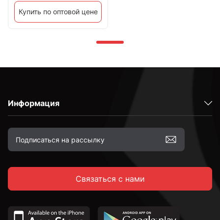
Купить по оптовой цене
Информация
Связаться с нами