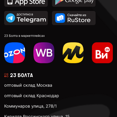
23 Болта в маркетплейсах
оптовый склад Москва
оптовый склад Краснодар
Коммунаров улица, 278/1
Кирилла Россинского улица, 15