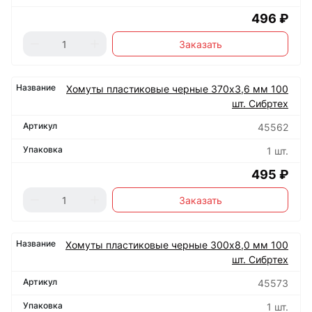
496 ₽
Заказать
Хомуты пластиковые черные 370х3,6 мм 100
шт. Сибртех
45562
1 шт.
495 ₽
Заказать
Хомуты пластиковые черные 300х8,0 мм 100
шт. Сибртех
45573
1 шт.