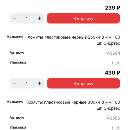
239 ₽
В корзину
Хомуты пластиковые черные 250х4,8 мм 100
шт. Сибртех
45564
1 шт.
430 ₽
В корзину
Хомуты пластиковые черные 300х4,8 мм 100
шт. Сибртех
45565
1 шт.