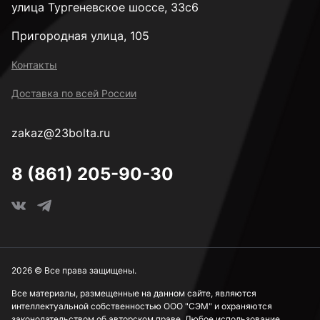
улица Тургеневское шоссе, 33с6
Пригородная улица, 105
Контакты
Доставка по всей России
zakaz@23bolta.ru
8 (861) 205-90-30
2026 © Все права защищены.
Все материалы, размещенные на данном сайте, являются
интеллектуальной собственностью ООО "СЭМ" и охраняются
законодательством об авторском праве. Любое использование