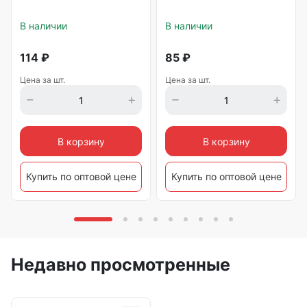
В наличии
В наличии
114
₽
85
₽
Цена за шт.
Цена за шт.
В корзину
В корзину
Купить по оптовой цене
Купить по оптовой цене
Недавно просмотренные