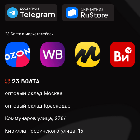
23 Болта в маркетплейсах
оптовый склад Москва
оптовый склад Краснодар
Коммунаров улица, 278/1
Кирилла Россинского улица, 15