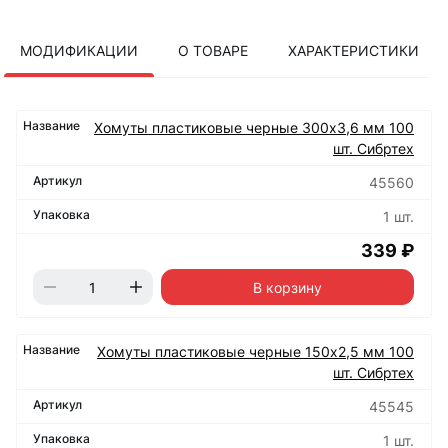
МОДИФИКАЦИИ
О ТОВАРЕ
ХАРАКТЕРИСТИКИ
Хомуты пластиковые черные 300х3,6 мм 100
шт. Сибртех
45560
1 шт.
339 ₽
В корзину
Хомуты пластиковые черные 150х2,5 мм 100
шт. Сибртех
45545
1 шт.