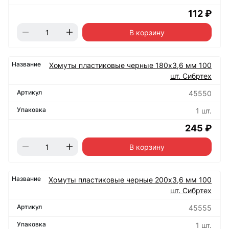
112 ₽
В корзину
Хомуты пластиковые черные 180х3,6 мм 100
шт. Сибртех
45550
1 шт.
245 ₽
В корзину
Хомуты пластиковые черные 200х3,6 мм 100
шт. Сибртех
45555
1 шт.