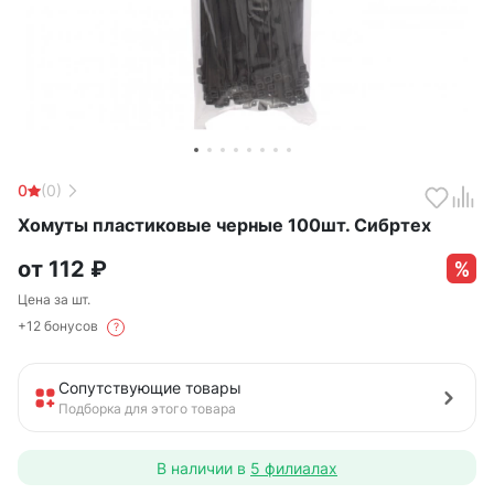
0
(0)
Хомуты пластиковые черные 100шт. Сибртех
от
112
₽
Цена за шт.
+12 бонусов
?
Сопутствующие товары
Подборка для этого товара
В наличии в
5 филиалах