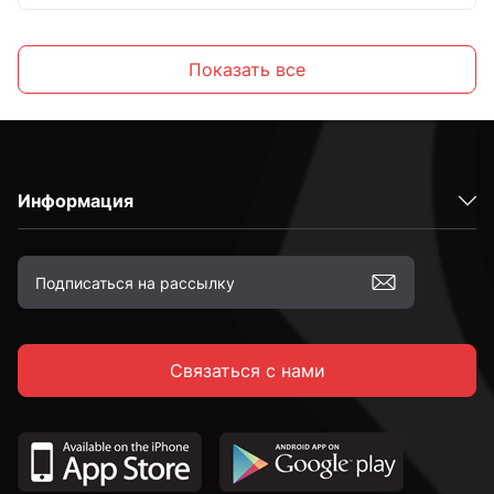
М10
Показать все
Информация
Связаться с нами