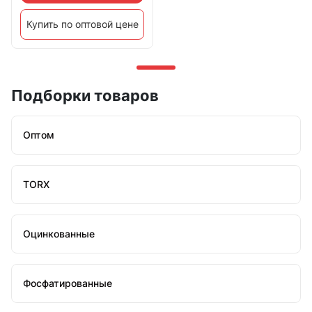
Купить по оптовой цене
Подборки товаров
Оптом
TORX
Оцинкованные
Фосфатированные