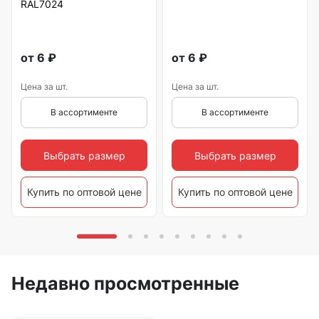
RAL7024
от
6
₽
от
6
₽
Цена за шт.
Цена за шт.
В ассортименте
В ассортименте
Выбрать размер
Выбрать размер
Купить по оптовой цене
Купить по оптовой цене
Недавно просмотренные