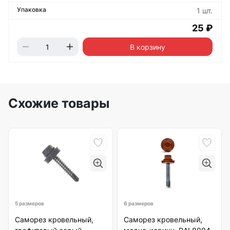
1 шт.
25 ₽
В корзину
Схожие товары
5 размеров
6 размеров
Саморез кровельный,
Саморез кровельный,