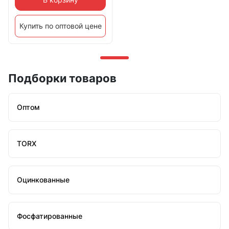
Купить по оптовой цене
Подборки товаров
Оптом
TORX
Оцинкованные
Фосфатированные