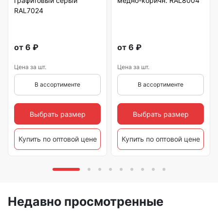
графитовый серый
медно-коричн. RAL8004
RAL7024
от
6
₽
от
6
₽
Цена за шт.
Цена за шт.
В ассортименте
В ассортименте
Выбрать размер
Выбрать размер
Купить по оптовой цене
Купить по оптовой цене
Недавно просмотренные