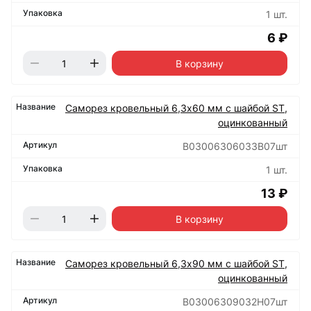
1 шт.
6 ₽
В корзину
Саморез кровельный 6,3х60 мм с шайбой ST,
оцинкованный
B03006306033B07шт
1 шт.
13 ₽
В корзину
Саморез кровельный 6,3х90 мм с шайбой ST,
оцинкованный
B03006309032H07шт