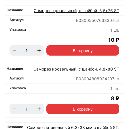
Саморез кровельный, с шайбой, 5,5х76 ST
B03005507633307шт
1 шт.
10 ₽
В корзину
Саморез кровельный, с шайбой, 4,8х80 ST
B03004808034207шт
1 шт.
8 ₽
В корзину
Саморез кровельный 6,3х38 мм с шайбой ST,