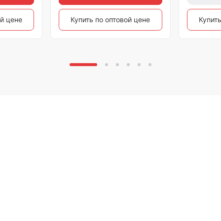
ой цене
Купить по оптовой цене
Купить