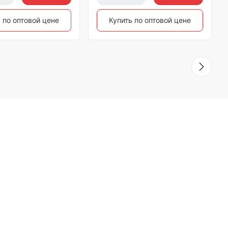
 по оптовой цене
Купить по оптовой цене