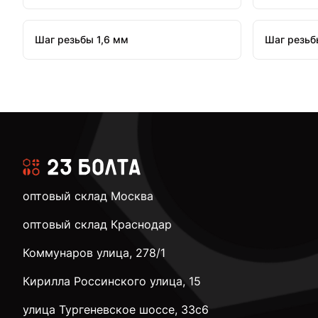
Шаг резьбы 1,6 мм
Шаг резьб
оптовый склад Москва
оптовый склад Краснодар
Коммунаров улица, 278/1
Кирилла Россинского улица, 15
улица Тургеневское шоссе, 33с6