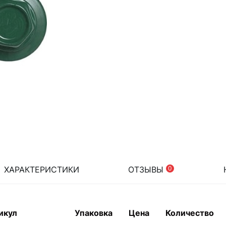
ХАРАКТЕРИСТИКИ
ОТЗЫВЫ
0
икул
Упаковка
Цена
Количество