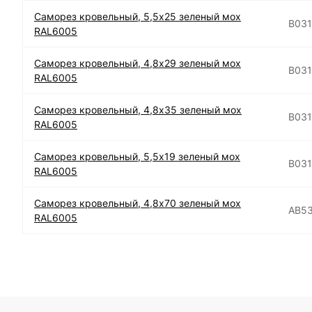
Саморез кровельный, 5,5х25 зеленый мох
B03
RAL6005
Саморез кровельный, 4,8х29 зеленый мох
B03
RAL6005
Саморез кровельный, 4,8х35 зеленый мох
B03
RAL6005
Саморез кровельный, 5,5х19 зеленый мох
B03
RAL6005
Саморез кровельный, 4,8х70 зеленый мох
АВ5
RAL6005