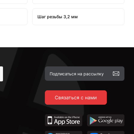
Шаг резьбы 3,2 мм
Связаться с нами