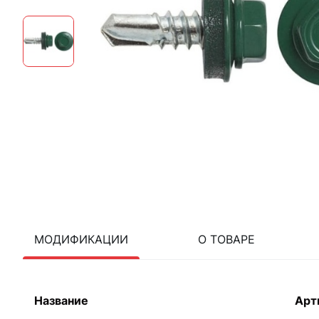
МОДИФИКАЦИИ
О ТОВАРЕ
Название
Арт