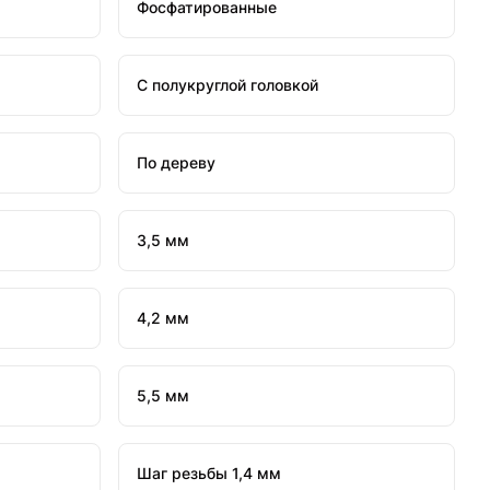
Фосфатированные
С полукруглой головкой
По дереву
3,5 мм
4,2 мм
5,5 мм
Шаг резьбы 1,4 мм