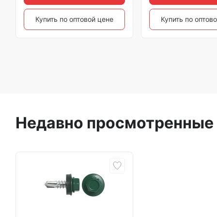
Купить по оптовой цене
Купить по оптов
Недавно просмотренные