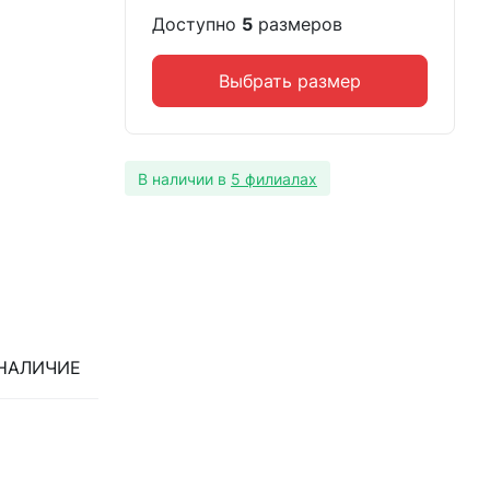
Доступно
5
размеров
Выбрать размер
В наличии в
5 филиалах
НАЛИЧИЕ