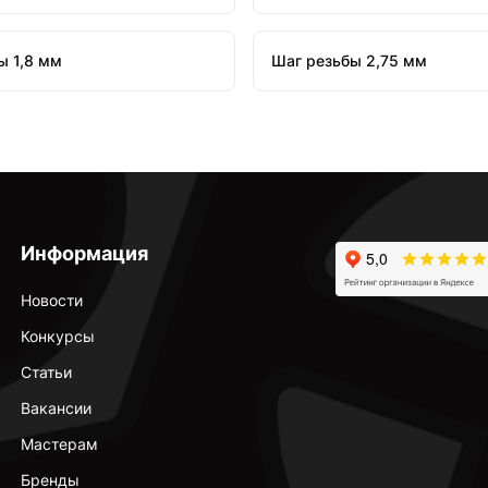
ы 1,8 мм
Шаг резьбы 2,75 мм
Информация
Новости
Конкурсы
Статьи
Вакансии
Мастерам
Бренды