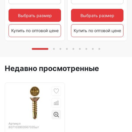
Выбрать размер
Выбрать размер
Купить по оптовой цене
Купить по оптовой цене
Недавно просмотренные
Артикул
B07103903567035шт