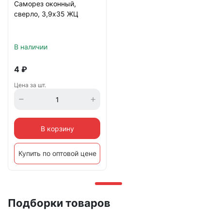
Саморез оконный,
сверло, 3,9х35 ЖЦ
В наличии
4
₽
Цена за шт.
В корзину
Купить по оптовой цене
Подборки товаров