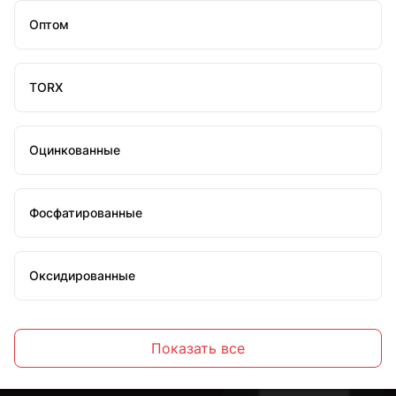
Оптом
TORX
Оцинкованные
Фосфатированные
Оксидированные
Желтопассированные
Показать все