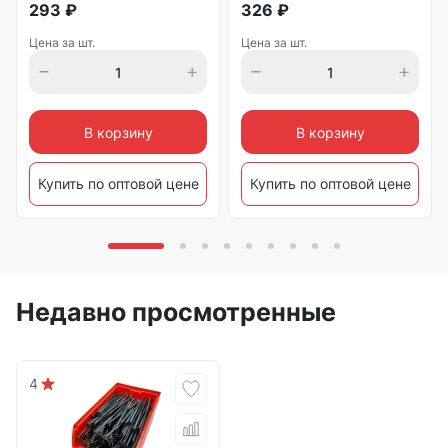
293
₽
326
₽
Цена за шт.
Цена за шт.
В корзину
В корзину
Купить по оптовой цене
Купить по оптовой цене
Недавно просмотренные
4