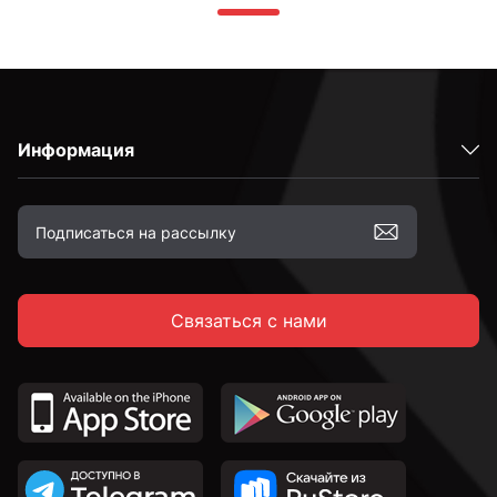
Информация
Связаться с нами