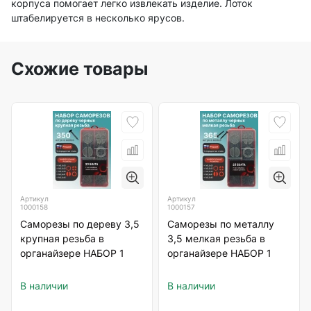
корпуса помогает легко извлекать изделие. Лоток
штабелируется в несколько ярусов.
Схожие товары
Артикул
Артикул
1000158
1000157
Саморезы по дереву 3,5
Саморезы по металлу
крупная резьба в
3,5 мелкая резьба в
органайзере НАБОР 1
органайзере НАБОР 1
В наличии
В наличии