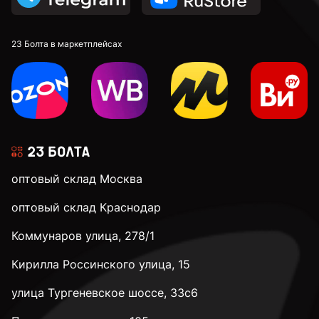
23 Болта в маркетплейсах
оптовый склад Москва
оптовый склад Краснодар
Коммунаров улица, 278/1
Кирилла Россинского улица, 15
улица Тургеневское шоссе, 33с6