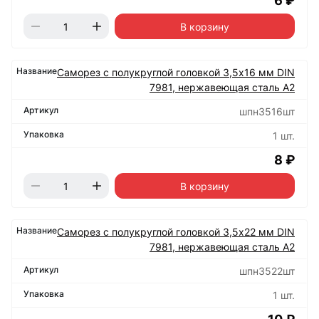
6 ₽
В корзину
Саморез с полукруглой головкой 3,5х16 мм DIN
7981, нержавеющая сталь А2
шпн3516шт
1 шт.
8 ₽
В корзину
Саморез с полукруглой головкой 3,5х22 мм DIN
7981, нержавеющая сталь А2
шпн3522шт
1 шт.