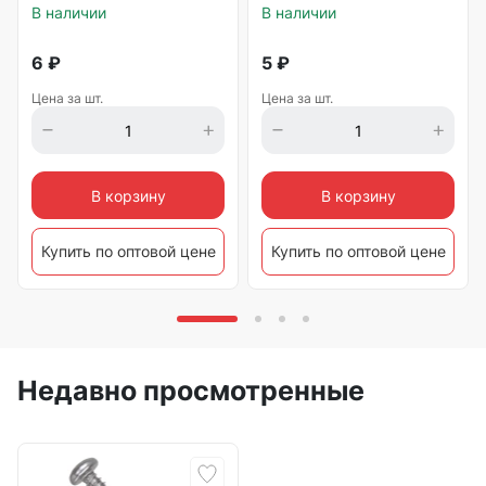
В наличии
В наличии
6
₽
5
₽
Цена за шт.
Цена за шт.
В корзину
В корзину
Купить по оптовой цене
Купить по оптовой цене
Недавно просмотренные