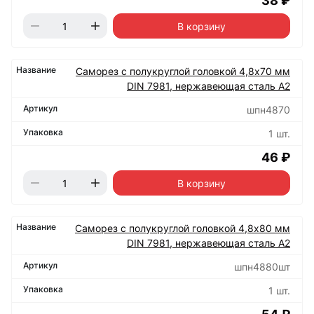
38 ₽
В корзину
Саморез с полукруглой головкой 4,8х70 мм
DIN 7981, нержавеющая сталь А2
шпн4870
1 шт.
46 ₽
В корзину
Саморез с полукруглой головкой 4,8х80 мм
DIN 7981, нержавеющая сталь А2
шпн4880шт
1 шт.