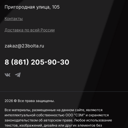
Пригородная улица, 105
Контакты
Доставка по всей России
zakaz@23bolta.ru
8 (861) 205-90-30
2026 © Все права защищены.
Все материалы, размещенные на данном сайте, являются
интеллектуальной собственностью ООО "СЭМ" и охраняются
законодательством об авторском праве. Любое использование
текстов, изображений, дизайна или других элементов без