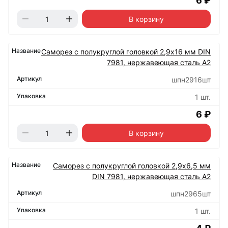
6 ₽
В корзину
Саморез с полукруглой головкой 2,9х16 мм DIN
7981, нержавеющая сталь А2
шпн2916шт
1 шт.
6 ₽
В корзину
Саморез с полукруглой головкой 2,9х6,5 мм
DIN 7981, нержавеющая сталь А2
шпн2965шт
1 шт.