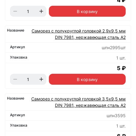
4 ₽
В корзину
Саморез с полукруглой головкой 2,9х9,5 мм
DIN 7981, нержавеющая сталь А2
шпн2995шт
1 шт.
5 ₽
В корзину
Саморез с полукруглой головкой 3,5х9,5 мм
DIN 7981, нержавеющая сталь А2
шпн3595
1 шт.