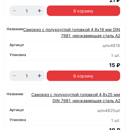
21 ₽
В корзину
Саморез с полукруглой головкой 4,8х16 мм DIN
7981, нержавеющая сталь А2
шпн4816
1 шт.
15 ₽
В корзину
Саморез с полукруглой головкой 4,8х25 мм
DIN 7981, нержавеющая сталь А2
шпн4825шт
1 шт.