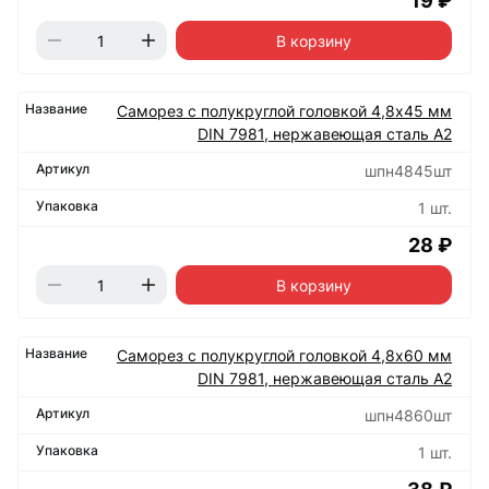
19 ₽
В корзину
Саморез с полукруглой головкой 4,8х45 мм
DIN 7981, нержавеющая сталь А2
шпн4845шт
1 шт.
28 ₽
В корзину
Саморез с полукруглой головкой 4,8х60 мм
DIN 7981, нержавеющая сталь А2
шпн4860шт
1 шт.