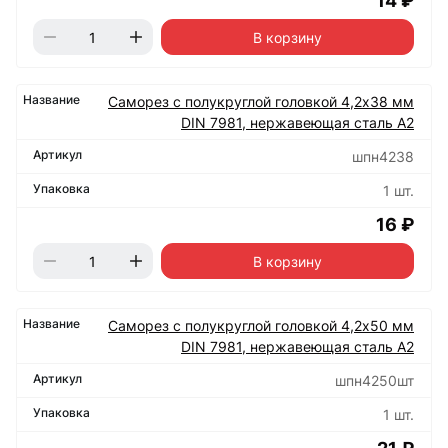
14 ₽
В корзину
Саморез с полукруглой головкой 4,2х38 мм
DIN 7981, нержавеющая сталь А2
шпн4238
1 шт.
16 ₽
В корзину
Саморез с полукруглой головкой 4,2х50 мм
DIN 7981, нержавеющая сталь А2
шпн4250шт
1 шт.