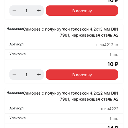
10 ₽
В корзину
Саморез с полукруглой головкой 4,2х13 мм DIN
7981, нержавеющая сталь А2
шпн4213шт
1 шт.
10 ₽
В корзину
Саморез с полукруглой головкой 4,2х22 мм DIN
7981, нержавеющая сталь А2
шпн4222
1 шт.