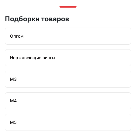
Подборки товаров
Оптом
Нержавеющие винты
М3
М4
М5