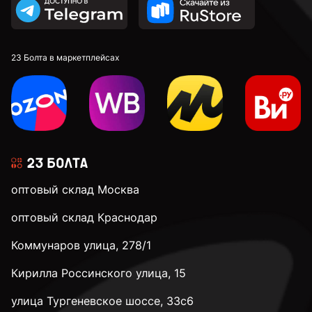
23 Болта в маркетплейсах
оптовый склад Москва
оптовый склад Краснодар
Коммунаров улица, 278/1
Кирилла Россинского улица, 15
улица Тургеневское шоссе, 33с6