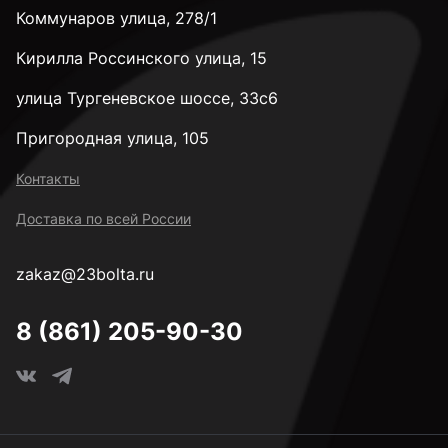
Коммунаров улица, 278/1
Кирилла Россинского улица, 15
улица Тургеневское шоссе, 33с6
Пригородная улица, 105
Контакты
Доставка по всей России
zakaz@23bolta.ru
8 (861) 205-90-30