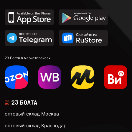
23 Болта в маркетплейсах
оптовый склад Москва
оптовый склад Краснодар