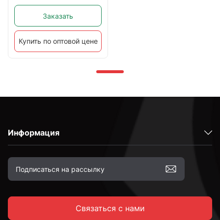
Заказать
Купить по оптовой цене
Информация
Связаться с нами