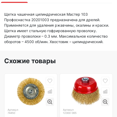
Щетка чашечная цилиндрическая Мастер 103
Профоснастка 20201003 предназначена для дрелей.
Применяется для удаления ржавчины, окалины и краски.
Щетка имеет стальную гофрированную проволоку.
Диаметр проволоки – 0.3 мм. Максимальное количество
оборотов – 4500 об/мин. Хвостовик – цилиндрический.
Схожие товары
Артикул
Артикул
74450
12300-065