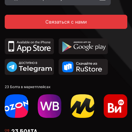
Связаться с нами
23 Болта в маркетплейсах