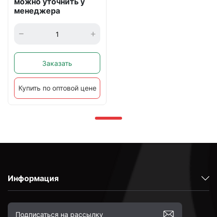
можно уточнить у
менеджера
Заказать
Купить по оптовой цене
Информация