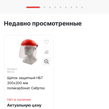
Недавно просмотренные
Артикул
89123
Щиток защитный НБТ
300х200 мм
поликарбонат Сибртех
Нет в наличии
Актуальную цену