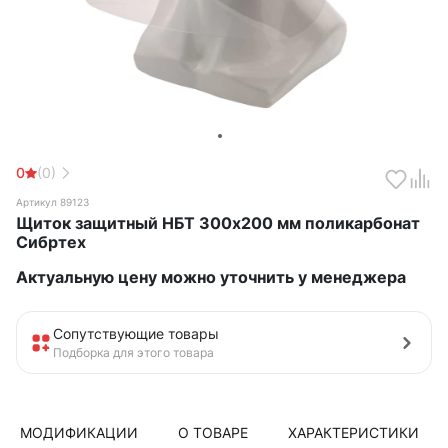
0
(0)
Артикул 89123
Щиток защитный НБТ 300х200 мм поликарбонат
Сибртех
Актуальную цену можно уточнить у менеджера
Сопутствующие товары
Подборка для этого товара
МОДИФИКАЦИИ
О ТОВАРЕ
ХАРАКТЕРИСТИКИ