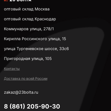
оптовый склад Москва
оптовый склад Краснодар
Коммунаров улица, 278/1
Кирилла Россинского улица, 15
улица Тургеневское шоссе, 33с6
Пригородная улица, 105
Контакты
Доставка по всей России
zakaz@23bolta.ru
8 (861) 205-90-30