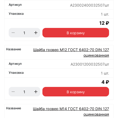
А23002400032507шт
1 шт.
12 ₽
В корзину
Шайба гровер М12 ГОСТ 6402-70 DIN 127
оцинкованная
А23001200032507шт
1 шт.
4 ₽
В корзину
Шайба гровер М14 ГОСТ 6402-70 DIN 127
оцинкованная