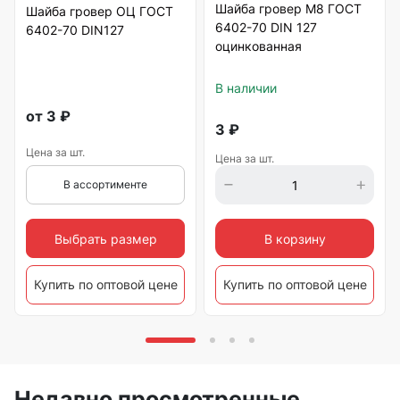
Шайба гровер М8 ГОСТ
Шайба гровер ОЦ ГОСТ
6402-70 DIN 127
6402-70 DIN127
оцинкованная
В наличии
от
3
₽
3
₽
Цена за шт.
Цена за шт.
В ассортименте
Выбрать размер
В корзину
Купить по оптовой цене
Купить по оптовой цене
Недавно просмотренные