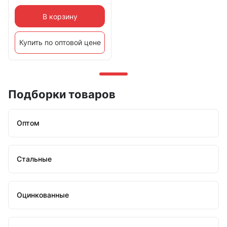
В корзину
Купить по оптовой цене
Подборки товаров
Оптом
Стальные
Оцинкованные