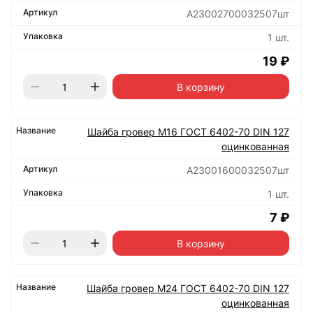
А23002700032507шт
1 шт.
19 ₽
В корзину
Шайба гровер М16 ГОСТ 6402-70 DIN 127
оцинкованная
А23001600032507шт
1 шт.
7 ₽
В корзину
Шайба гровер М24 ГОСТ 6402-70 DIN 127
оцинкованная