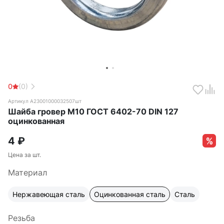
0
(0)
Артикул А23001000032507шт
Шайба гровер М10 ГОСТ 6402-70 DIN 127
оцинкованная
4
₽
Цена за шт.
Материал
Нержавеющая сталь
Оцинкованная сталь
Сталь
Резьба