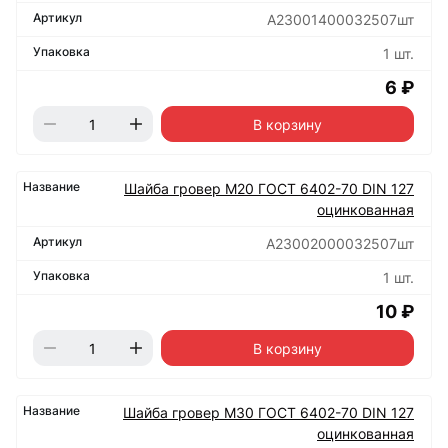
А23001400032507шт
1 шт.
6 ₽
В корзину
Шайба гровер М20 ГОСТ 6402-70 DIN 127
оцинкованная
А23002000032507шт
1 шт.
10 ₽
В корзину
Шайба гровер М30 ГОСТ 6402-70 DIN 127
оцинкованная