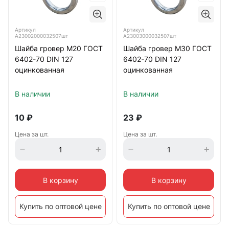
Артикул
Артикул
А23002000032507шт
А23003000032507шт
Шайба гровер М20 ГОСТ
Шайба гровер М30 ГОСТ
6402-70 DIN 127
6402-70 DIN 127
оцинкованная
оцинкованная
В наличии
В наличии
10
₽
23
₽
Цена за шт.
Цена за шт.
В корзину
В корзину
Купить по оптовой цене
Купить по оптовой цене