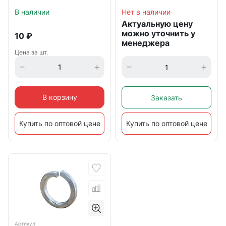
Нет в наличии
В наличии
Актуальную цену
можно уточнить у
10
₽
менеджера
Цена за шт.
В корзину
Заказать
Купить по оптовой цене
Купить по оптовой цене
Артикул