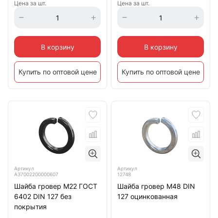
Цена за шт.
Цена за шт.
В корзину
В корзину
Купить по оптовой цене
Купить по оптовой цене
Артикул
Артикул
12748
А37002200000607
Шайба гровер М48 DIN
Шайба гровер М22 ГОСТ
127 оцинкованная
6402 DIN 127 без
покрытия