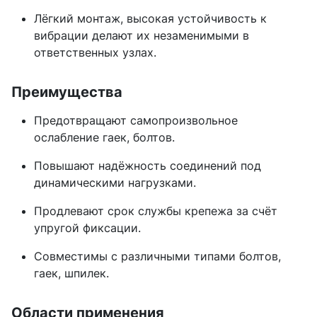
Лёгкий монтаж, высокая устойчивость к
вибрации делают их незаменимыми в
ответственных узлах.
Преимущества
Предотвращают самопроизвольное
ослабление гаек, болтов.
Повышают надёжность соединений под
динамическими нагрузками.
Продлевают срок службы крепежа за счёт
упругой фиксации.
Совместимы с различными типами болтов,
гаек, шпилек.
Области применения