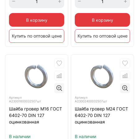
В корзину
В корзину
Купить по оптовой цене
Купить по оптовой цене
Артикул
Артикул
А23001600032507шт
А23002400032507шт
Шайба гровер М16 ГОСТ
Шайба гровер М24 ГОСТ
6402-70 DIN 127
6402-70 DIN 127
оцинкованная
оцинкованная
В наличии
В наличии