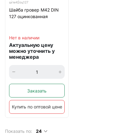
шгм42оц127
Шайба гровер М42 DIN
127 оцинкованная
Нет в наличии
Актуальную цену
можно уточнить у
менеджера
Заказать
Купить по оптовой цене
Показать по:
24