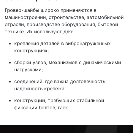
Гровер-шайбы широко применяются в
машиностроении, строительстве, автомобильной
отрасли, производстве оборудования, бытовой
технике. Их используют для:
крепления деталей в вибронагруженных
конструкциях;
сборки узлов, механизмов с динамическими
нагрузками;
соединений, где важна долговечность,
надёжность крепежа;
конструкций, требующих стабильной
фиксации болтов, гаек.