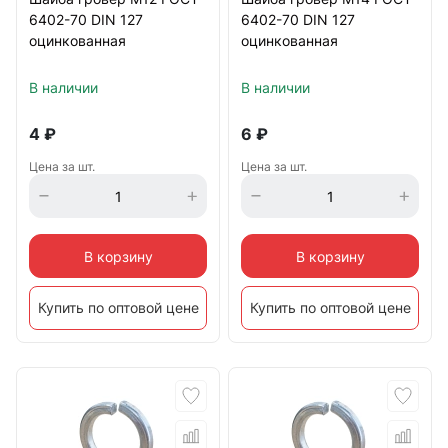
6402-70 DIN 127
6402-70 DIN 127
оцинкованная
оцинкованная
В наличии
В наличии
4
₽
6
₽
Цена за шт.
Цена за шт.
В корзину
В корзину
Купить по оптовой цене
Купить по оптовой цене