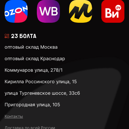
оптовый склад Москва
оптовый склад Краснодар
Коммунаров улица, 278/1
Кирилла Россинского улица, 15
улица Тургеневское шоссе, 33с6
Пригородная улица, 105
Контакты
Доставка по всей России