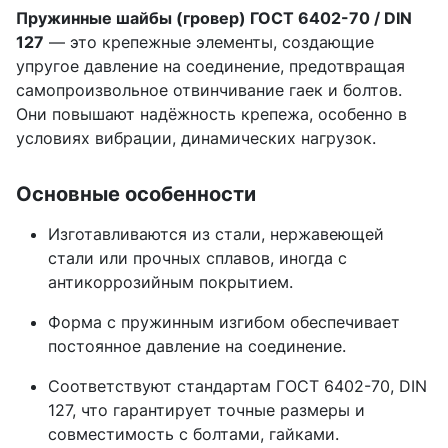
Пружинные шайбы (гровер) ГОСТ 6402-70 / DIN
127
— это крепежные элементы, создающие
упругое давление на соединение, предотвращая
самопроизвольное отвинчивание гаек и болтов.
Они повышают надёжность крепежа, особенно в
условиях вибрации, динамических нагрузок.
Основные особенности
Изготавливаются из стали, нержавеющей
стали или прочных сплавов, иногда с
антикоррозийным покрытием.
Форма с пружинным изгибом обеспечивает
постоянное давление на соединение.
Соответствуют стандартам ГОСТ 6402-70, DIN
127, что гарантирует точные размеры и
совместимость с болтами, гайками.