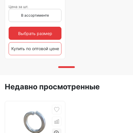
Цена за шт.
В ассортименте
Выбрать размер
Купить по оптовой цене
Недавно просмотренные