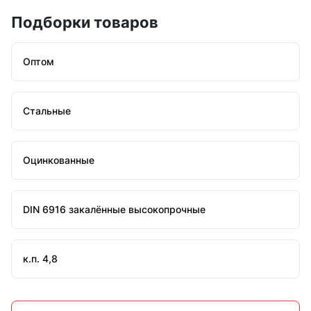
Подборки товаров
Оптом
Стальные
Оцинкованные
DIN 6916 закалённые высокопрочные
к.п. 4,8
к.п. 5