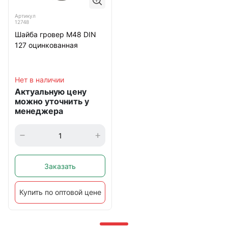
Артикул
12748
Шайба гровер М48 DIN
127 оцинкованная
Нет в наличии
Актуальную цену
можно уточнить у
менеджера
Заказать
Купить по оптовой цене