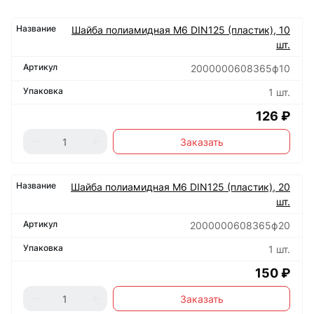
Шайба полиамидная М6 DIN125 (пластик), 10
шт.
2000000608365ф10
1 шт.
126 ₽
Заказать
Шайба полиамидная М6 DIN125 (пластик), 20
шт.
2000000608365ф20
1 шт.
150 ₽
Заказать