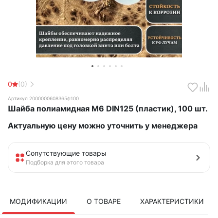
0
(0)
Артикул 2000000608365ф100
Шайба полиамидная М6 DIN125 (пластик), 100 шт.
Актуальную цену можно уточнить у менеджера
Сопутствующие товары
Подборка для этого товара
МОДИФИКАЦИИ
О ТОВАРЕ
ХАРАКТЕРИСТИКИ