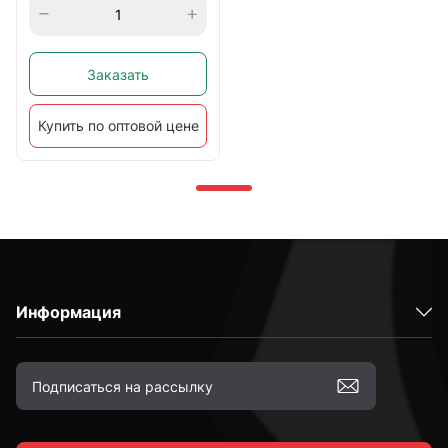
Заказать
Купить по оптовой цене
Информация