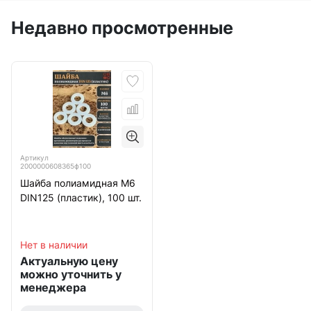
Недавно просмотренные
Артикул
2000000608365ф100
Шайба полиамидная М6
DIN125 (пластик), 100 шт.
Нет в наличии
Актуальную цену
можно уточнить у
менеджера