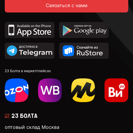
Связаться с нами
23 Болта в маркетплейсах
оптовый склад Москва