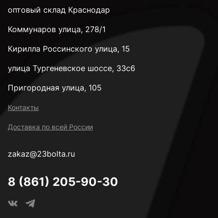
оптовый склад Краснодар
Коммунаров улица, 278/1
Кирилла Россинского улица, 15
улица Тургеневское шоссе, 33с6
Пригородная улица, 105
Контакты
Доставка по всей России
zakaz@23bolta.ru
8 (861) 205-90-30