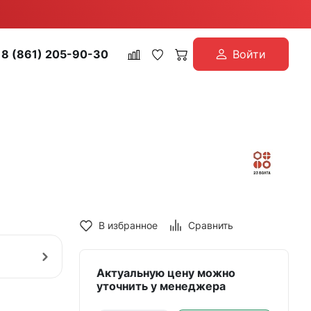
8 (861) 205-90-30
Войти
В избранное
Сравнить
Актуальную цену можно
уточнить у менеджера