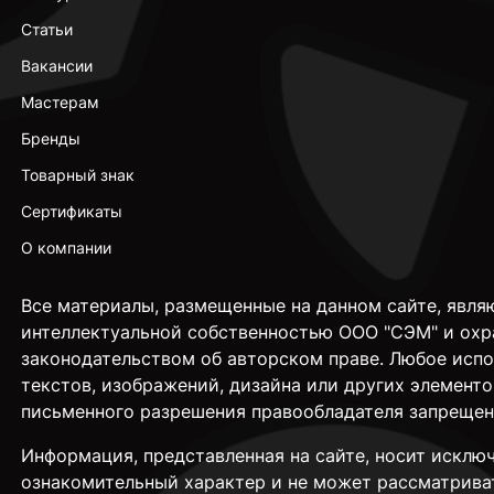
Статьи
Вакансии
Мастерам
Бренды
Товарный знак
Сертификаты
О компании
Все материалы, размещенные на данном сайте, явля
интеллектуальной собственностью ООО "СЭМ" и охр
законодательством об авторском праве. Любое исп
текстов, изображений, дизайна или других элементо
письменного разрешения правообладателя запрещен
Информация, представленная на сайте, носит исклю
ознакомительный характер и не может рассматрива