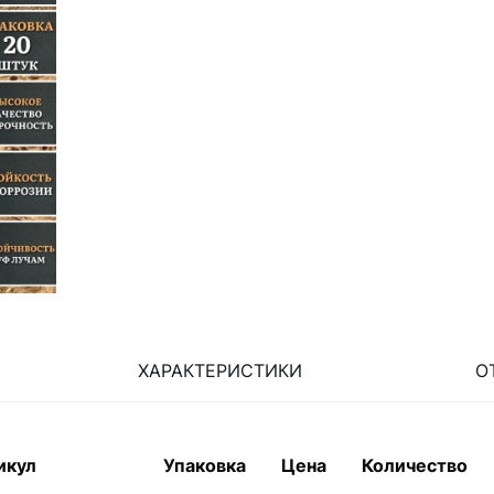
ХАРАКТЕРИСТИКИ
О
икул
Упаковка
Цена
Количество