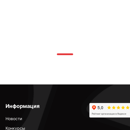
Информация
Новости
Конкурсы