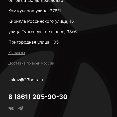
оптовый склад Краснодар
Коммунаров улица, 278/1
Кирилла Россинского улица, 15
улица Тургеневское шоссе, 33с6
Пригородная улица, 105
Контакты
Доставка по всей России
zakaz@23bolta.ru
8 (861) 205-90-30