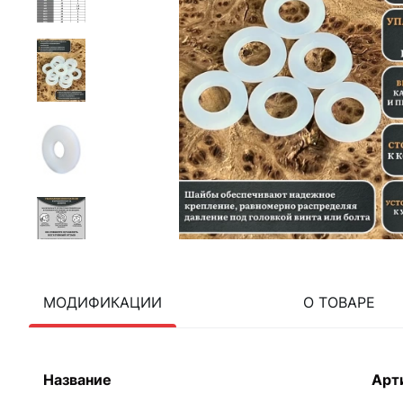
МОДИФИКАЦИИ
О ТОВАРЕ
Название
Арт