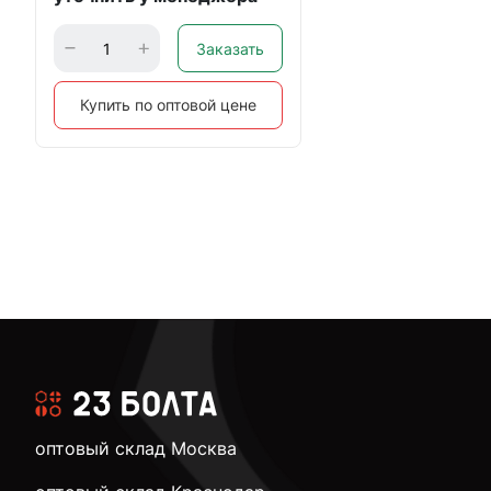
Заказать
Купить по оптовой цене
оптовый склад Москва