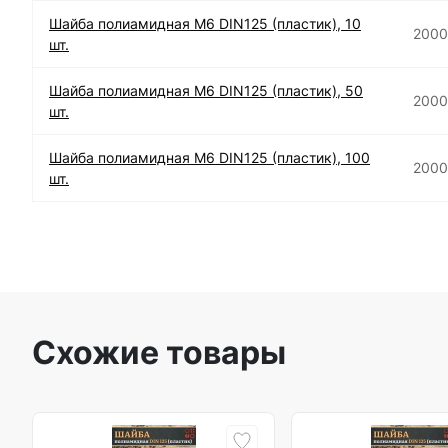
Шайба полиамидная М6 DIN125 (пластик), 10
200
шт.
Шайба полиамидная М6 DIN125 (пластик), 50
200
шт.
Шайба полиамидная М6 DIN125 (пластик), 100
200
шт.
Схожие товары