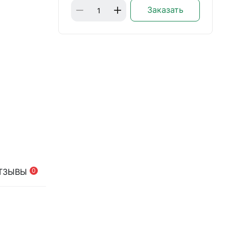
Заказать
ТЗЫВЫ
0