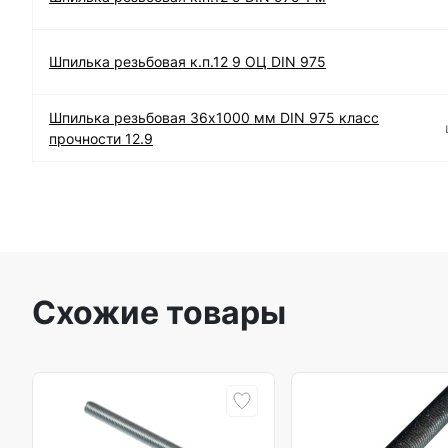
Шпилька резьбовая к.п.12 9 ОЦ DIN 975
Шпилька резьбовая 36х1000 мм DIN 975 класс
прочности 12.9
Схожие товары