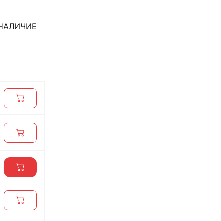
НАЛИЧИЕ