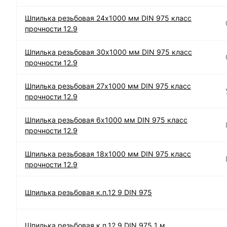
Шпилька резьбовая 24х1000 мм DIN 975 класс
прочности 12.9
Шпилька резьбовая 30х1000 мм DIN 975 класс
прочности 12.9
Шпилька резьбовая 27х1000 мм DIN 975 класс
прочности 12.9
Шпилька резьбовая 6х1000 мм DIN 975 класс
прочности 12.9
Шпилька резьбовая 18х1000 мм DIN 975 класс
прочности 12.9
Шпилька резьбовая к.п.12 9 DIN 975
Шпилька резьбовая к.п.12 9 DIN 975 1 м