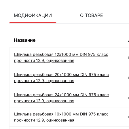
МОДИФИКАЦИИ
О ТОВАРЕ
Название
Шпилька резьбовая 12х1000 мм DIN 975 класс
прочности 12.9, оцинкованная
Шпилька резьбовая 20х1000 мм DIN 975 класс
прочности 12.9, оцинкованная
Шпилька резьбовая 24х1000 мм DIN 975 класс
прочности 12.9, оцинкованная
Шпилька резьбовая 10х1000 мм DIN 975 класс
прочности 12.9, оцинкованная