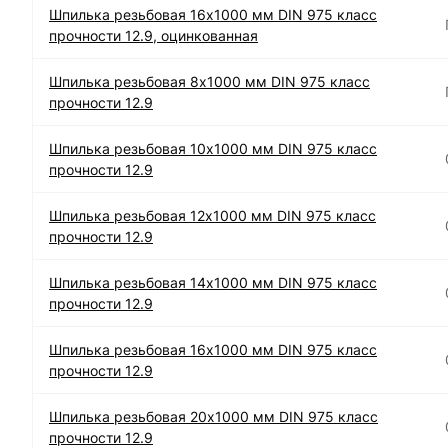
Шпилька резьбовая 16х1000 мм DIN 975 класс
прочности 12.9, оцинкованная
Шпилька резьбовая 8х1000 мм DIN 975 класс
прочности 12.9
Шпилька резьбовая 10х1000 мм DIN 975 класс
прочности 12.9
Шпилька резьбовая 12х1000 мм DIN 975 класс
прочности 12.9
Шпилька резьбовая 14х1000 мм DIN 975 класс
прочности 12.9
Шпилька резьбовая 16х1000 мм DIN 975 класс
прочности 12.9
Шпилька резьбовая 20х1000 мм DIN 975 класс
прочности 12.9