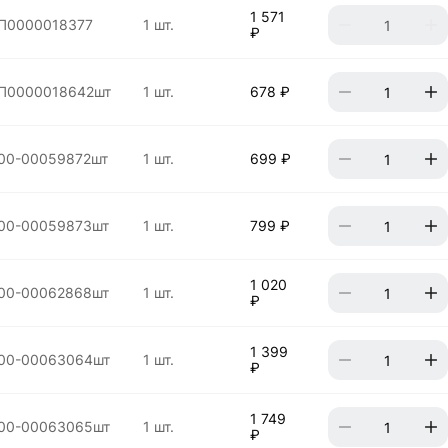
1 571
П0000018377
1 шт.
₽
П0000018642шт
1 шт.
678 ₽
00-00059872шт
1 шт.
699 ₽
00-00059873шт
1 шт.
799 ₽
1 020
00-00062868шт
1 шт.
₽
1 399
00-00063064шт
1 шт.
₽
1 749
00-00063065шт
1 шт.
₽