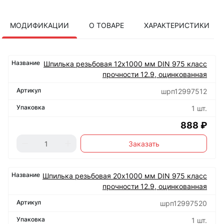
МОДИФИКАЦИИ
О ТОВАРЕ
ХАРАКТЕРИСТИКИ
Шпилька резьбовая 12х1000 мм DIN 975 класс
прочности 12.9, оцинкованная
шрп12997512
1 шт.
888 ₽
Заказать
Шпилька резьбовая 20х1000 мм DIN 975 класс
прочности 12.9, оцинкованная
шрп12997520
1 шт.