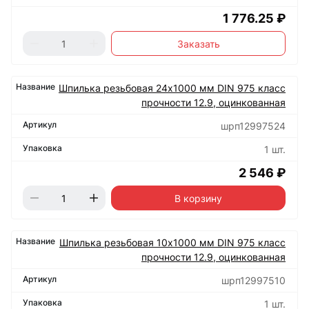
1 776.25 ₽
Заказать
Шпилька резьбовая 24х1000 мм DIN 975 класс
прочности 12.9, оцинкованная
шрп12997524
1 шт.
2 546 ₽
В корзину
Шпилька резьбовая 10х1000 мм DIN 975 класс
прочности 12.9, оцинкованная
шрп12997510
1 шт.