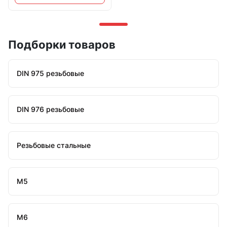
Подборки товаров
DIN 975 резьбовые
DIN 976 резьбовые
Резьбовые стальные
М5
М6