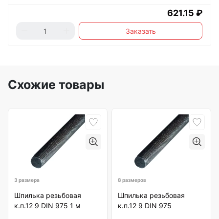
621.15 ₽
Заказать
Схожие товары
3 размера
8 размеров
Шпилька резьбовая
Шпилька резьбовая
к.п.12 9 DIN 975 1 м
к.п.12 9 DIN 975