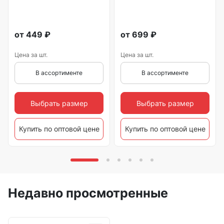
от
449
₽
от
699
₽
Цена за шт.
Цена за шт.
В ассортименте
В ассортименте
Выбрать размер
Выбрать размер
Купить по оптовой цене
Купить по оптовой цене
Недавно просмотренные