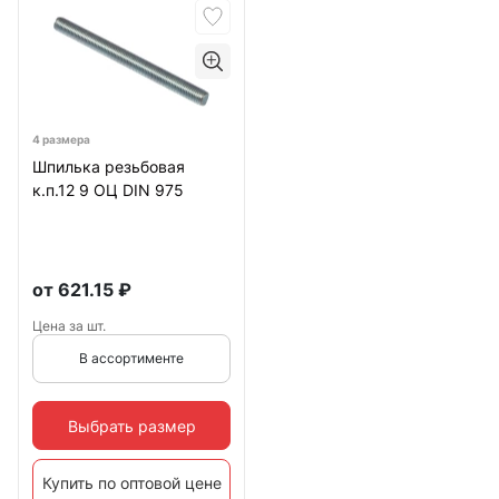
4 размера
Шпилька резьбовая
к.п.12 9 ОЦ DIN 975
от
621.15
₽
Цена за шт.
В ассортименте
Выбрать размер
Купить по оптовой цене