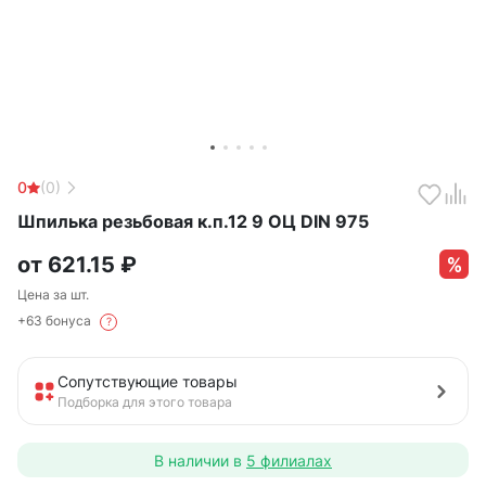
0
(0)
Шпилька резьбовая к.п.12 9 ОЦ DIN 975
от
621.15
₽
Цена за шт.
+63 бонуса
?
Сопутствующие товары
Подборка для этого товара
В наличии в
5 филиалах