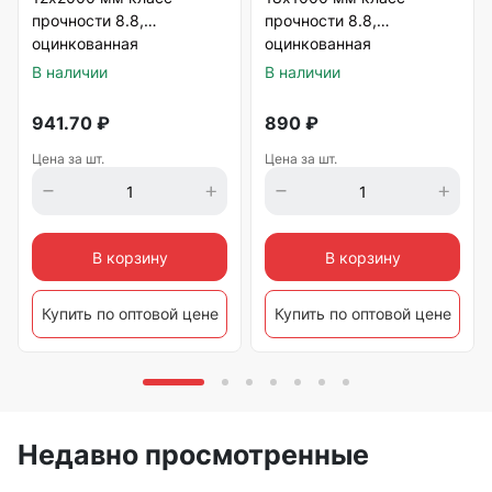
прочности 8.8,
прочности 8.8,
оцинкованная
оцинкованная
В наличии
В наличии
941.70
₽
890
₽
Цена за шт.
Цена за шт.
В корзину
В корзину
Купить по оптовой цене
Купить по оптовой цене
Недавно просмотренные