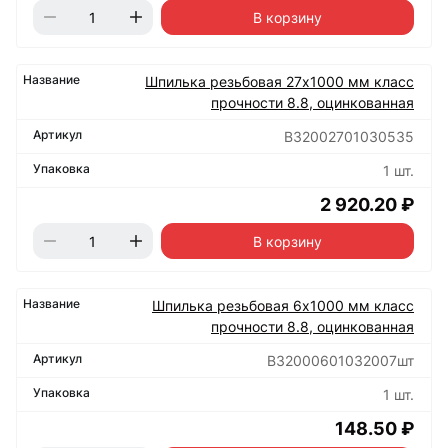
В корзину
Шпилька резьбовая 27х1000 мм класс
прочности 8.8, оцинкованная
B32002701030535
1 шт.
2 920.20 ₽
В корзину
Шпилька резьбовая 6х1000 мм класс
прочности 8.8, оцинкованная
B32000601032007шт
1 шт.
148.50 ₽