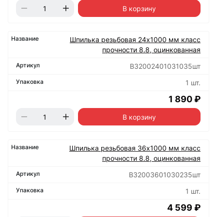
В корзину
Шпилька резьбовая 24х1000 мм класс
прочности 8.8, оцинкованная
B32002401031035шт
1 шт.
1 890 ₽
В корзину
Шпилька резьбовая 36х1000 мм класс
прочности 8.8, оцинкованная
B32003601030235шт
1 шт.
4 599 ₽