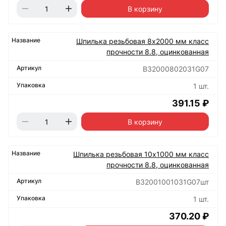
В корзину
Шпилька резьбовая 8х2000 мм класс
прочности 8.8, оцинкованная
B32000802031G07
1 шт.
391.15 ₽
В корзину
Шпилька резьбовая 10х1000 мм класс
прочности 8.8, оцинкованная
B32001001031G07шт
1 шт.
370.20 ₽