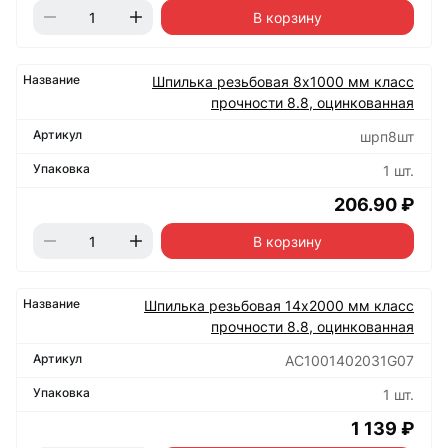
В корзину
Шпилька резьбовая 8х1000 мм класс
прочности 8.8, оцинкованная
шрп8шт
1 шт.
206.90 ₽
В корзину
Шпилька резьбовая 14х2000 мм класс
прочности 8.8, оцинкованная
АС1001402031G07
1 шт.
1 139 ₽