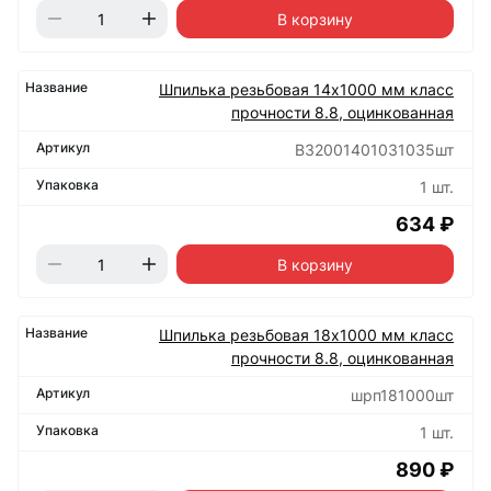
В корзину
Шпилька резьбовая 14х1000 мм класс
прочности 8.8, оцинкованная
B32001401031035шт
1 шт.
634 ₽
В корзину
Шпилька резьбовая 18х1000 мм класс
прочности 8.8, оцинкованная
шрп181000шт
1 шт.
890 ₽