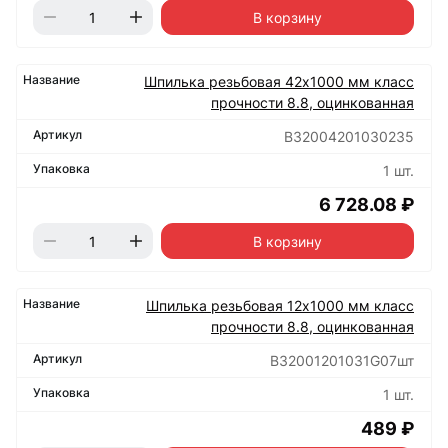
В корзину
Шпилька резьбовая 42х1000 мм класс
прочности 8.8, оцинкованная
B32004201030235
1 шт.
6 728.08 ₽
В корзину
Шпилька резьбовая 12х1000 мм класс
прочности 8.8, оцинкованная
B32001201031G07шт
1 шт.
489 ₽