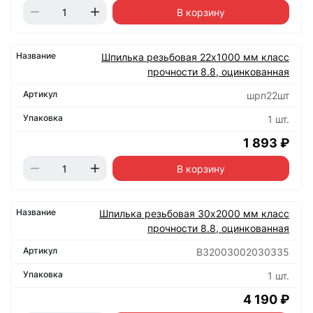
В корзину
Шпилька резьбовая 22х1000 мм класс
прочности 8.8, оцинкованная
шрп22шт
1 шт.
1 893 ₽
В корзину
Шпилька резьбовая 30х2000 мм класс
прочности 8.8, оцинкованная
B32003002030335
1 шт.
4 190 ₽