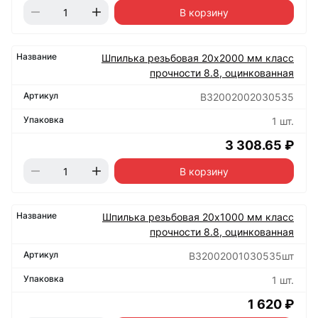
В корзину
Шпилька резьбовая 20х2000 мм класс
прочности 8.8, оцинкованная
B32002002030535
1 шт.
3 308.65 ₽
В корзину
Шпилька резьбовая 20х1000 мм класс
прочности 8.8, оцинкованная
B32002001030535шт
1 шт.
1 620 ₽