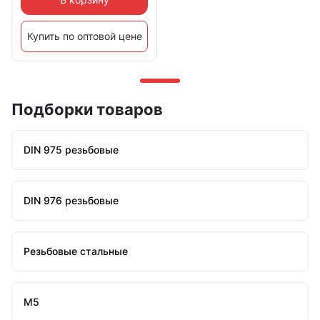
Купить по оптовой цене
Подборки товаров
DIN 975 резьбовые
DIN 976 резьбовые
Резьбовые стальные
М5