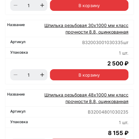
В корзину
Шпилька резьбовая 30х1000 мм класс
прочности 8.8, оцинкованная
B32003001030335шт
1 шт.
2 500 ₽
В корзину
Шпилька резьбовая 48х1000 мм класс
прочности 8.8, оцинкованная
B32004801030235
1 шт.
8 155 ₽