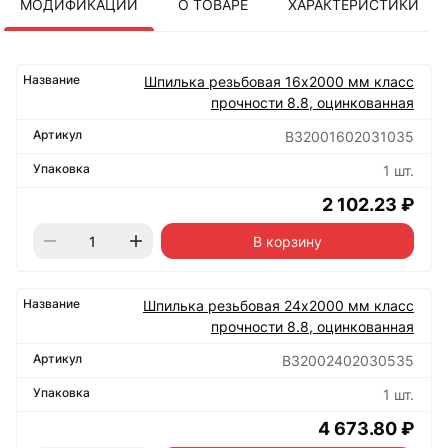
МОДИФИКАЦИИ
О ТОВАРЕ
ХАРАКТЕРИСТИКИ
Шпилька резьбовая 16х2000 мм класс
прочности 8.8, оцинкованная
B32001602031035
1 шт.
2 102.23 ₽
В корзину
Шпилька резьбовая 24х2000 мм класс
прочности 8.8, оцинкованная
B32002402030535
1 шт.
4 673.80 ₽