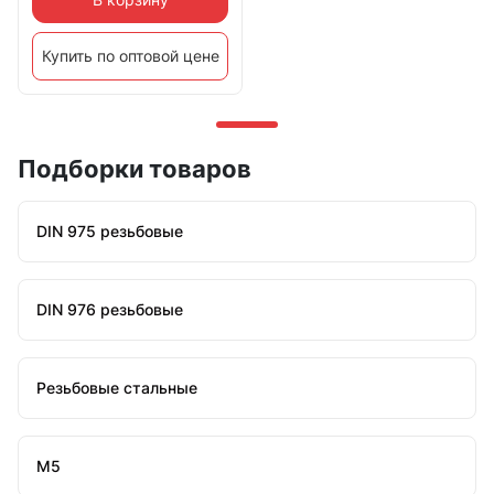
Купить по оптовой цене
Подборки товаров
DIN 975 резьбовые
DIN 976 резьбовые
Резьбовые стальные
М5