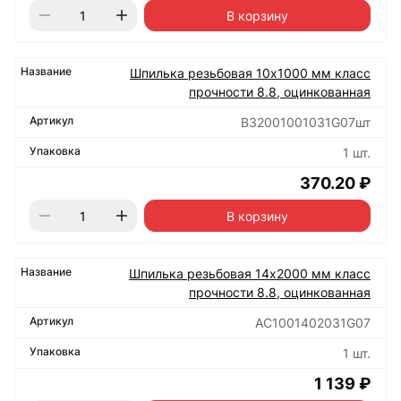
В корзину
Шпилька резьбовая 10х1000 мм класс
прочности 8.8, оцинкованная
B32001001031G07шт
1 шт.
370.20 ₽
В корзину
Шпилька резьбовая 14х2000 мм класс
прочности 8.8, оцинкованная
АС1001402031G07
1 шт.
1 139 ₽