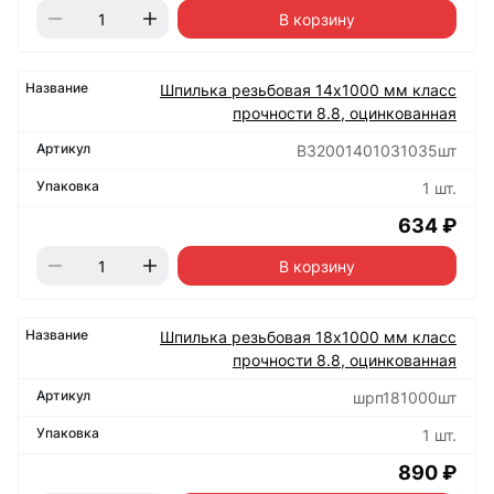
В корзину
Шпилька резьбовая 14х1000 мм класс
прочности 8.8, оцинкованная
B32001401031035шт
1 шт.
634 ₽
В корзину
Шпилька резьбовая 18х1000 мм класс
прочности 8.8, оцинкованная
шрп181000шт
1 шт.
890 ₽