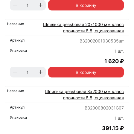
В корзину
Шпилька резьбовая 20х1000 мм класс
прочности 8.8, оцинкованная
B32002001030535шт
1 шт.
1 620 ₽
В корзину
Шпилька резьбовая 8х2000 мм класс
прочности 8.8, оцинкованная
B32000802031G07
1 шт.
391.15 ₽