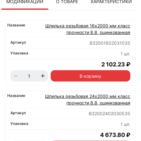
МОДИФИКАЦИИ
О ТОВАРЕ
ХАРАКТЕРИСТИКИ
Шпилька резьбовая 16х2000 мм класс
прочности 8.8, оцинкованная
B32001602031035
1 шт.
2 102.23 ₽
В корзину
Шпилька резьбовая 24х2000 мм класс
прочности 8.8, оцинкованная
B32002402030535
1 шт.
4 673.80 ₽