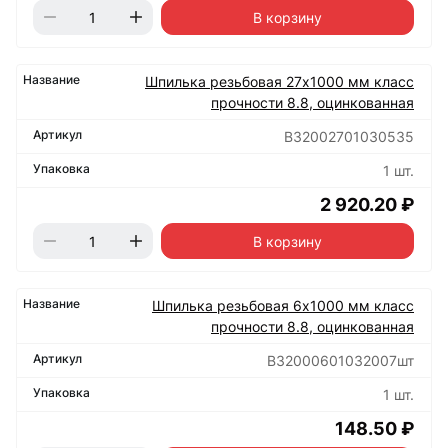
В корзину
Шпилька резьбовая 27х1000 мм класс
прочности 8.8, оцинкованная
B32002701030535
1 шт.
2 920.20 ₽
В корзину
Шпилька резьбовая 6х1000 мм класс
прочности 8.8, оцинкованная
B32000601032007шт
1 шт.
148.50 ₽