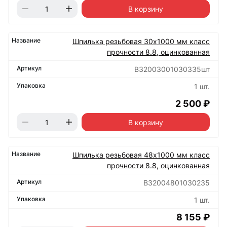
В корзину
Шпилька резьбовая 30х1000 мм класс
прочности 8.8, оцинкованная
B32003001030335шт
1 шт.
2 500 ₽
В корзину
Шпилька резьбовая 48х1000 мм класс
прочности 8.8, оцинкованная
B32004801030235
1 шт.
8 155 ₽