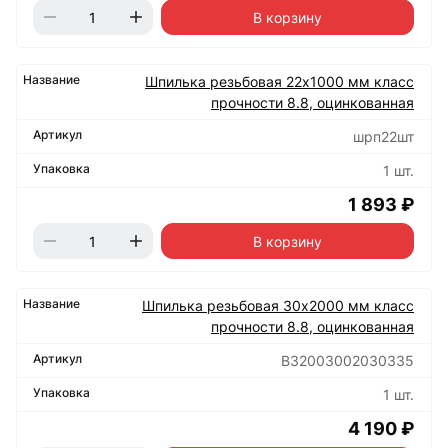
В корзину
Шпилька резьбовая 22х1000 мм класс
прочности 8.8, оцинкованная
шрп22шт
1 шт.
1 893 ₽
В корзину
Шпилька резьбовая 30х2000 мм класс
прочности 8.8, оцинкованная
B32003002030335
1 шт.
4 190 ₽