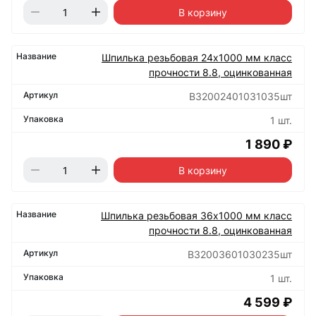
В корзину
Шпилька резьбовая 24х1000 мм класс
прочности 8.8, оцинкованная
B32002401031035шт
1 шт.
1 890 ₽
В корзину
Шпилька резьбовая 36х1000 мм класс
прочности 8.8, оцинкованная
B32003601030235шт
1 шт.
4 599 ₽