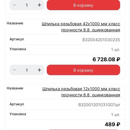
В корзину
Шпилька резьбовая 42х1000 мм класс
прочности 8.8, оцинкованная
B32004201030235
1 шт.
6 728.08 ₽
В корзину
Шпилька резьбовая 12х1000 мм класс
прочности 8.8, оцинкованная
B32001201031G07шт
1 шт.
489 ₽