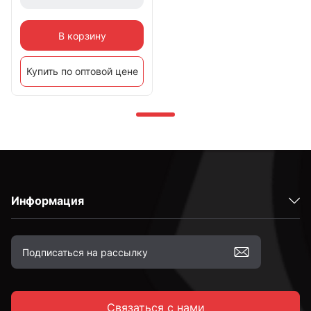
В корзину
Купить по оптовой цене
Информация
Связаться с нами