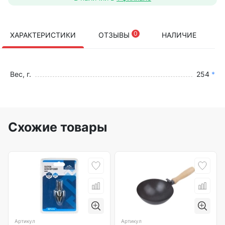
0
ХАРАКТЕРИСТИКИ
ОТЗЫВЫ
НАЛИЧИЕ
Вес, г.
254
*
Схожие товары
Артикул
Артикул