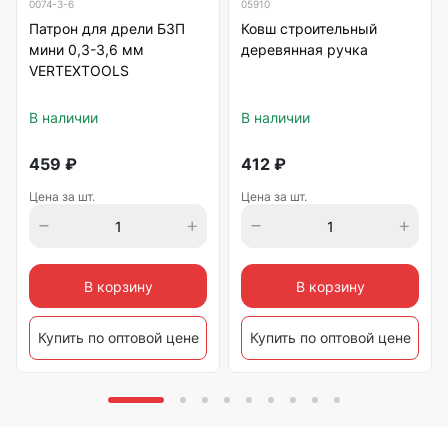
0074-3-6
05910
Патрон для дрели БЗП
Ковш строительный
мини 0,3-3,6 мм
деревянная ручка
VERTEXTOOLS
В наличии
В наличии
459
₽
412
₽
Цена за шт.
Цена за шт.
В корзину
В корзину
Купить по оптовой цене
Купить по оптовой цене