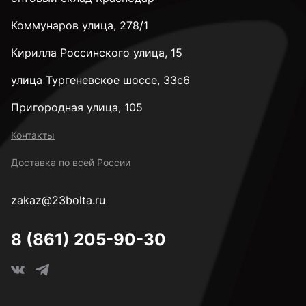
Коммунаров улица, 278/1
Кирилла Россинского улица, 15
улица Тургеневское шоссе, 33с6
Пригородная улица, 105
Контакты
Доставка по всей России
zakaz@23bolta.ru
8 (861) 205-90-30