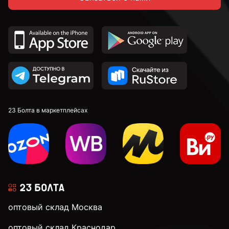
23 Болта в маркетплейсах
оптовый склад Москва
оптовый склад Краснодар