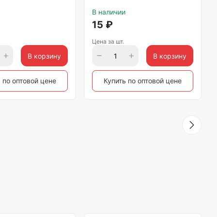
В наличии
15
₽
Цена за шт.
В корзину
В корзину
 по оптовой цене
Купить по оптовой цене