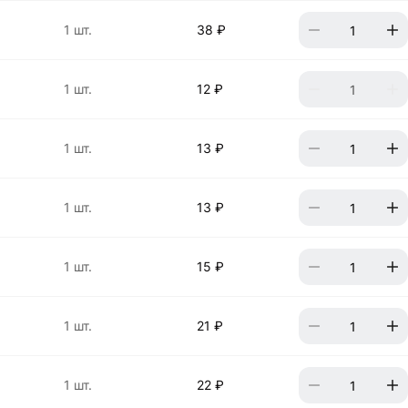
1 шт.
38 ₽
1 шт.
12 ₽
1 шт.
13 ₽
1 шт.
13 ₽
1 шт.
15 ₽
1 шт.
21 ₽
1 шт.
22 ₽