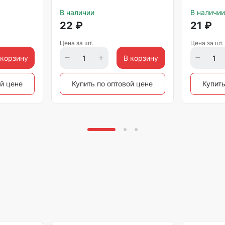
В наличии
В наличии
22
₽
21
₽
Цена за шт.
Цена за шт.
 корзину
В корзину
ой цене
Купить по оптовой цене
Купить