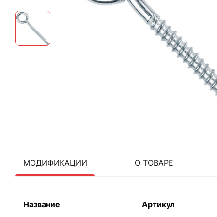
МОДИФИКАЦИИ
О ТОВАРЕ
Название
Артикул