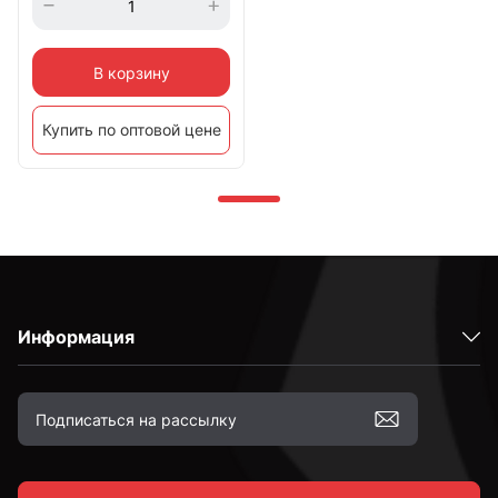
В корзину
Купить по оптовой цене
Информация