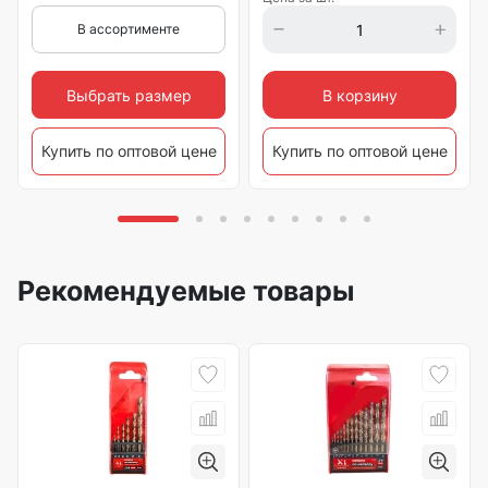
В ассортименте
Выбрать размер
В корзину
Купить по оптовой цене
Купить по оптовой цене
Рекомендуемые товары