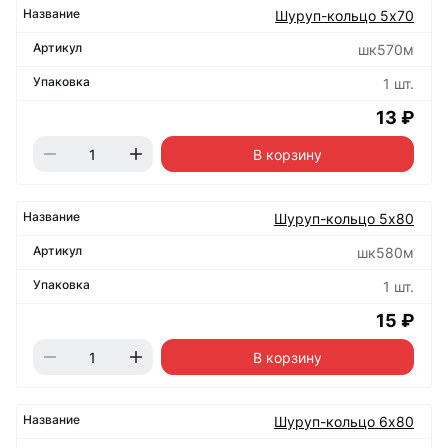
Шуруп-кольцо 5х70
шк570м
1 шт.
13 ₽
В корзину
Шуруп-кольцо 5х80
шк580м
1 шт.
15 ₽
В корзину
Шуруп-кольцо 6х80