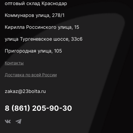
оптовый склад Краснодар
Коммунаров улица, 278/1
Кирилла Россинского улица, 15
улица Тургеневское шоссе, 33с6
Пригородная улица, 105
Контакты
Доставка по всей России
zakaz@23bolta.ru
8 (861) 205-90-30