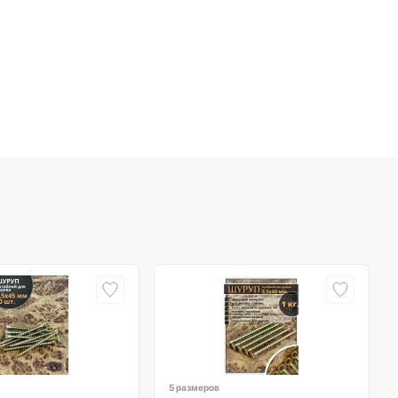
5 размеров