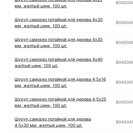
B04004
мм, желтый цинк, 100 шт.
Шуруп саморез потайной для дерева 4х30
B04004
мм, желтый цинк, 100 шт.
Шуруп саморез потайной для дерева 4х35
B04004
мм, желтый цинк, 100 шт.
Шуруп саморез потайной для дерева 4х40
B04004
желтый цинк, 100 шт.
Шуруп саморез потайной для дерева 4,5х16
B04004
мм, желтый цинк, 100 шт.
Шуруп саморез потайной для дерева 4,5х25
B04004
мм, желтый цинк, 100 шт.
Шуруп саморез потайной для дерева
B04004
4,5х30 мм, желтый цинк, 100 шт.