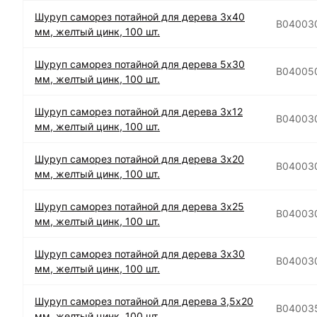
Шуруп саморез потайной для дерева 3х40
B04003
мм, желтый цинк, 100 шт.
Шуруп саморез потайной для дерева 5х30
B04005
мм, желтый цинк, 100 шт.
Шуруп саморез потайной для дерева 3х12
B04003
мм, желтый цинк, 100 шт.
Шуруп саморез потайной для дерева 3х20
B04003
мм, желтый цинк, 100 шт.
Шуруп саморез потайной для дерева 3х25
B04003
мм, желтый цинк, 100 шт.
Шуруп саморез потайной для дерева 3х30
B04003
мм, желтый цинк, 100 шт.
Шуруп саморез потайной для дерева 3,5х20
B04003
мм, желтый цинк, 100 шт.