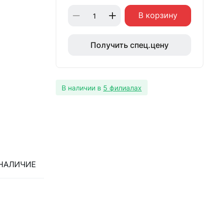
В корзину
Получить спец.цену
В наличии в
5 филиалах
НАЛИЧИЕ