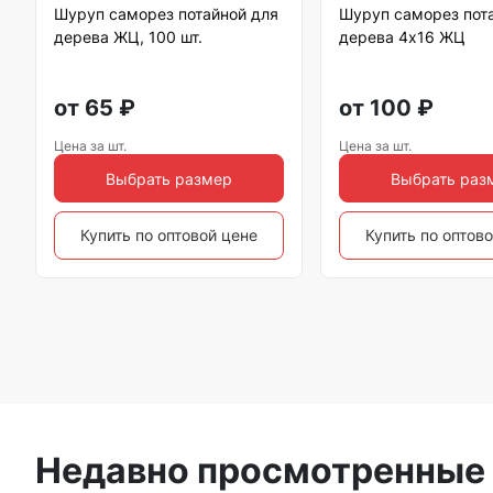
Шуруп саморез потайной для
Шуруп саморез пот
дерева ЖЦ, 100 шт.
дерева 4х16 ЖЦ
от
65
₽
от
100
₽
Цена за шт.
Цена за шт.
Выбрать размер
Выбрать раз
Купить по оптовой цене
Купить по оптов
Недавно просмотренные