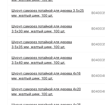
Шуруп саморез потайной для дерева 3,5х25
B04003
мм, желтый цинк, 100 шт.
Шуруп саморез потайной для дерева
B04003
3,5х30 мм, желтый цинк, 100 шт.
Шуруп саморез потайной для дерева
B04003
3,5х35 мм, желтый цинк, 100 шт.
Шуруп саморез потайной для дерева
B04003
3,5х40 мм, желтый цинк, 100 шт.
Шуруп саморез потайной для дерева 4х16
B04004
мм, желтый цинк, 100 шт.
Шуруп саморез потайной для дерева 4х20
B04004
мм, желтый цинк, 100 шт.
Шуруп саморез потайной для дерева 4х25