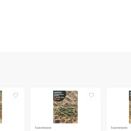
5 размеров
5 размеров