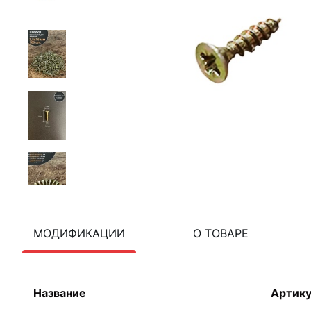
МОДИФИКАЦИИ
О ТОВАРЕ
Название
Артик