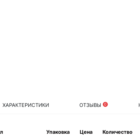
ХАРАКТЕРИСТИКИ
ОТЗЫВЫ
0
ул
Упаковка
Цена
Количество