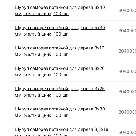
Шуруп саморез потайной для дерева 3х40
B04003
мм, желтый цинк, 100 шт.
Шуруп саморез потайной для дерева 5х30
B04005
мм, желтый цинк, 100 шт.
Шуруп саморез потайной для дерева 3х12
B04003
мм, желтый цинк, 100 шт.
Шуруп саморез потайной для дерева 3х20
B04003
мм, желтый цинк, 100 шт.
Шуруп саморез потайной для дерева 3х25
B04003
мм, желтый цинк, 100 шт.
Шуруп саморез потайной для дерева 3х30
B04003
мм, желтый цинк, 100 шт.
Шуруп саморез потайной для дерева 3,5х16
B04003
мм, желтый цинк, 100 шт.