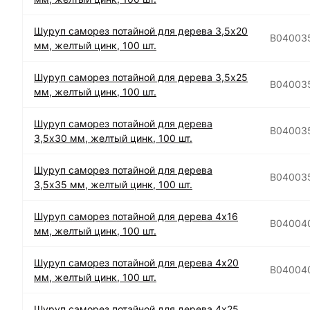
Шуруп саморез потайной для дерева 3,5х20
B04003
мм, желтый цинк, 100 шт.
Шуруп саморез потайной для дерева 3,5х25
B04003
мм, желтый цинк, 100 шт.
Шуруп саморез потайной для дерева
B04003
3,5х30 мм, желтый цинк, 100 шт.
Шуруп саморез потайной для дерева
B04003
3,5х35 мм, желтый цинк, 100 шт.
Шуруп саморез потайной для дерева 4х16
B04004
мм, желтый цинк, 100 шт.
Шуруп саморез потайной для дерева 4х20
B04004
мм, желтый цинк, 100 шт.
Шуруп саморез потайной для дерева 4х25