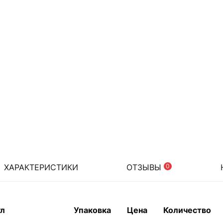
ХАРАКТЕРИСТИКИ
ОТЗЫВЫ
0
ул
Упаковка
Цена
Количество