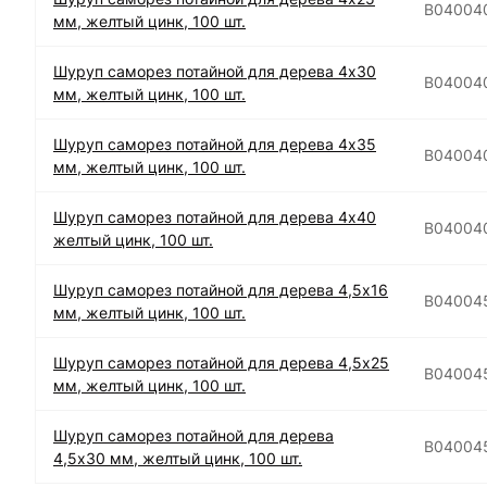
B04004
мм, желтый цинк, 100 шт.
Шуруп саморез потайной для дерева 4х30
B04004
мм, желтый цинк, 100 шт.
Шуруп саморез потайной для дерева 4х35
B04004
мм, желтый цинк, 100 шт.
Шуруп саморез потайной для дерева 4х40
B04004
желтый цинк, 100 шт.
Шуруп саморез потайной для дерева 4,5х16
B04004
мм, желтый цинк, 100 шт.
Шуруп саморез потайной для дерева 4,5х25
B04004
мм, желтый цинк, 100 шт.
Шуруп саморез потайной для дерева
B04004
4,5х30 мм, желтый цинк, 100 шт.