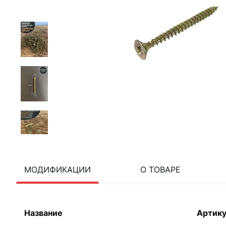
МОДИФИКАЦИИ
О ТОВАРЕ
Название
Артик