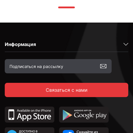
Информация
Связаться с нами