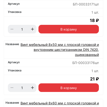
БП-00033171шт
1 шт.
18 ₽
В корзину
Винт мебельный 8х50 мм с плоской головкой и
внутренним шестигранником DIN 7420,
оцинкованный
БП-00033176шт
1 шт.
21 ₽
В корзину
Винт мебельный 8х60 мм с плоской головкой и