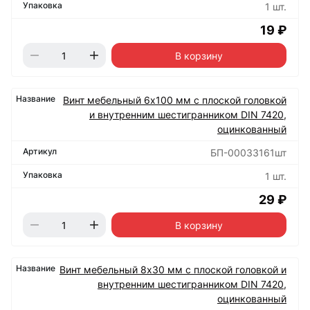
1 шт.
19 ₽
В корзину
Винт мебельный 6х100 мм с плоской головкой
и внутренним шестигранником DIN 7420,
оцинкованный
БП-00033161шт
1 шт.
29 ₽
В корзину
Винт мебельный 8х30 мм с плоской головкой и
внутренним шестигранником DIN 7420,
оцинкованный