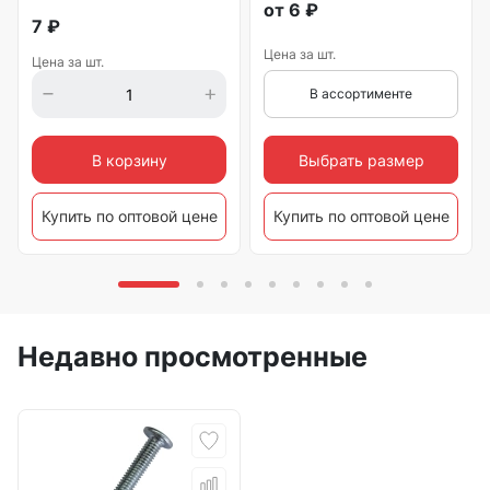
от
6
₽
7
₽
Цена за шт.
Цена за шт.
В ассортименте
Выбрать размер
В корзину
Купить по оптовой цене
Купить по оптовой цене
Недавно просмотренные