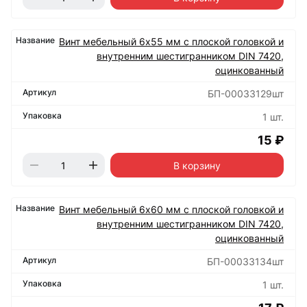
Винт мебельный 6х55 мм с плоской головкой и
внутренним шестигранником DIN 7420,
оцинкованный
БП-00033129шт
1 шт.
15 ₽
В корзину
Винт мебельный 6х60 мм с плоской головкой и
внутренним шестигранником DIN 7420,
оцинкованный
БП-00033134шт
1 шт.