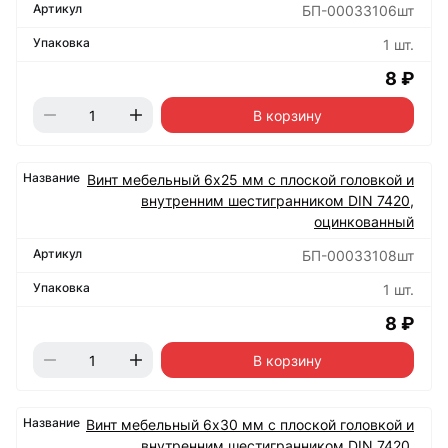
БП-00033106шт
1 шт.
8 ₽
В корзину
Винт мебельный 6х25 мм с плоской головкой и
внутренним шестигранником DIN 7420,
оцинкованный
БП-00033108шт
1 шт.
8 ₽
В корзину
Винт мебельный 6х30 мм с плоской головкой и
внутренним шестигранником DIN 7420,