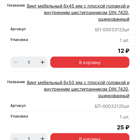
Винт мебельный 6х45 мм с плоской головкой и
внутренним шестигранником DIN 7420,
оцинкованный
БП-00033122шт
1 шт.
12 ₽
В корзину
Винт мебельный 6х50 мм с плоской головкой и
внутренним шестигранником DIN 7420,
оцинкованный
БП-00033125шт
1 шт.
25 ₽
В корзину