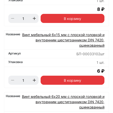
1 шт.
8 ₽
В корзину
Винт мебельный 6х15 мм с плоской головкой и
внутренним шестигранником DIN 7420,
оцинкованный
БП-00033102шт
1 шт.
6 ₽
В корзину
Винт мебельный 6х20 мм с плоской головкой и
внутренним шестигранником DIN 7420,
оцинкованный