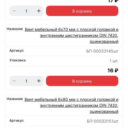
17 ₽
В корзину
Винт мебельный 6х70 мм с плоской головкой и
внутренним шестигранником DIN 7420,
оцинкованный
БП-00033145шт
1 шт.
16 ₽
В корзину
Винт мебельный 6х80 мм с плоской головкой и
внутренним шестигранником DIN 7420,
оцинкованный
БП-00033151шт