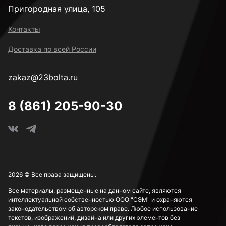
Пригородная улица, 105
Контакты
Доставка по всей России
zakaz@23bolta.ru
8 (861) 205-90-30
2026 © Все права защищены.
Все материалы, размещенные на данном сайте, являются
интеллектуальной собственностью ООО "СЭМ" и охраняются
законодательством об авторском праве. Любое использование
текстов, изображений, дизайна или других элементов без