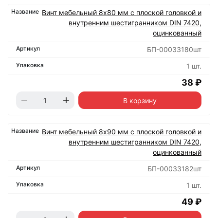
Винт мебельный 8х80 мм с плоской головкой и
внутренним шестигранником DIN 7420,
оцинкованный
БП-00033180шт
1 шт.
38 ₽
В корзину
Винт мебельный 8х90 мм с плоской головкой и
внутренним шестигранником DIN 7420,
оцинкованный
БП-00033182шт
1 шт.
49 ₽