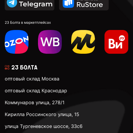
23 Болта в маркетплейсах
оптовый склад Москва
оптовый склад Краснодар
Коммунаров улица, 278/1
Кирилла Россинского улица, 15
улица Тургеневское шоссе, 33с6