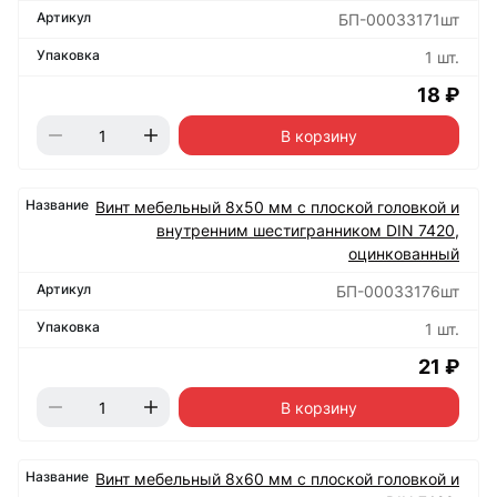
БП-00033171шт
1 шт.
18 ₽
В корзину
Винт мебельный 8х50 мм с плоской головкой и
внутренним шестигранником DIN 7420,
оцинкованный
БП-00033176шт
1 шт.
21 ₽
В корзину
Винт мебельный 8х60 мм с плоской головкой и