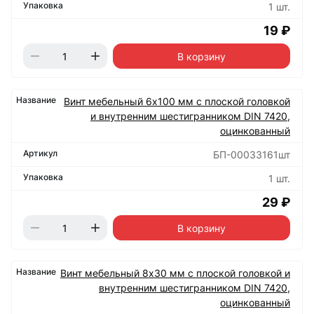
1 шт.
19 ₽
В корзину
Винт мебельный 6х100 мм с плоской головкой
и внутренним шестигранником DIN 7420,
оцинкованный
БП-00033161шт
1 шт.
29 ₽
В корзину
Винт мебельный 8х30 мм с плоской головкой и
внутренним шестигранником DIN 7420,
оцинкованный