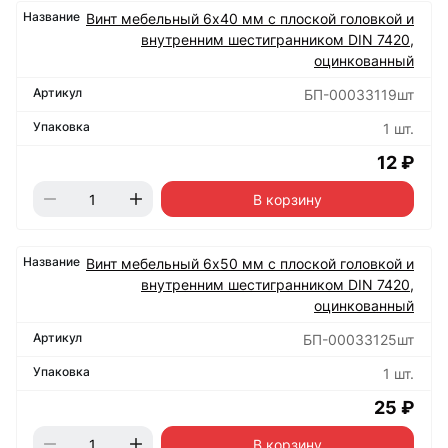
Винт мебельный 6х40 мм с плоской головкой и
внутренним шестигранником DIN 7420,
оцинкованный
БП-00033119шт
1 шт.
12 ₽
В корзину
Винт мебельный 6х50 мм с плоской головкой и
внутренним шестигранником DIN 7420,
оцинкованный
БП-00033125шт
1 шт.
25 ₽
В корзину