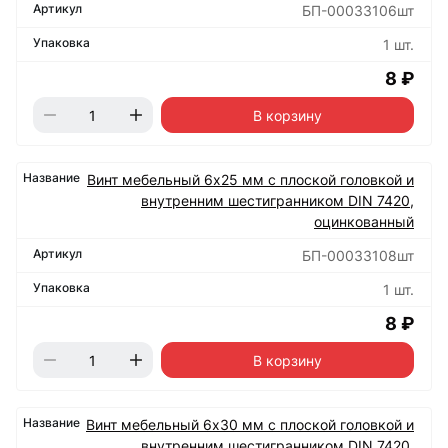
БП-00033106шт
1 шт.
8 ₽
В корзину
Винт мебельный 6х25 мм с плоской головкой и
внутренним шестигранником DIN 7420,
оцинкованный
БП-00033108шт
1 шт.
8 ₽
В корзину
Винт мебельный 6х30 мм с плоской головкой и
внутренним шестигранником DIN 7420,