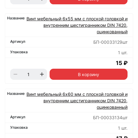
Винт мебельный 6х55 мм с плоской головкой и
внутренним шестигранником DIN 7420,
оцинкованный
БП-00033129шт
1 шт.
15 ₽
В корзину
Винт мебельный 6х60 мм с плоской головкой и
внутренним шестигранником DIN 7420,
оцинкованный
БП-00033134шт
1 шт.