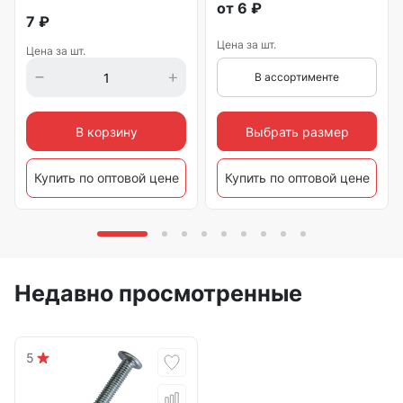
от
6
₽
7
₽
Цена за шт.
Цена за шт.
В ассортименте
Выбрать размер
В корзину
Купить по оптовой цене
Купить по оптовой цене
Недавно просмотренные
5