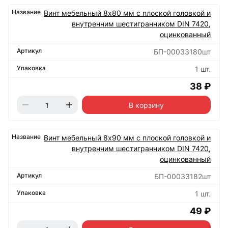
Винт мебельный 8х80 мм с плоской головкой и
внутренним шестигранником DIN 7420,
оцинкованный
БП-00033180шт
1 шт.
38 ₽
В корзину
Винт мебельный 8х90 мм с плоской головкой и
внутренним шестигранником DIN 7420,
оцинкованный
БП-00033182шт
1 шт.
49 ₽