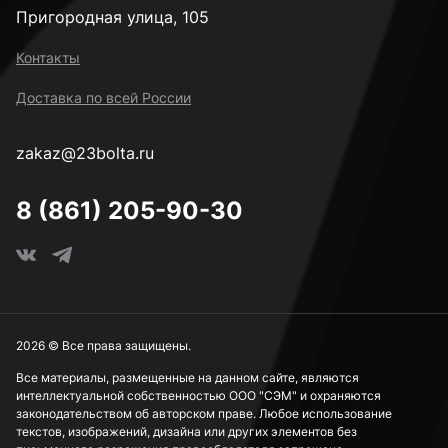
Пригородная улица, 105
Контакты
Доставка по всей России
zakaz@23bolta.ru
8 (861) 205-90-30
2026 © Все права защищены.
Все материалы, размещенные на данном сайте, являются
интеллектуальной собственностью ООО "СЭМ" и охраняются
законодательством об авторском праве. Любое использование
текстов, изображений, дизайна или других элементов без