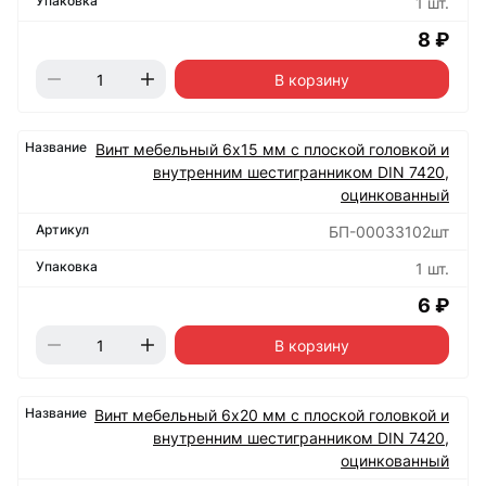
1 шт.
8 ₽
В корзину
Винт мебельный 6х15 мм с плоской головкой и
внутренним шестигранником DIN 7420,
оцинкованный
БП-00033102шт
1 шт.
6 ₽
В корзину
Винт мебельный 6х20 мм с плоской головкой и
внутренним шестигранником DIN 7420,
оцинкованный