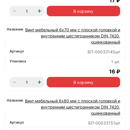
17 ₽
В корзину
Винт мебельный 6х70 мм с плоской головкой и
внутренним шестигранником DIN 7420,
оцинкованный
БП-00033145шт
1 шт.
16 ₽
В корзину
Винт мебельный 6х80 мм с плоской головкой и
внутренним шестигранником DIN 7420,
оцинкованный
БП-00033151шт