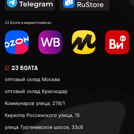
23 Болта в маркетплейсах
оптовый склад Москва
оптовый склад Краснодар
Коммунаров улица, 278/1
Кирилла Россинского улица, 15
улица Тургеневское шоссе, 33с6