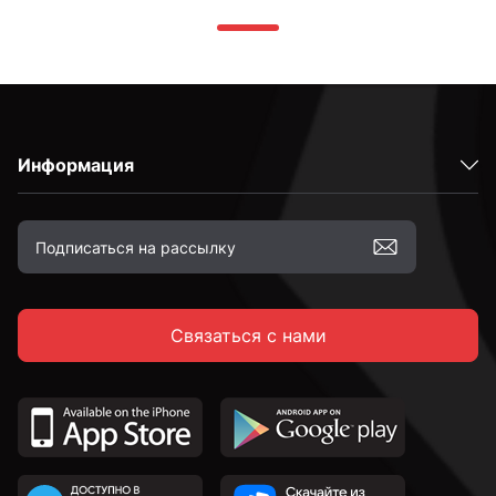
Информация
Связаться с нами