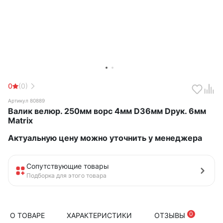
0
(0)
Артикул 80889
Валик велюр. 250мм ворс 4мм D36мм Dрук. 6мм
Matrix
Актуальную цену можно уточнить у менеджера
Сопутствующие товары
Подборка для этого товара
0
О ТОВАРЕ
ХАРАКТЕРИСТИКИ
ОТЗЫВЫ