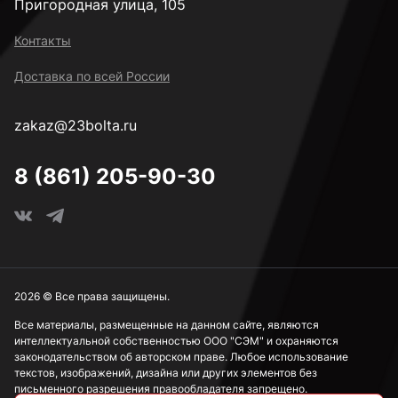
Пригородная улица, 105
Контакты
Доставка по всей России
zakaz@23bolta.ru
8 (861) 205-90-30
2026 © Все права защищены.
Все материалы, размещенные на данном сайте, являются
интеллектуальной собственностью ООО "СЭМ" и охраняются
законодательством об авторском праве. Любое использование
текстов, изображений, дизайна или других элементов без
письменного разрешения правообладателя запрещено.