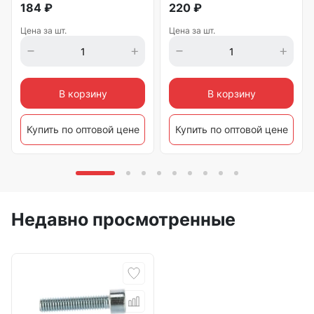
184
₽
220
₽
Цена за шт.
Цена за шт.
В корзину
В корзину
Купить по оптовой цене
Купить по оптовой цене
Недавно просмотренные