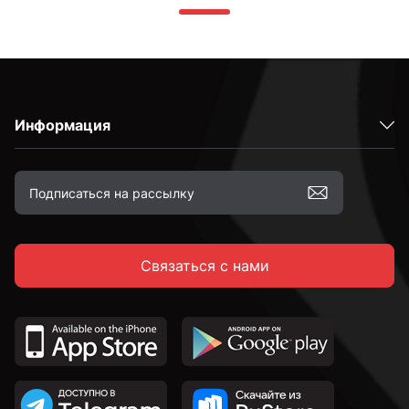
Информация
Связаться с нами