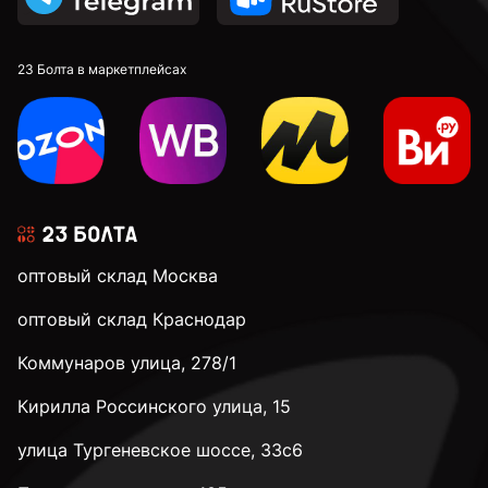
23 Болта в маркетплейсах
оптовый склад Москва
оптовый склад Краснодар
Коммунаров улица, 278/1
Кирилла Россинского улица, 15
улица Тургеневское шоссе, 33с6