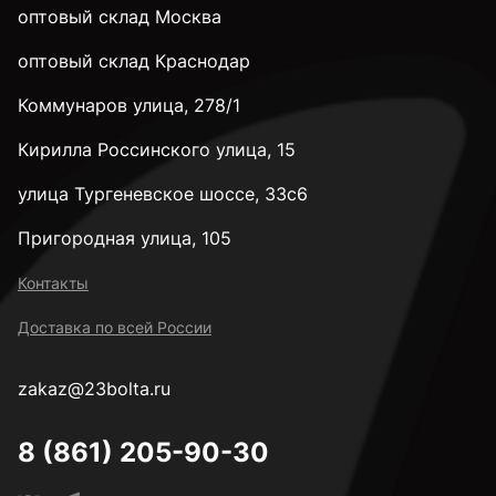
оптовый склад Москва
оптовый склад Краснодар
Коммунаров улица, 278/1
Кирилла Россинского улица, 15
улица Тургеневское шоссе, 33с6
Пригородная улица, 105
Контакты
Доставка по всей России
zakaz@23bolta.ru
8 (861) 205-90-30