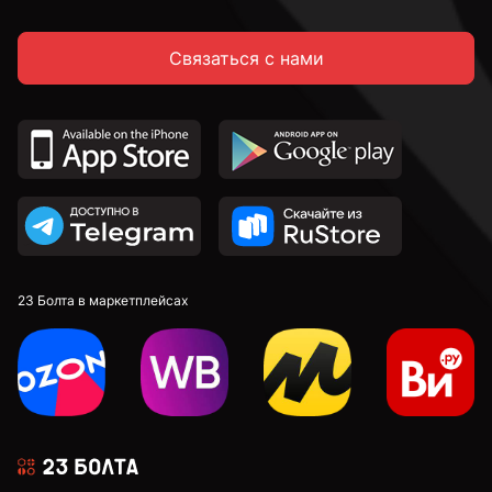
Связаться с нами
23 Болта в маркетплейсах