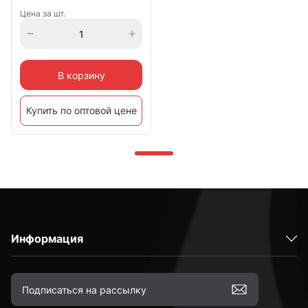
Цена за шт.
В корзину
Купить по оптовой цене
Информация