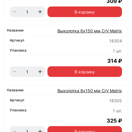
309 ₽
В корзину
Выколотка 6х150 мм CrV Matrix
18304
1 шт.
314 ₽
В корзину
Выколотка 8х150 мм CrV Matrix
18305
1 шт.
325 ₽
В корзину