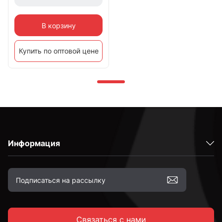
В корзину
Купить по оптовой цене
Информация
Связаться с нами