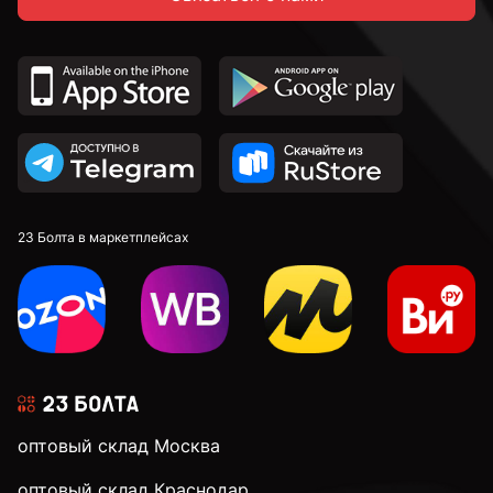
23 Болта в маркетплейсах
оптовый склад Москва
оптовый склад Краснодар