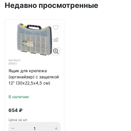
Недавно просмотренные
Артикул
65651
Ящик для крепежа
(органайзер) с защелкой
12" (30х22,5х4,5 см)
В наличии
654
₽
Цена за шт.