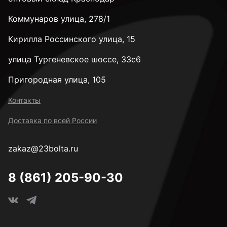
Коммунаров улица, 278/1
Кирилла Россинского улица, 15
улица Тургеневское шоссе, 33с6
Пригородная улица, 105
Контакты
Доставка по всей России
zakaz@23bolta.ru
8 (861) 205-90-30