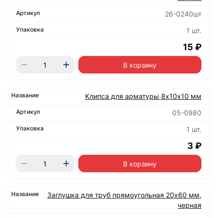
26-0240шт
1 шт.
15 ₽
В корзину
Клипса для арматуры 8х10х10 мм
05-0980
1 шт.
3 ₽
В корзину
Заглушка для труб прямоугольная 20х60 мм,
черная