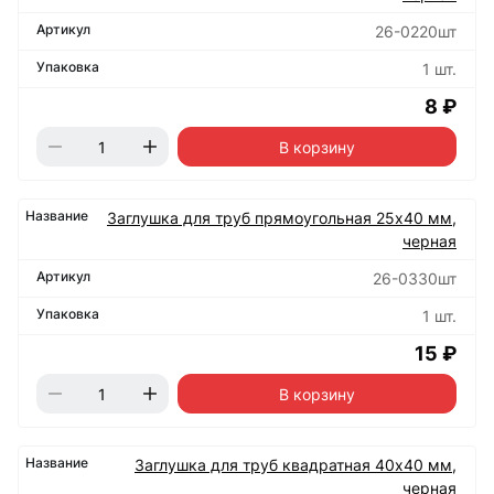
26-0220шт
1 шт.
8 ₽
В корзину
Заглушка для труб прямоугольная 25х40 мм,
черная
26-0330шт
1 шт.
15 ₽
В корзину
Заглушка для труб квадратная 40х40 мм,
черная