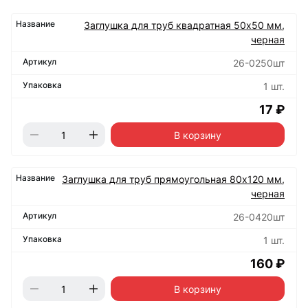
Заглушка для труб квадратная 50х50 мм,
черная
26-0250шт
1 шт.
17 ₽
В корзину
Заглушка для труб прямоугольная 80х120 мм,
черная
26-0420шт
1 шт.
160 ₽
В корзину