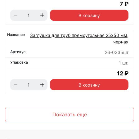
7 ₽
В корзину
Заглушка для труб прямоугольная 25х50 мм,
черная
26-0335шт
1 шт.
12 ₽
В корзину
Показать еще