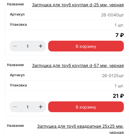
Заглушка для труб круглая d-25 мм, черная
26-0040шт
1 шт.
7 ₽
В корзину
Заглушка для труб круглая d-57 мм, черная
26-0125шт
1 шт.
21 ₽
В корзину
Заглушка для труб квадратная 25х25 мм,
черная