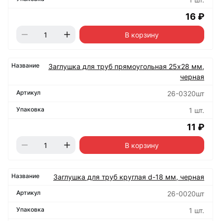
16 ₽
В корзину
Заглушка для труб прямоугольная 25х28 мм,
черная
26-0320шт
1 шт.
11 ₽
В корзину
Заглушка для труб круглая d-18 мм, черная
26-0020шт
1 шт.