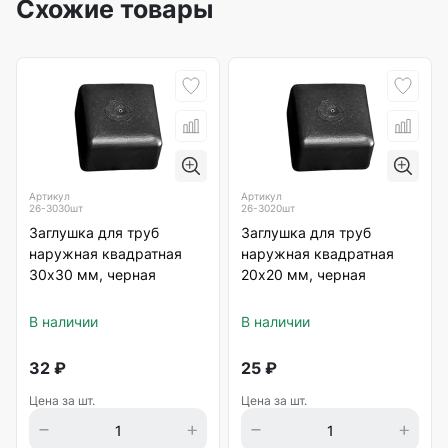
Схожие товары
Артикул
Артикул
26-3030шт
26-3020шт
Заглушка для труб
Заглушка для труб
наружная квадратная
наружная квадратная
30х30 мм, черная
20х20 мм, черная
В наличии
В наличии
32
₽
25
₽
Цена за шт.
Цена за шт.