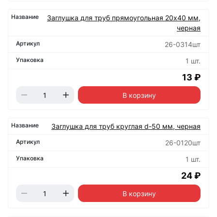
Заглушка для труб прямоугольная 20х40 мм,
черная
26-0314шт
1 шт.
13 ₽
В корзину
Заглушка для труб круглая d-50 мм, черная
26-0120шт
1 шт.
24 ₽
В корзину