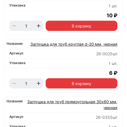
1 шт.
10 ₽
В корзину
Заглушка для труб круглая d-20 мм, черная
26-0025шт
1 шт.
6 ₽
В корзину
Заглушка для труб прямоугольная 30х60 мм,
черная
26-0355шт
1 шт.