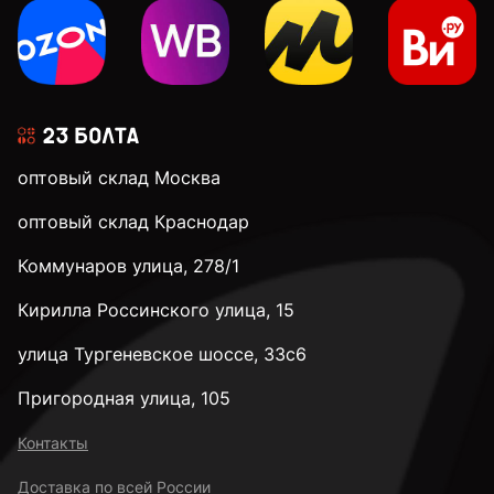
оптовый склад Москва
оптовый склад Краснодар
Коммунаров улица, 278/1
Кирилла Россинского улица, 15
улица Тургеневское шоссе, 33с6
Пригородная улица, 105
Контакты
Доставка по всей России