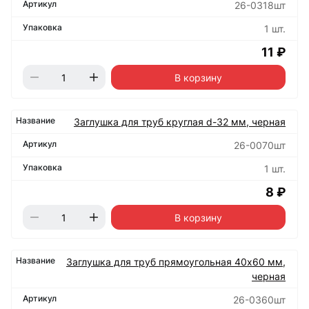
26-0318шт
1 шт.
11 ₽
В корзину
Заглушка для труб круглая d-32 мм, черная
26-0070шт
1 шт.
8 ₽
В корзину
Заглушка для труб прямоугольная 40х60 мм,
черная
26-0360шт