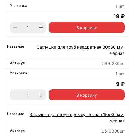
1 шт.
19 ₽
В корзину
Заглушка для труб квадратная 30х30 мм,
черная
26-0230шт
1 шт.
9 ₽
В корзину
Заглушка для труб прямоугольная 15х30 мм,
черная
26-0300шт